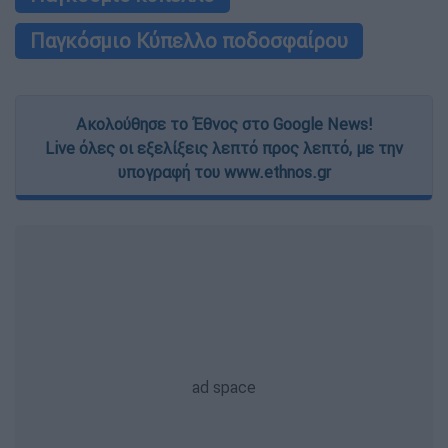
Παγκόσμιο Κύπελλο ποδοσφαίρου
Ακολούθησε το Έθνος στο Google News!
Live όλες οι εξελίξεις λεπτό προς λεπτό, με την
υπογραφή του www.ethnos.gr