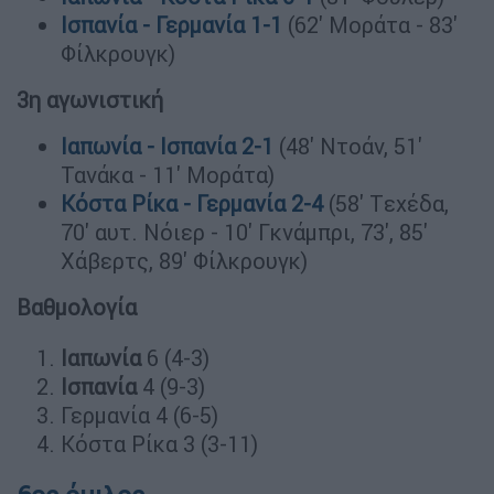
Ισπανία - Γερμανία 1-1
(62' Μοράτα - 83'
Φίλκρουγκ)
3η αγωνιστική
Ιαπωνία - Ισπανία 2-1
(48' Ντοάν, 51'
Τανάκα - 11' Μοράτα)
Κόστα Ρίκα - Γερμανία 2-4
(58' Tεχέδα,
70' αυτ. Νόιερ - 10' Γκνάμπρι, 73', 85'
Χάβερτς, 89' Φίλκρουγκ)
Βαθμολογία
Ιαπωνία
6 (4-3)
Ισπανία
4 (9-3)
Γερμανία 4 (6-5)
Κόστα Ρίκα 3 (3-11)