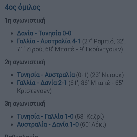
4ος όμιλος
1η αγωνιστική
Δανία - Τυνησία 0-0
Γαλλία - Αυστραλία 4-1
(27' Ραμπιό, 32',
71' Ζιρού, 68' Μπαπέ - 9' Γκούντγουιν)
2η αγωνιστική
Τυνησία - Αυστραλία
(0-1) (23' Ντιουκ)
Γαλλία - Δανία 2-1
(61', 86' Μπαπέ - 65'
Κρίστενσεν)
3η αγωνιστική
Τυνησία - Γαλλία 1-0
(58' Καζρί)
Αυστραλία - Δανία 1-0
(60' Λέκι)