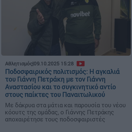
Αθλητισμός
|
09.10.2025 15:28
Ποδοσφαιρικός πολιτισμός: Η αγκαλιά
του Γιάννη Πετράκη με τον Γιάννη
Αναστασίου και το συγκινητικό αντίο
στους παίκτες του Παναιτωλικού
Με δάκρυα στα μάτια και παρουσία του νέου
κόουτς της ομάδας, ο Γιάννης Πετράκης
αποχαιρέτησε τους ποδοσφαιριστές