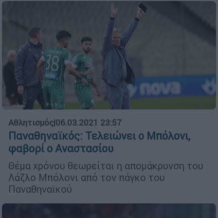
Αθλητισμός
|
06.03.2021 23:57
Παναθηναϊκός: Τελειώνει ο Μπόλονι,
φαβορί ο Αναστασίου
Θέμα χρόνου θεωρείται η απομάκρυνση του
Λάζλο Μπόλονι από τον πάγκο του
Παναθηναϊκού