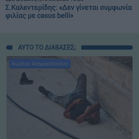
Σ.Καλεντερίδης: «Δεν γίνεται συμφωνία
φιλίας με casus belli»
ΑΥΤΟ ΤΟ ΔΙΑΒΑΣΕΣ;
Κώστας Ασημακόπουλος