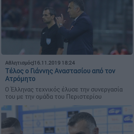
Αθλητισμός
|
16.11.2019 18:24
Τέλος ο Γιάννης Αναστασίου από τον
Ατρόμητο
Ο Έλληνας τεχνικός έλυσε την συνεργασία
του με την ομάδα του Περιστερίου