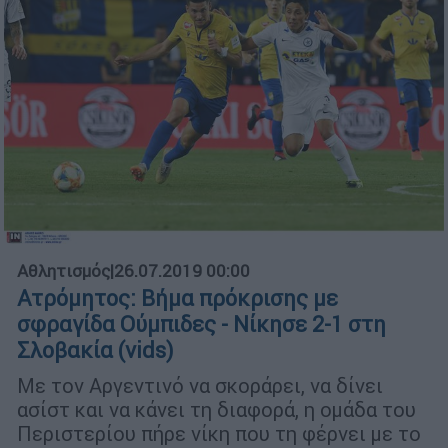
Αθλητισμός
|
26.07.2019 00:00
Ατρόμητος: Βήμα πρόκρισης με
σφραγίδα Ούμπιδες - Νίκησε 2-1 στη
Σλοβακία (vids)
Με τον Αργεντινό να σκοράρει, να δίνει
ασίστ και να κάνει τη διαφορά, η ομάδα του
Περιστερίου πήρε νίκη που τη φέρνει με το