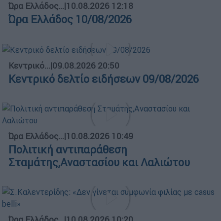
Ώρα Ελλάδος...
|
10.08.2026 12:18
Ώρα Ελλάδος 10/08/2026
Κεντρικό...
|
09.08.2026 20:50
Κεντρικό δελτίο ειδήσεων 09/08/2026
Ώρα Ελλάδος...
|
10.08.2026 10:49
Πολιτική αντιπαράθεση
Σταμάτης,Αναστασίου και Λαλιώτου
Ώρα Ελλάδος...
|
10.08.2026 10:20