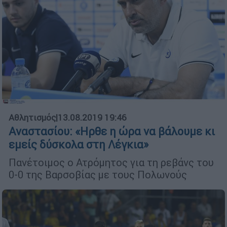
Αθλητισμός
|
13.08.2019 19:46
Αναστασίου: «Ηρθε η ώρα να βάλουμε κι
εμείς δύσκολα στη Λέγκια»
Πανέτοιμος ο Ατρόμητος για τη ρεβάνς του
0-0 της Βαρσοβίας με τους Πολωνούς