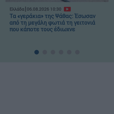
Ελλάδα
┋
06.08.2026 10:30
Τα «γεράκια» της Ψάθας: Έσωσαν
από τη μεγάλη φωτιά τη γειτονιά
που κάποτε τους έδιωχνε