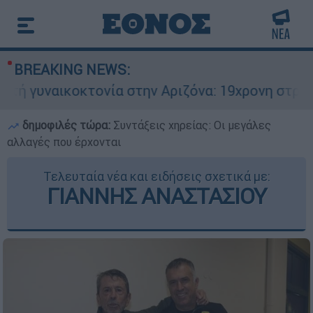
BREAKING NEWS:
ικοκτονία στην Αριζόνα: 19χρονη στραγγαλίστηκ
δημοφιλές τώρα:
Συντάξεις χηρείας: Οι μεγάλες
αλλαγές που έρχονται
Τελευταία νέα και ειδήσεις σχετικά με:
ΓΙΑΝΝΗΣ ΑΝΑΣΤΑΣΙΟΥ