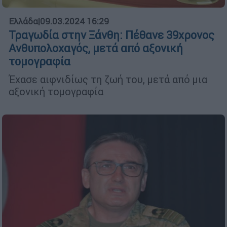
Ελλάδα
|
09.03.2024 16:29
Τραγωδία στην Ξάνθη: Πέθανε 39χρονος
Ανθυπολοχαγός, μετά από αξονική
τομογραφία
Έχασε αιφνιδίως τη ζωή του, μετά από μια
αξονική τομογραφία