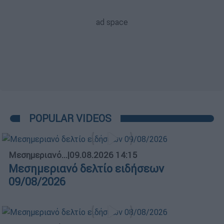
POPULAR VIDEOS
Μεσημεριανό...
|
09.08.2026 14:15
Μεσημεριανό δελτίο ειδήσεων
09/08/2026