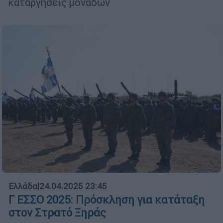
καταργήσεις μονάδων
Ελλάδα
|
24.04.2025 23:45
Γ ΕΣΣΟ 2025: Πρόσκληση για κατάταξη
στον Στρατό Ξηράς