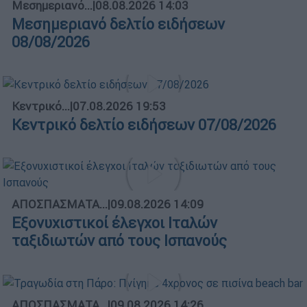
Μεσημεριανό...
|
08.08.2026 14:03
Μεσημεριανό δελτίο ειδήσεων
08/08/2026
Κεντρικό...
|
07.08.2026 19:53
Κεντρικό δελτίο ειδήσεων 07/08/2026
ΑΠΟΣΠΑΣΜΑΤΑ...
|
09.08.2026 14:09
Εξονυχιστικοί έλεγχοι Ιταλών
ταξιδιωτών από τους Ισπανούς
ΑΠΟΣΠΑΣΜΑΤΑ...
|
09.08.2026 14:26