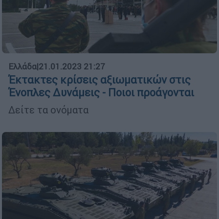
Ελλάδα
|
21.01.2023 21:27
Έκτακτες κρίσεις αξιωματικών στις
Ένοπλες Δυνάμεις - Ποιοι προάγονται
Δείτε τα ονόματα