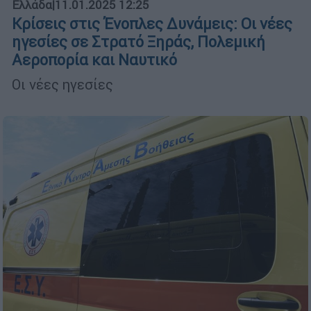
Ελλάδα
|
11.01.2025 12:25
Κρίσεις στις Ένοπλες Δυνάμεις: Οι νέες
ηγεσίες σε Στρατό Ξηράς, Πολεμική
Αεροπορία και Ναυτικό
Οι νέες ηγεσίες