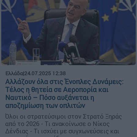
Ελλάδα
|
24.07.2025 12:38
Αλλάζουν όλα στις Ένοπλες Δυνάμεις:
Τέλος η θητεία σε Αεροπορία και
Ναυτικό – Πόσο αυξάνεται η
αποζημίωση των οπλιτών
Όλοι οι στρατεύσιμοι στον Στρατό Ξηράς
από το 2026 - Τι ανακοίνωσε ο Νίκος
Δένδιας - Τι ισχύει με συγχωνεύσεις και