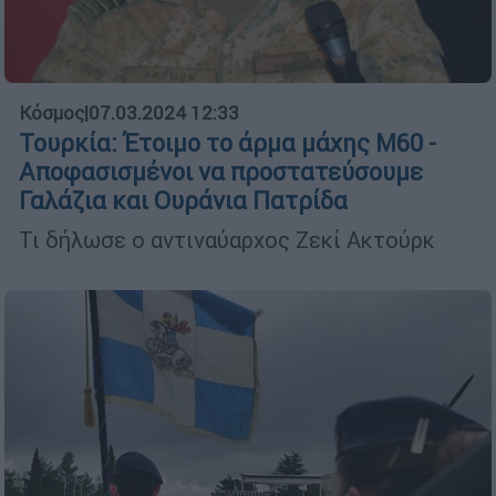
Κόσμος
|
07.03.2024 12:33
Τουρκία: Έτοιμο το άρμα μάχης Μ60 -
Αποφασισμένοι να προστατεύσουμε
Γαλάζια και Ουράνια Πατρίδα
Τι δήλωσε ο αντιναύαρχος Ζεκί Ακτούρκ