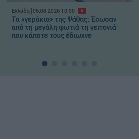
Ελλάδα
┋
06.08.2026 10:30
Τα «γεράκια» της Ψάθας: Έσωσαν
από τη μεγάλη φωτιά τη γειτονιά
που κάποτε τους έδιωχνε