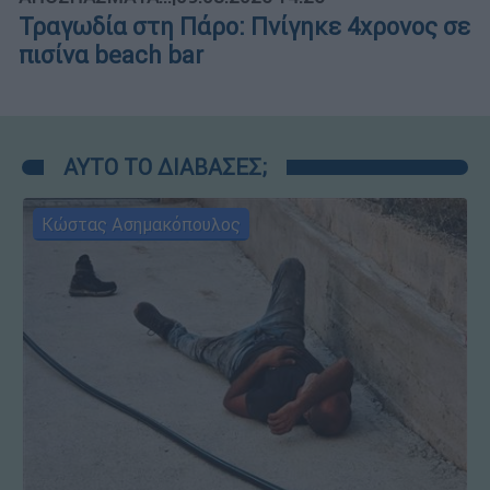
Τραγωδία στη Πάρο: Πνίγηκε 4χρονος σε
πισίνα beach bar
ΑΥΤΟ ΤΟ ΔΙΑΒΑΣΕΣ;
Κώστας Ασημακόπουλος