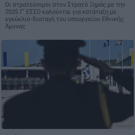
Οι στρατεύσιμοι στον Στρατό Ξηράς με την
2025 Γ' ΕΣΣΟ καλούνται για κατάταξη με
εγκύκλιο-διαταγή του υπουργείου Εθνικής
Άμυνας