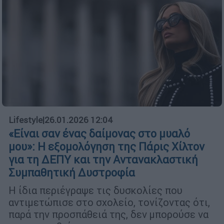
Lifestyle
|
26.01.2026 12:04
«Είναι σαν ένας δαίμονας στο μυαλό
μου»: Η εξομολόγηση της Πάρις Χίλτον
για τη ΔΕΠΥ και την Αντανακλαστική
Συμπαθητική Δυστροφία
Η ίδια περιέγραψε τις δυσκολίες που
αντιμετώπισε στο σχολείο, τονίζοντας ότι,
παρά την προσπάθειά της, δεν μπορούσε να