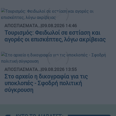
ΑΠΟΣΠΑΣΜΑΤΑ...
|
09.08.2026 14:46
Τουρισμός: Φειδωλοί σε εστίαση και
αγορές οι επισκέπτες, λόγω ακρίβειας
ΑΠΟΣΠΑΣΜΑΤΑ...
|
09.08.2026 13:55
Στο αρχείο η δικογραφία για τις
υποκλοπές - Σφοδρή πολιτική
σύγκρουση