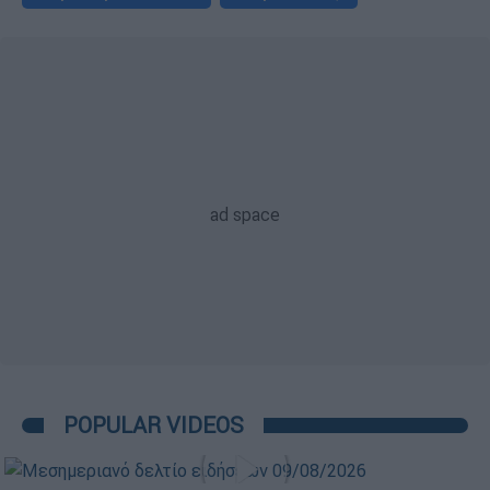
POPULAR VIDEOS