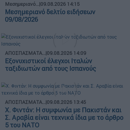
Μεσημεριανό...
|
09.08.2026 14:15
Μεσημεριανό δελτίο ειδήσεων
09/08/2026
ΑΠΟΣΠΑΣΜΑΤΑ...
|
09.08.2026 14:09
Εξονυχιστικοί έλεγχοι Ιταλών
ταξιδιωτών από τους Ισπανούς
ΑΠΟΣΠΑΣΜΑΤΑ...
|
09.08.2026 13:45
X. Φιντάν: Η συμφωνία με Πακιστάν και
Σ. Αραβία είναι τεχνικά ίδια με το άρθρο
5 του ΝΑΤΟ