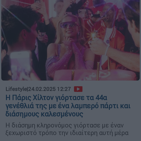
Lifestyle
|
24.02.2025 12:27
Η Πάρις Χίλτον γιόρτασε τα 44α
γενέθλιά της με ένα λαμπερό πάρτι και
διάσημους καλεσμένους
Η διάσημη κληρονόμος γιόρτασε με έναν
ξεχωριστό τρόπο την ιδιαίτερη αυτή μέρα