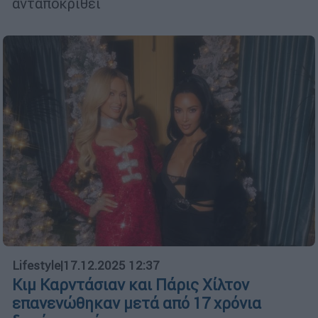
ανταποκριθεί
Lifestyle
|
17.12.2025 12:37
Κιμ Καρντάσιαν και Πάρις Χίλτον
επανενώθηκαν μετά από 17 χρόνια