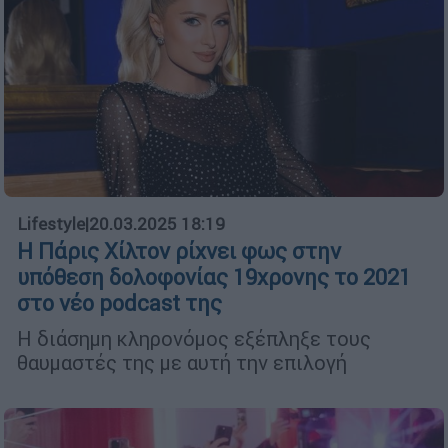
Lifestyle
|
20.03.2025 18:19
Η Πάρις Χίλτον ρίχνει φως στην
υπόθεση δολοφονίας 19χρονης το 2021
στο νέο podcast της
Η διάσημη κληρονόμος εξέπληξε τους
θαυμαστές της με αυτή την επιλογή