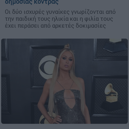
δημόσιας κόντρας
Οι δύο ισχυρές γυναίκες γνωρίζονται από
την παιδική τους ηλικία και η φιλία τους
έχει περάσει από αρκετές δοκιμασίες