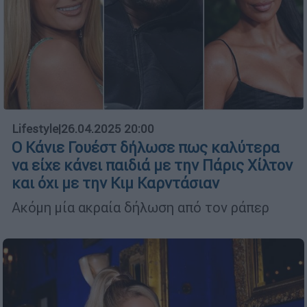
Lifestyle
|
26.04.2025 20:00
Ο Κάνιε Γουέστ δήλωσε πως καλύτερα
να είχε κάνει παιδιά με την Πάρις Χίλτον
και όχι με την Κιμ Καρντάσιαν
Ακόμη μία ακραία δήλωση από τον ράπερ