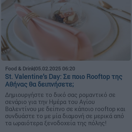
Food & Drink
|
05.02.2025 06:20
St. Valentine’s Day: Σε ποιο Rooftop της
Αθήνας θα δειπνήσετε;
Δημιουργήστε το δικό σας ρομαντικό σε
σενάριο για την Ημέρα του Αγίου
Βαλεντίνου με δείπνο σε κάποιο rooftop και
συνδυάστε το με μία διαμονή σε μερικά από
τα ωραιότερα ξενοδοχεία της πόλης!