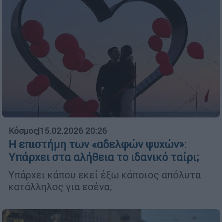
Κόσμος
|
15.02.2026 20:26
Η επιστήμη των «αδελφών ψυχών»:
Υπάρχει στα αλήθεια το ιδανικό ταίρι;
Υπάρχει κάπου εκεί έξω κάποιος απόλυτα
κατάλληλος για εσένα;