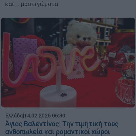
και... μαστιγώματα
Ελλάδα
|
14.02.2026 06:30
Άγιος Βαλεντίνος: Την τιμητική τους
ανθοπωλεία και ρομαντικοί χώροι