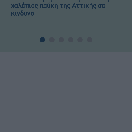
χαλέπιος πεύκη της Αττικής σε
κίνδυνο