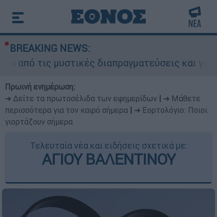
BREAKING NEWS:
 μυστικές διαπραγματεύσεις και γιατί αντιδρούν
Πρωινή ενημέρωση:
➔ Δείτε τα πρωτοσέλιδα των εφημερίδων
|
➔ Μάθετε
περισσότερα για τον καιρό σήμερα
|
➔ Εορτολόγιο: Ποιοι
γιορτάζουν σήμερα
Τελευταία νέα και ειδήσεις σχετικά με:
ΑΓΙΟΥ ΒΑΛΕΝΤΙΝΟΥ