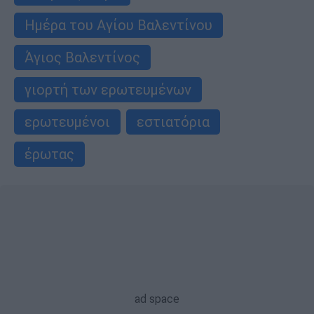
Ημέρα του Αγίου Βαλεντίνου
Άγιος Βαλεντίνος
γιορτή των ερωτευμένων
ερωτευμένοι
εστιατόρια
έρωτας