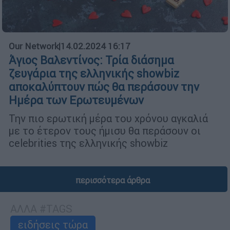
Our Network
|
14.02.2024 16:17
Άγιος Βαλεντίνος: Τρία διάσημα
ζευγάρια της ελληνικής showbiz
αποκαλύπτουν πώς θα περάσουν την
Ημέρα των Ερωτευμένων
Την πιο ερωτική μέρα του χρόνου αγκαλιά
με το έτερον τους ήμισυ θα περάσουν οι
celebrities της ελληνικής showbiz
περισσότερα άρθρα
ΑΛΛΑ #TAGS
ειδήσεις τώρα