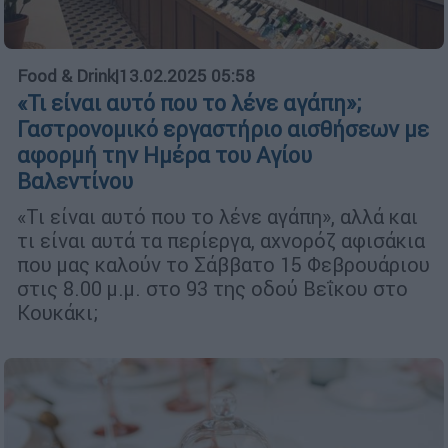
Food & Drink
|
13.02.2025 05:58
«Τι είναι αυτό που το λένε αγάπη»;
Γαστρονομικό εργαστήριο αισθήσεων με
αφορμή την Ημέρα του Αγίου
Βαλεντίνου
«Τι είναι αυτό που το λένε αγάπη», αλλά και
τι είναι αυτά τα περίεργα, αχνορόζ αφισάκια
που μας καλούν το Σάββατο 15 Φεβρουάριου
στις 8.00 μ.μ. στο 93 της οδού Βεΐκου στο
Κουκάκι;