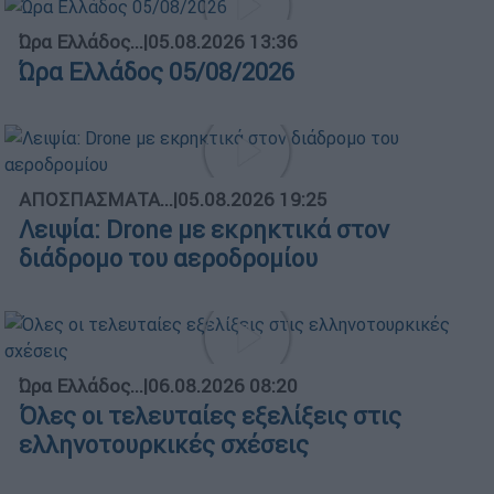
Ώρα Ελλάδος...
|
05.08.2026 13:36
Ώρα Ελλάδος 05/08/2026
ΑΠΟΣΠΑΣΜΑΤΑ...
|
05.08.2026 19:25
Λειψία: Drone με εκρηκτικά στον
διάδρομο του αεροδρομίου
Ώρα Ελλάδος...
|
06.08.2026 08:20
Όλες οι τελευταίες εξελίξεις στις
ελληνοτουρκικές σχέσεις