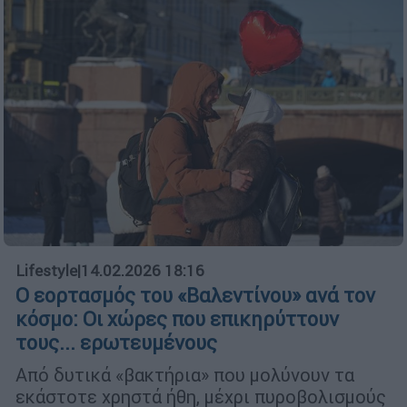
Lifestyle
|
14.02.2026 18:16
Ο εορτασμός του «Βαλεντίνου» ανά τον
κόσμο: Οι χώρες που επικηρύττουν
τους... ερωτευμένους
Από δυτικά «βακτήρια» που μολύνουν τα
εκάστοτε χρηστά ήθη, μέχρι πυροβολισμούς