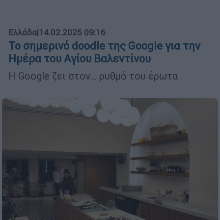
Ελλάδα
|
14.02.2025 09:16
Το σημερινό doodle της Google για την
Ημέρα του Αγίου Βαλεντίνου
Η Google ζει στον… ρυθμό του έρωτα