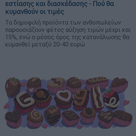
εστίασης και διασκέδασης - Πού θα
κυμανθούν οι τιμές
Τα δημοφιλή προϊόντα των ανθοπωλείων
παρουσιάζουν φέτος αύξηση τιμών μέχρι και
15%, ενώ ο μέσος όρος της κατανάλωσης θα
κυμανθεί μεταξύ 20-40 ευρώ