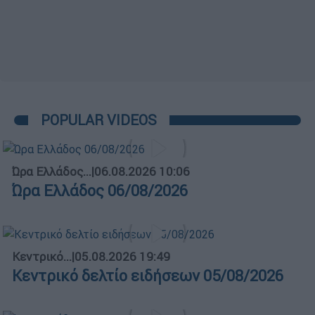
POPULAR VIDEOS
Ώρα Ελλάδος...
|
06.08.2026 10:06
Ώρα Ελλάδος 06/08/2026
Κεντρικό...
|
05.08.2026 19:49
Κεντρικό δελτίο ειδήσεων 05/08/2026