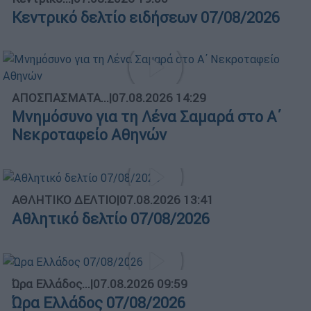
Κεντρικό δελτίο ειδήσεων 07/08/2026
ΑΠΟΣΠΑΣΜΑΤΑ...
|
07.08.2026 14:29
Μνημόσυνο για τη Λένα Σαμαρά στο Α΄
Νεκροταφείο Αθηνών
ΑΘΛΗΤΙΚΟ ΔΕΛΤΙΟ
|
07.08.2026 13:41
Αθλητικό δελτίο 07/08/2026
Ώρα Ελλάδος...
|
07.08.2026 09:59
Ώρα Ελλάδος 07/08/2026