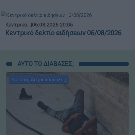
Κεντρικό...
|
06.08.2026 20:05
Κεντρικό δελτίο ειδήσεων 06/08/2026
ΑΥΤΟ ΤΟ ΔΙΑΒΑΣΕΣ;
Κώστας Ασημακόπουλος