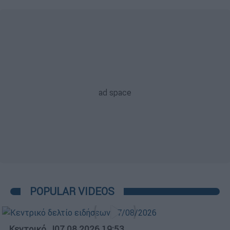
POPULAR VIDEOS
Κεντρικό...
|
07.08.2026 19:53