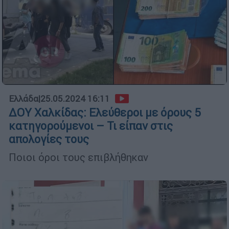
Ελλάδα
|
25.05.2024 16:11
ΔΟΥ Χαλκίδας: Ελεύθεροι με όρους 5
κατηγορούμενοι – Τι είπαν στις
απολογίες τους
Ποιοι όροι τους επιβλήθηκαν