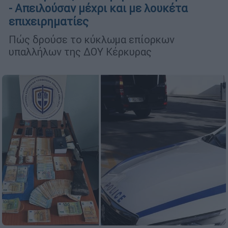
- Απειλούσαν μέχρι και με λουκέτα
επιχειρηματίες
Πώς δρούσε το κύκλωμα επίορκων
υπαλλήλων της ΔΟΥ Κέρκυρας