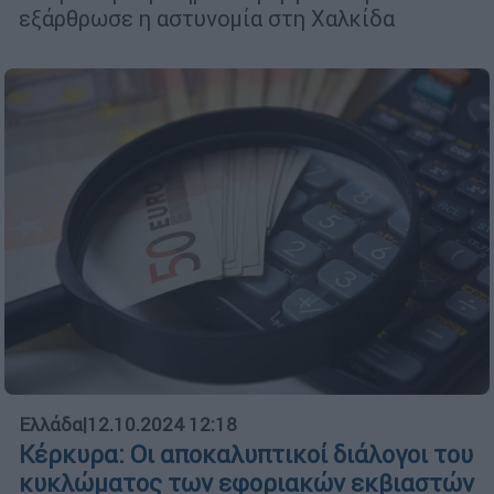
εξάρθρωσε η αστυνομία στη Χαλκίδα
Ελλάδα
|
12.10.2024 12:18
Κέρκυρα: Οι αποκαλυπτικοί διάλογοι του
κυκλώματος των εφοριακών εκβιαστών