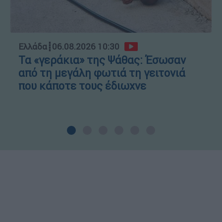
Ελλάδα
┋
06.08.2026 10:30
Τα «γεράκια» της Ψάθας: Έσωσαν
από τη μεγάλη φωτιά τη γειτονιά
που κάποτε τους έδιωχνε