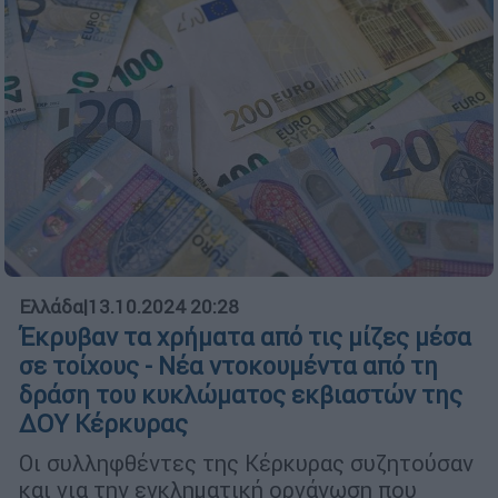
Ελλάδα
|
13.10.2024 20:28
Έκρυβαν τα χρήματα από τις μίζες μέσα
σε τοίχους - Νέα ντοκουμέντα από τη
δράση του κυκλώματος εκβιαστών της
ΔΟΥ Κέρκυρας
Οι συλληφθέντες της Κέρκυρας συζητούσαν
και για την εγκληματική οργάνωση που