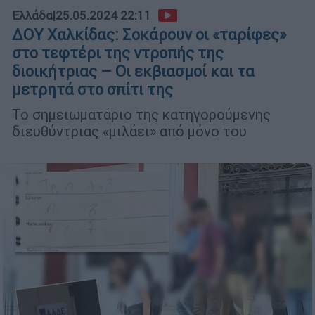
Ελλάδα
|
25.05.2024 22:11
ΔΟΥ Χαλκίδας: Σοκάρουν οι «ταρίφες»
στο τεφτέρι της ντροπής της
διοικήτριας – Οι εκβιασμοί και τα
μετρητά στο σπίτι της
Το σημειωματάριο της κατηγορούμενης
διευθύντριας «μιλάει» από μόνο του