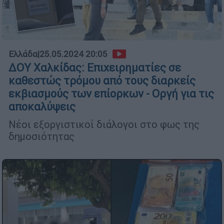
Ελλάδα
|
25.05.2024 20:05
ΔΟΥ Χαλκίδας: Επιχειρηματίες σε
καθεστώς τρόμου από τους διαρκείς
εκβιασμούς των επίορκων - Οργή για τις
αποκαλύψεις
Νέοι εξοργιστικοί διάλογοι στο φως της
δημοσιότητας