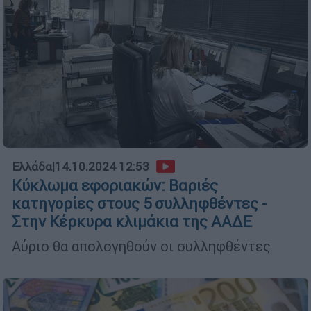
Ελλάδα
|
14.10.2024 12:53
Κύκλωμα εφοριακών: Βαριές
κατηγορίες στους 5 συλληφθέντες -
Στην Κέρκυρα κλιμάκια της ΑΑΔΕ
Αύριο θα απολογηθούν οι συλληφθέντες