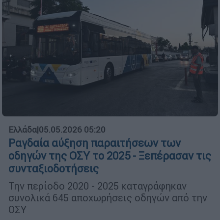
Ελλάδα
|
05.05.2026 05:20
Ραγδαία αύξηση παραιτήσεων των
οδηγών της ΟΣΥ το 2025 - Ξεπέρασαν τις
συνταξιοδοτήσεις
Την περίοδο 2020 - 2025 καταγράφηκαν
συνολικά 645 αποχωρήσεις οδηγών από την
ΟΣΥ