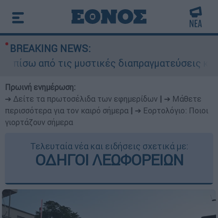
BREAKING NEWS:
ω από τις μυστικές διαπραγματεύσεις και γιατί 
Πρωινή ενημέρωση:
➔ Δείτε τα πρωτοσέλιδα των εφημερίδων
|
➔ Μάθετε
περισσότερα για τον καιρό σήμερα
|
➔ Εορτολόγιο: Ποιοι
γιορτάζουν σήμερα
Τελευταία νέα και ειδήσεις σχετικά με:
ΟΔΗΓΟΙ ΛΕΩΦΟΡΕΙΩΝ