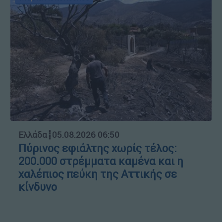
Ελλάδα
┋
05.08.2026 06:50
Πύρινος εφιάλτης χωρίς τέλος:
200.000 στρέμματα καμένα και η
χαλέπιος πεύκη της Αττικής σε
κίνδυνο