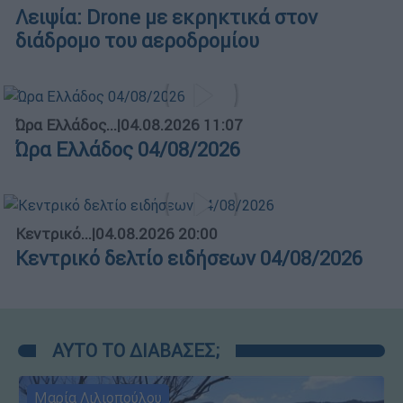
Λειψία: Drone με εκρηκτικά στον
διάδρομο του αεροδρομίου
Ώρα Ελλάδος...
|
04.08.2026 11:07
Ώρα Ελλάδος 04/08/2026
Κεντρικό...
|
04.08.2026 20:00
Κεντρικό δελτίο ειδήσεων 04/08/2026
ΑΥΤΟ ΤΟ ΔΙΑΒΑΣΕΣ;
Μαρία Λιλιοπούλου