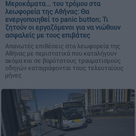
Μεροκάματα... του τρόμου στα
λεωφορεία της Αθήνας: Θα
ενεργοποιηθεί το panic button; Τι
ζητούν οι εργαζόμενοι για να νιώθουν
ασφαλείς με τους επιβάτες
Απανωτές επιθέσεις στα λεωφορεία της
Αθήνας με περιστατικά που καταλήγουν
ακόμα και σε βαρύτατους τραυματισμούς
οδηγών καταγράφονται τους τελευταίους
μήνες