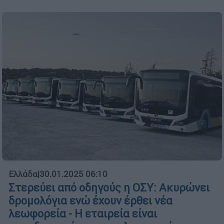
Ελλάδα
|
30.01.2025 06:10
Στερεύει από οδηγούς η ΟΣΥ: Ακυρώνει
δρομολόγια ενώ έχουν έρθει νέα
λεωφορεία - Η εταιρεία είναι