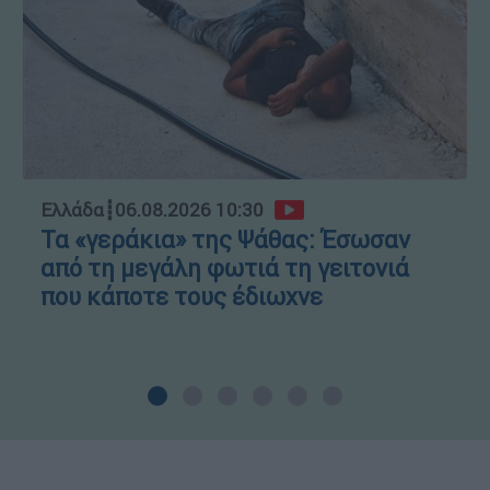
Ελλάδα
┋
06.08.2026 10:30
Τα «γεράκια» της Ψάθας: Έσωσαν
από τη μεγάλη φωτιά τη γειτονιά
που κάποτε τους έδιωχνε