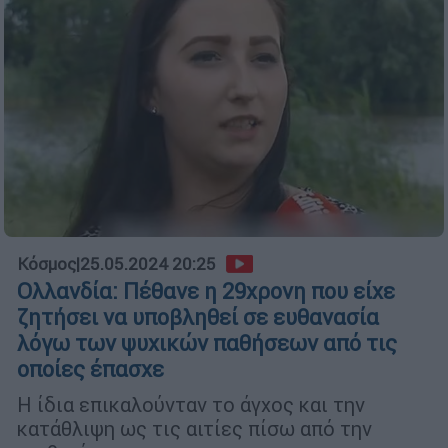
Κόσμος
|
25.05.2024 20:25
Ολλανδία: Πέθανε η 29χρονη που είχε
ζητήσει να υποβληθεί σε ευθανασία
λόγω των ψυχικών παθήσεων από τις
οποίες έπασχε
Η ίδια επικαλούνταν το άγχος και την
κατάθλιψη ως τις αιτίες πίσω από την