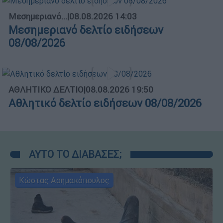
Μεσημεριανό...
|
08.08.2026 14:03
Μεσημεριανό δελτίο ειδήσεων
08/08/2026
ΑΘΛΗΤΙΚΟ ΔΕΛΤΙΟ
|
08.08.2026 19:50
Αθλητικό δελτίο ειδήσεων 08/08/2026
ΑΥΤΟ ΤΟ ΔΙΑΒΑΣΕΣ;
Κώστας Ασημακόπουλος