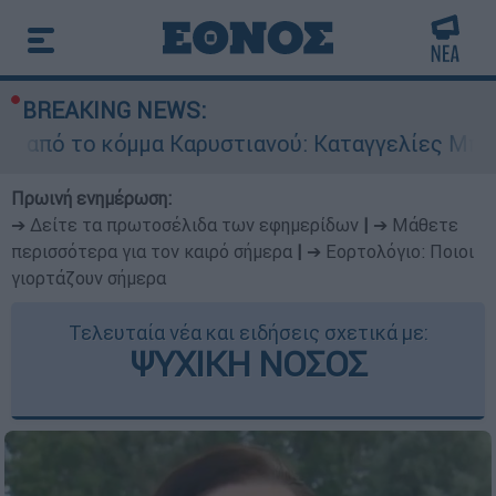
BREAKING NEWS:
κόμμα Καρυστιανού: Καταγγελίες Μπρουτζάκη γι
Πρωινή ενημέρωση:
➔ Δείτε τα πρωτοσέλιδα των εφημερίδων
|
➔ Μάθετε
περισσότερα για τον καιρό σήμερα
|
➔ Εορτολόγιο: Ποιοι
γιορτάζουν σήμερα
Τελευταία νέα και ειδήσεις σχετικά με:
ΨΥΧΙΚΗ ΝΟΣΟΣ