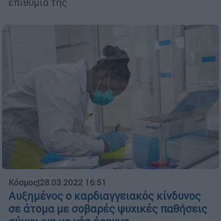
επιθυμία της
Κόσμος
|
28.03.2022 16:51
Αυξημένος ο καρδιαγγειακός κίνδυνος
σε άτομα με σοβαρές ψυχικές παθήσεις