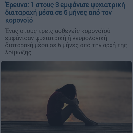
Έρευνα: 1 στους 3 εμφάνισε ψυχιατρική
διαταραχή μέσα σε 6 μήνες από τον
κορονοϊό
Ένας στους τρεις ασθενείς κορονοϊού
εμφάνισαν ψυχιατρική ή νευρολογική
διαταραχή μέσα σε 6 μήνες από την αρχή της
λοίμωξης