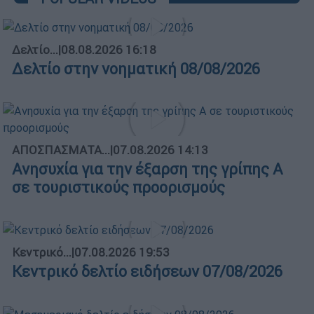
Δελτίο...
|
08.08.2026 16:18
Δελτίο στην νοηματική 08/08/2026
ΑΠΟΣΠΑΣΜΑΤΑ...
|
07.08.2026 14:13
Ανησυχία για την έξαρση της γρίπης Α
σε τουριστικούς προορισμούς
Κεντρικό...
|
07.08.2026 19:53
Κεντρικό δελτίο ειδήσεων 07/08/2026