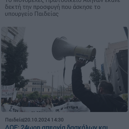
δεκτή την προσφυγή που άσκησε το
υπουργείο Παιδείας
Παιδεία
|
20.10.2024 14:30
ΔΟΕ: 24ωρη απεργία δασκάλων και