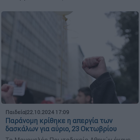
Παιδεία
|
22.10.2024 17:09
Παράνομη κρίθηκε η απεργία των
δασκάλων για αύριο, 23 Οκτωβρίου
Το Μονομελές Πρωτοδικείο Αθηνών έκανε