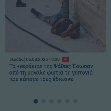
Ελλάδα
┋
06.08.2026 10:30
Τα «γεράκια» της Ψάθας: Έσωσαν
από τη μεγάλη φωτιά τη γειτονιά
που κάποτε τους έδιωχνε