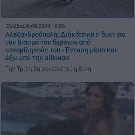
Ελλάδα
|
30.09.2024 16:58
Αλεξανδρούπολη: Διακόπηκε η δίκη για
τον βιασμό του 5χρονου από
συνομίληκούς του - Ένταση μέσα και
έξω από την αίθουσα
Την Τρίτη θα συνεχιστεί η δίκη