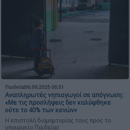
Παιδεία
|
06.09.2025 06:51
Αναπληρωτές νηπιαγωγοί σε απόγνωση:
«Με τις προσλήψεις δεν καλύφθηκε
ούτε το 40% των κενών»
Η επιστολή διαμαρτυρίας τους προς το
υπουργείο Παιδείας