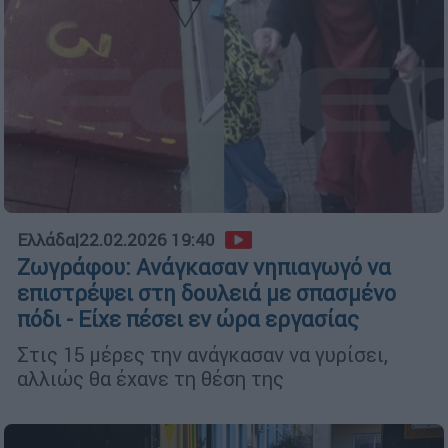
Ελλάδα
|
22.02.2026 19:40
Ζωγράφου: Ανάγκασαν νηπιαγωγό να
επιστρέψει στη δουλειά με σπασμένο
πόδι - Είχε πέσει εν ώρα εργασίας
Στις 15 μέρες την ανάγκασαν να γυρίσει,
αλλιώς θα έχανε τη θέση της