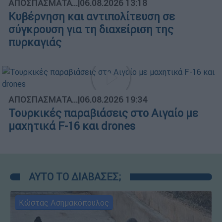
ΑΠΟΣΠΑΣΜΑΤΑ...
|
06.08.2026 13:18
Κυβέρνηση και αντιπολίτευση σε
σύγκρουση για τη διαχείριση της
πυρκαγιάς
ΑΠΟΣΠΑΣΜΑΤΑ...
|
06.08.2026 19:34
Τουρκικές παραβιάσεις στο Αιγαίο με
μαχητικά F-16 και drones
ΑΥΤΟ ΤΟ ΔΙΑΒΑΣΕΣ;
Κώστας Ασημακόπουλος