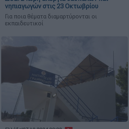
νηπιαγωγών στις 23 Οκτωβρίου
Για ποια θέματα διαμαρτύρονται οι
εκπαιδευτικοί