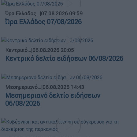
Ώρα Ελλάδος...
|
07.08.2026 09:59
Ώρα Ελλάδος 07/08/2026
Κεντρικό...
|
06.08.2026 20:05
Κεντρικό δελτίο ειδήσεων 06/08/2026
Μεσημεριανό...
|
06.08.2026 14:43
Μεσημεριανό δελτίο ειδήσεων
06/08/2026