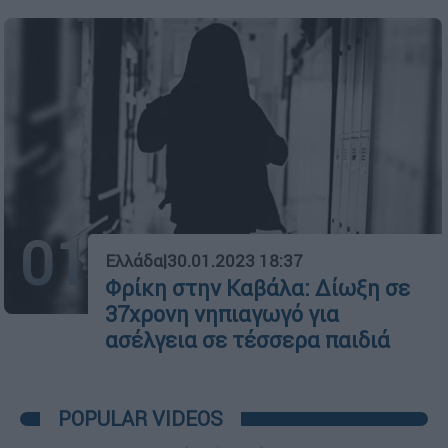
01
Ελλάδα
|
30.01.2023 18:37
Φρίκη στην Καβάλα: Δίωξη σε
37χρονη νηπιαγωγό για
ασέλγεια σε τέσσερα παιδιά
POPULAR VIDEOS