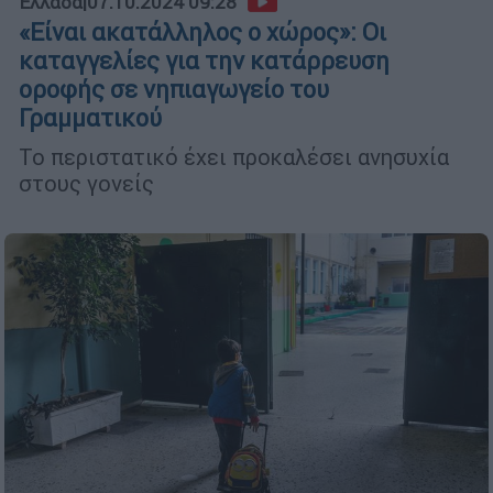
Ελλάδα
|
07.10.2024 09:28
«Είναι ακατάλληλος ο χώρος»: Οι
καταγγελίες για την κατάρρευση
οροφής σε νηπιαγωγείο του
Γραμματικού
Το περιστατικό έχει προκαλέσει ανησυχία
στους γονείς