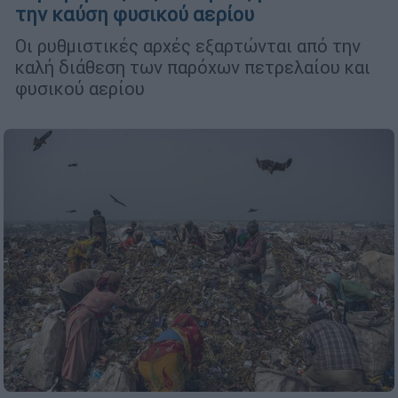
την καύση φυσικού αερίου
Οι ρυθμιστικές αρχές εξαρτώνται από την
καλή διάθεση των παρόχων πετρελαίου και
φυσικού αερίου