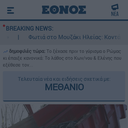
BREAKING NEWS:
Φωτιά στο Μουζάκι Ηλείας: Κοντά στην είσοδο
δημοφιλές τώρα:
Το ξέχασε πριν το γύρισμα ο Ρώμας
κι έπαιξε κανονικά: Το λάθος στο Κων/νου & Ελένης που
εξέθεσε τον...
Τελευταία νέα και ειδήσεις σχετικά με:
ΜΕΘΑΝΙΟ