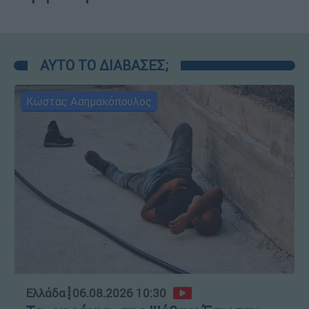
ΑΥΤΟ ΤΟ ΔΙΑΒΑΣΕΣ;
Κώστας Ασημακόπουλος
Ελλάδα
┋
06.08.2026 10:30