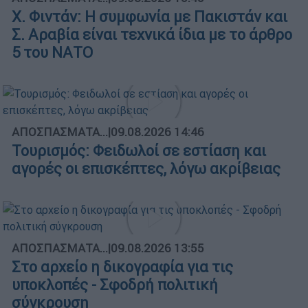
X. Φιντάν: Η συμφωνία με Πακιστάν και
Σ. Αραβία είναι τεχνικά ίδια με το άρθρο
5 του ΝΑΤΟ
ΑΠΟΣΠΑΣΜΑΤΑ...
|
09.08.2026 14:46
Τουρισμός: Φειδωλοί σε εστίαση και
αγορές οι επισκέπτες, λόγω ακρίβειας
ΑΠΟΣΠΑΣΜΑΤΑ...
|
09.08.2026 13:55
Στο αρχείο η δικογραφία για τις
υποκλοπές - Σφοδρή πολιτική
σύγκρουση