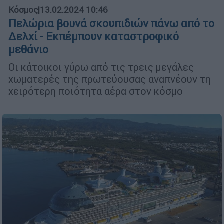
Κόσμος
|
13.02.2024 10:46
Πελώρια βουνά σκουπιδιών πάνω από το
Δελχί - Εκπέμπουν καταστροφικό
μεθάνιο
Οι κάτοικοι γύρω από τις τρεις μεγάλες
χωματερές της πρωτεύουσας αναπνέουν τη
χειρότερη ποιότητα αέρα στον κόσμο