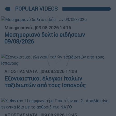
POPULAR VIDEOS
Μεσημεριανό...
|
09.08.2026 14:15
Μεσημεριανό δελτίο ειδήσεων
09/08/2026
ΑΠΟΣΠΑΣΜΑΤΑ...
|
09.08.2026 14:09
Εξονυχιστικοί έλεγχοι Ιταλών
ταξιδιωτών από τους Ισπανούς
ΑΠΟΣΠΑΣΜΑΤΑ...
|
09.08.2026 13:45