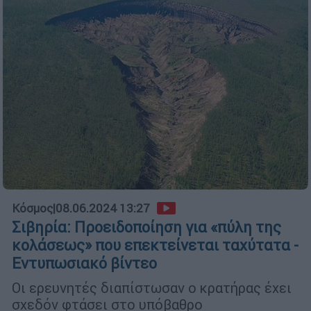
Κόσμος
|
08.06.2024 13:27
Σιβηρία: Προειδοποίηση για «πύλη της
κολάσεως» που επεκτείνεται ταχύτατα -
Εντυπωσιακό βίντεο
Οι ερευνητές διαπίστωσαν ο κρατήρας έχει
σχεδόν φτάσει στο υπόβαθρo