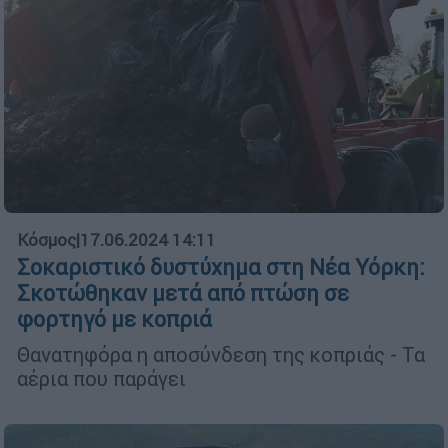
Κόσμος
|
17.06.2024 14:11
Σοκαριστικό δυστύχημα στη Νέα Υόρκη:
Σκοτώθηκαν μετά από πτώση σε
φορτηγό με κοπριά
Θανατηφόρα η αποσύνδεση της κοπριάς - Τα
αέρια που παράγει