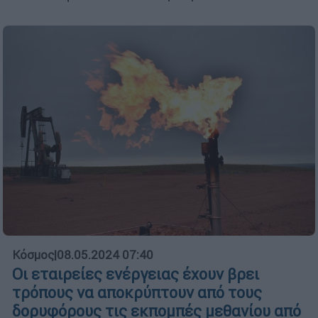
Κόσμος
|
08.05.2024 07:40
Οι εταιρείες ενέργειας έχουν βρει
τρόπους να αποκρύπτουν από τους
δορυφόρους τις εκπομπές μεθανίου από