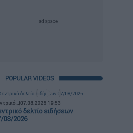
POPULAR VIDEOS
ντρικό...
|
07.08.2026 19:53
εντρικό δελτίο ειδήσεων
7/08/2026