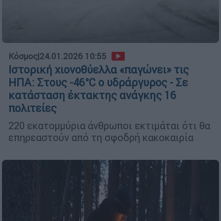
Κόσμος
|
24.01.2026 10:55
Ιστορική χιονοθύελλα «παγώνει» τις
ΗΠΑ: Στους -46°C ο υδράργυρος - Σε
κατάσταση έκτακτης ανάγκης 16
πολιτείες
220 εκατομμύρια άνθρωποι εκτιμάται ότι θα
επηρεαστούν από τη σφοδρή κακοκαιρία