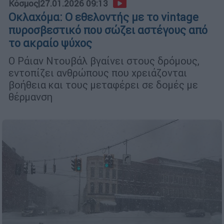
Κόσμος
|
27.01.2026 09:13
Οκλαχόμα: Ο εθελοντής με το vintage
πυροσβεστικό που σώζει αστέγους από
το ακραίο ψύχος
Ο Ράιαν Ντουβάλ βγαίνει στους δρόμους,
εντοπίζει ανθρώπους που χρειάζονται
βοήθεια και τους μεταφέρει σε δομές με
θέρμανση