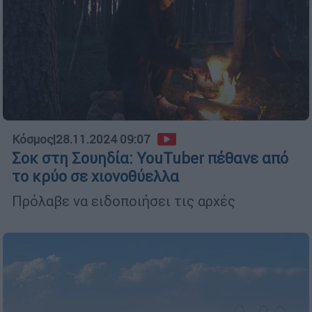
Κόσμος
|
28.11.2024 09:07
Σοκ στη Σουηδία: YouTuber πέθανε από
το κρύο σε χιονοθύελλα
Πρόλαβε να ειδοποιήσει τις αρχές