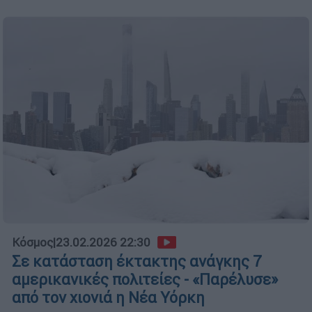
Κόσμος
|
23.02.2026 22:30
Σε κατάσταση έκτακτης ανάγκης 7
αμερικανικές πολιτείες - «Παρέλυσε»
από τον χιονιά η Νέα Υόρκη