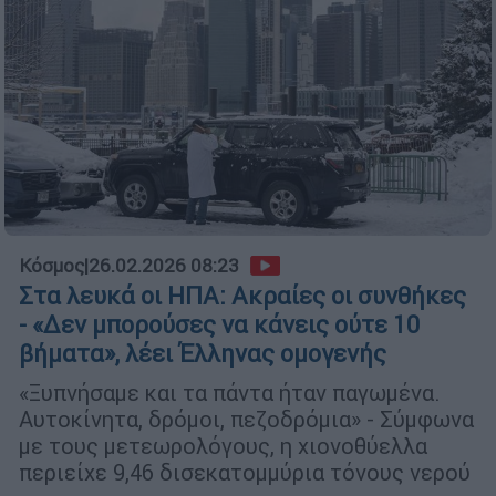
Κόσμος
|
26.02.2026 08:23
Στα λευκά οι ΗΠΑ: Ακραίες οι συνθήκες
- «Δεν μπορούσες να κάνεις ούτε 10
βήματα», λέει Έλληνας ομογενής
«Ξυπνήσαμε και τα πάντα ήταν παγωμένα.
Αυτοκίνητα, δρόμοι, πεζοδρόμια» - Σύμφωνα
με τους μετεωρολόγους, η χιονοθύελλα
περιείχε 9,46 δισεκατομμύρια τόνους νερού