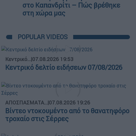
στο Καπανδρίτι – Πώς βρέθηκε
στη χώρα μας
POPULAR VIDEOS
Κεντρικό...
|
07.08.2026 19:53
Κεντρικό δελτίο ειδήσεων 07/08/2026
ΑΠΟΣΠΑΣΜΑΤΑ...
|
07.08.2026 19:26
Βίντεο ντοκουμέντο από το θανατηφόρο
τροχαίο στις Σέρρες