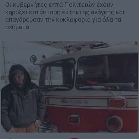
Οι κυβερνήτες επτά Πολιτειών έχουν
κηρύξει κατάσταση έκτακτης ανάγκης και
απαγόρευσαν την κυκλοφορία για όλα τα
οχήματα