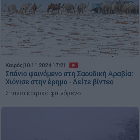
Καιρός
|
10.11.2024 17:21
Σπάνιο φαινόμενο στη Σαουδική Αραβία:
Χιόνισε στην έρημο - Δείτε βίντεο
Σπάνιο καιρικό φαινόμενο