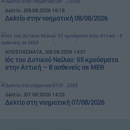
Δελτίο...
|
08.08.2026 16:18
Δελτίο στην νοηματική 08/08/2026
ΑΠΟΣΠΑΣΜΑΤΑ...
|
08.08.2026 14:01
Ιός του Δυτικού Νείλου: 65 κρούσματα
στην Αττική – 8 ασθενείς σε ΜΕΘ
Δελτίο...
|
07.08.2026 14:25
Δελτίο στη νοηματική 07/08/2026