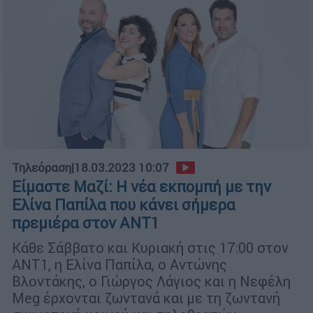
Τηλεόραση
|
18.03.2023 10:07
Είμαστε Μαζί: Η νέα εκπομπή με την
Ελίνα Παπίλα που κάνει σήμερα
πρεμιέρα στον ΑΝΤ1
Κάθε Σάββατο και Κυριακή στις 17:00 στον
ΑΝΤ1, η Ελίνα Παπίλα, ο Αντώνης
Βλοντάκης, ο Γιώργος Λάγιος και η Νεφέλη
Meg έρχονται ζωντανά και με τη ζωντανή