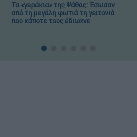
Τα «γεράκια» της Ψάθας: Έσωσαν
από τη μεγάλη φωτιά τη γειτονιά
που κάποτε τους έδιωχνε