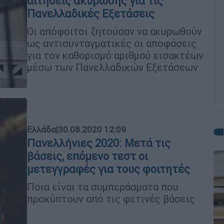
αιτήσεις ακύρωσης για τις
Πανελλαδικές Εξετάσεις
Οι απόφοιτοι ζητούσαν να ακυρωθούν
ως αντισυνταγματικές οι αποφάσεις
για τον καθορισμό αριθμού εισακτέων
μέσω των Πανελλαδικών Εξετάσεων
Ελλάδα
|
30.08.2020 12:09
Πανελλήνιες 2020: Μετά τις
βάσεις, επόμενο τεστ οι
μετεγγραφές για τους φοιτητές
Ποια είναι τα συμπεράσματα που
προκύπτουν από τις φετινές βάσεις