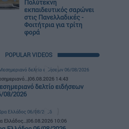
Πολύτεκνη
εκπαιδευτικός σαρώνει
στις Πανελλαδικές -
Φοιτήτρια για τρίτη
φορά
POPULAR VIDEOS
σημεριανό...
|
06.08.2026 14:43
εσημεριανό δελτίο ειδήσεων
6/08/2026
α Ελλάδος...
|
06.08.2026 10:06
ρα Ελλάδος 06/08/2026