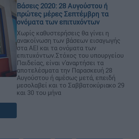
Βάσεις 2020: 28 Αυγούστου ή
πρώτες μέρες Σεπτέμβρη τα
ονόματα των επιτυχόντων
Χωρίς καθυστερήσεις θα γίνει η
ανακοίνωση των βάσεων εισαγωγής
στα ΑΕΙ και τα ονόματα των
επιτυχόντων.Στόχος του υπουργείου
Παιδείας, είναι ν'αναρτήσει τα
αποτελέσματα την Παρασκευή 28
Αυγούστου ή αμέσως μετά, επειδή
μεσολαβεί και το Σαββατοκύριακο 29
και 30 του μήνα