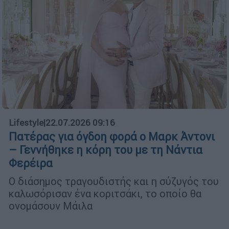
Lifestyle
|
22.07.2026 09:16
Πατέρας για όγδοη φορά ο Μαρκ Άντονι
– Γεννήθηκε η κόρη του με τη Νάντια
Φερέιρα
Ο διάσημος τραγουδιστής και η σύζυγός του
καλωσόρισαν ένα κοριτσάκι, το οποίο θα
ονομάσουν Μάιλα