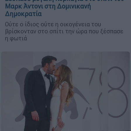
Μαρκ Άντονι στη Δομινικανή
Δημοκρατία
Ούτε ο ίδιος ούτε η οικογένεια του
βρίσκονταν στο σπίτι την ώρα που ξέσπασε
η φωτιά