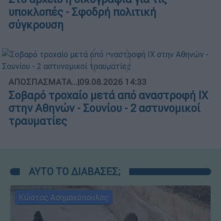
υποκλοπές - Σφοδρή πολιτική
σύγκρουση
ΑΠΟΣΠΑΣΜΑΤΑ...
|
09.08.2026 14:33
Σοβαρό τροχαίο μετά από αναστροφή ΙΧ
στην Αθηνών - Σουνίου - 2 αστυνομικοί
τραυματίες
ΑΥΤΟ ΤΟ ΔΙΑΒΑΣΕΣ;
Κώστας Ασημακόπουλος