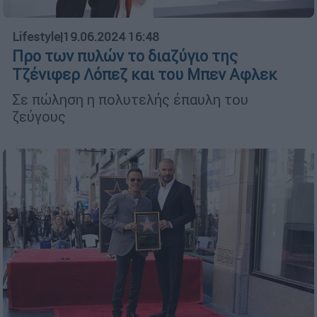
Lifestyle
|
19.06.2024 16:48
Προ των πυλών το διαζύγιο της
Τζένιφερ Λόπεζ και του Μπεν Αφλεκ
Σε πώληση η πολυτελής έπαυλη του
ζεύγους