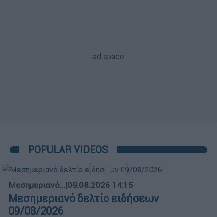
POPULAR VIDEOS
Μεσημεριανό...
|
09.08.2026 14:15
Μεσημεριανό δελτίο ειδήσεων
09/08/2026