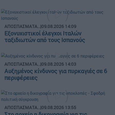
ΑΠΟΣΠΑΣΜΑΤΑ...
|
09.08.2026 14:09
Εξονυχιστικοί έλεγχοι Ιταλών
ταξιδιωτών από τους Ισπανούς
ΑΠΟΣΠΑΣΜΑΤΑ...
|
09.08.2026 14:03
Αυξημένος κίνδυνος για πυρκαγιές σε 6
περιφέρειες
ΑΠΟΣΠΑΣΜΑΤΑ...
|
09.08.2026 13:55
Στο αρχείο η δικογραφία για τις