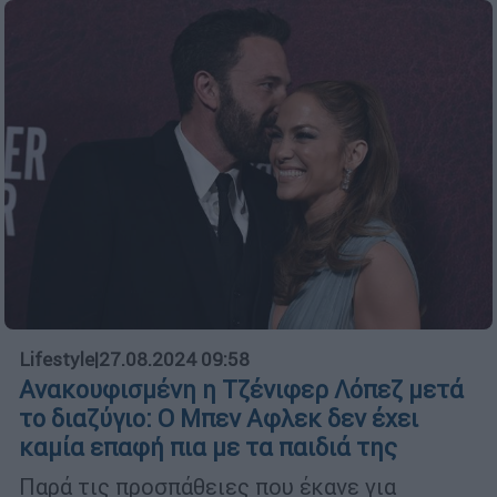
Lifestyle
|
27.08.2024 09:58
Ανακουφισμένη η Τζένιφερ Λόπεζ μετά
το διαζύγιο: Ο Μπεν Αφλεκ δεν έχει
καμία επαφή πια με τα παιδιά της
Παρά τις προσπάθειες που έκανε για