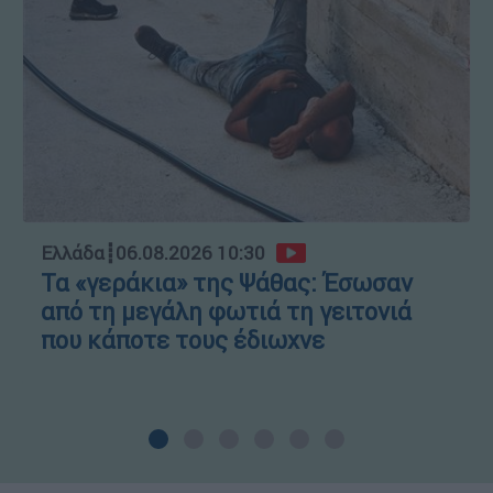
Ελλάδα
┋
06.08.2026 10:30
Τα «γεράκια» της Ψάθας: Έσωσαν
από τη μεγάλη φωτιά τη γειτονιά
που κάποτε τους έδιωχνε