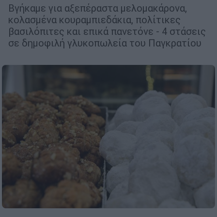
Βγήκαμε για αξεπέραστα μελομακάρονα,
κολασμένα κουραμπιεδάκια, πολίτικες
βασιλόπιτες και επικά πανετόνε - 4 στάσεις
σε δημοφιλή γλυκοπωλεία του Παγκρατίου