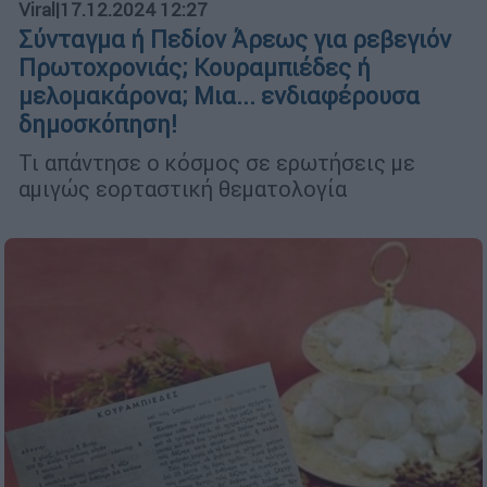
Viral
|
17.12.2024 12:27
Σύνταγμα ή Πεδίον Άρεως για ρεβεγιόν
Πρωτοχρονιάς; Κουραμπιέδες ή
μελομακάρονα; Μια... ενδιαφέρουσα
δημοσκόπηση!
Τι απάντησε ο κόσμος σε ερωτήσεις με
αμιγώς εορταστική θεματολογία