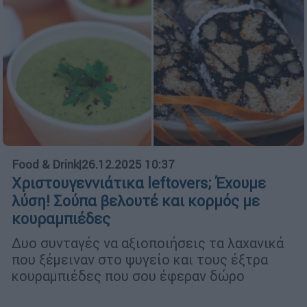
Food & Drink
|
26.12.2025 10:37
Χριστουγεννιάτικα leftovers; Έχουμε
λύση! Σούπα βελουτέ και κορμός με
κουραμπιέδες
Δυο συνταγές να αξιοποιήσεις τα λαχανικά
που ξέμειναν στο ψυγείο και τους έξτρα
κουραμπιέδες που σου έφεραν δώρο