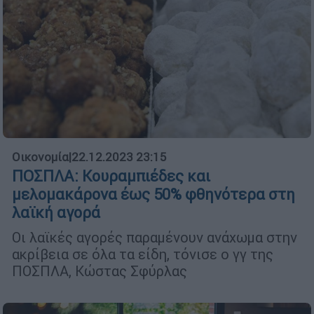
Οικονομία
|
22.12.2023 23:15
ΠΟΣΠΛΑ: Κουραμπιέδες και
μελομακάρονα έως 50% φθηνότερα στη
λαϊκή αγορά
Οι λαϊκές αγορές παραμένουν ανάχωμα στην
ακρίβεια σε όλα τα είδη, τόνισε ο γγ της
ΠΟΣΠΛΑ, Κώστας Σφύρλας