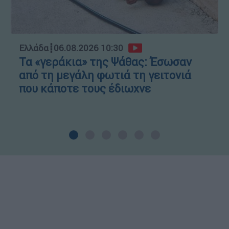
Ελλάδα
┋
06.08.2026 10:30
Τα «γεράκια» της Ψάθας: Έσωσαν
από τη μεγάλη φωτιά τη γειτονιά
που κάποτε τους έδιωχνε