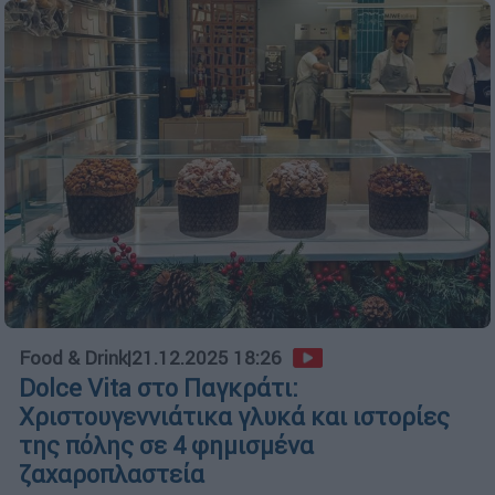
Food & Drink
|
21.12.2025 18:26
Dolce Vita στο Παγκράτι:
Χριστουγεννιάτικα γλυκά και ιστορίες
της πόλης σε 4 φημισμένα
ζαχαροπλαστεία