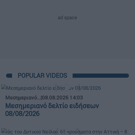
POPULAR VIDEOS
Μεσημεριανό...
|
08.08.2026 14:03
Μεσημεριανό δελτίο ειδήσεων
08/08/2026