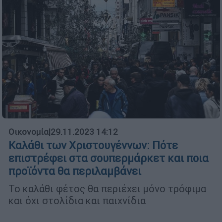
Οικονομία
|
29.11.2023 14:12
Καλάθι των Χριστουγέννων: Πότε
επιστρέφει στα σουπερμάρκετ και ποια
προϊόντα θα περιλαμβάνει
Το καλάθι φέτος θα περιέχει μόνο τρόφιμα
και όχι στολίδια και παιχνίδια