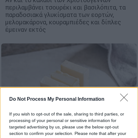
περιλαμβάνει τσουρέκι και βασιλόπιτα, τα
παραδοσιακά γλυκίσματα των εορτών,
μελομακάρονα, κουραμπιέδες και δίπλες
έμειναν εκτός
Do Not Process My Personal Information
If you wish to opt-out of the sale, sharing to third parties, or
processing of your personal or sensitive information for
targeted advertising by us, please use the below opt-out
section to confirm your selection. Please note that after your