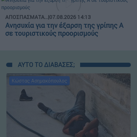
ΑΠΟΣΠΑΣΜΑΤΑ...
|
07.08.2026 14:13
Ανησυχία για την έξαρση της γρίπης Α
σε τουριστικούς προορισμούς
ΑΥΤΟ ΤΟ ΔΙΑΒΑΣΕΣ;
Κώστας Ασημακόπουλος