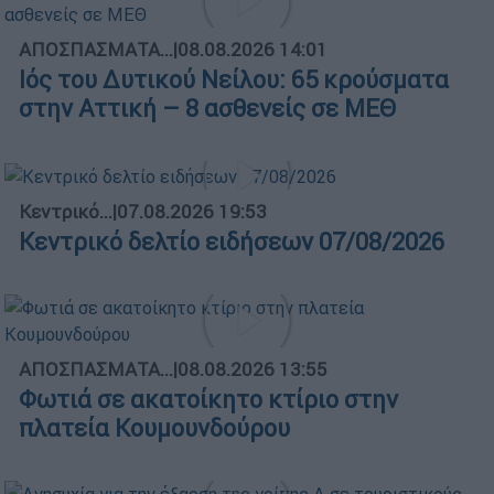
ΑΠΟΣΠΑΣΜΑΤΑ...
|
08.08.2026 14:01
Ιός του Δυτικού Νείλου: 65 κρούσματα
στην Αττική – 8 ασθενείς σε ΜΕΘ
Κεντρικό...
|
07.08.2026 19:53
Κεντρικό δελτίο ειδήσεων 07/08/2026
ΑΠΟΣΠΑΣΜΑΤΑ...
|
08.08.2026 13:55
Φωτιά σε ακατοίκητο κτίριο στην
πλατεία Κουμουνδούρου