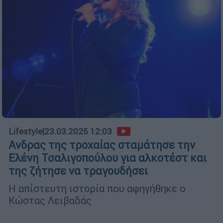
Lifestyle
|
23.03.2025 12:03
Ανδρας της τροχαίας σταμάτησε την
Ελένη Τσαλιγοπούλου για αλκοτέστ και
της ζήτησε να τραγουδήσει
Η απίστευτη ιστορία που αφηγήθηκε ο
Κώστας Λειβαδάς