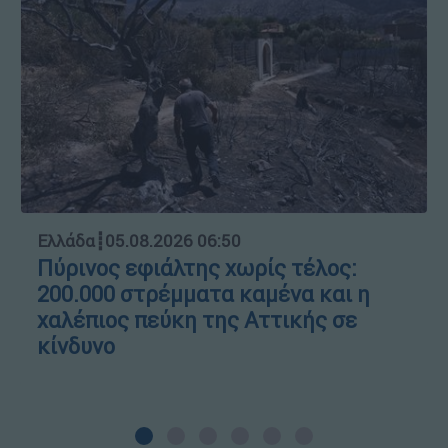
Ελλάδα
┋
05.08.2026 06:50
Πύρινος εφιάλτης χωρίς τέλος:
200.000 στρέμματα καμένα και η
χαλέπιος πεύκη της Αττικής σε
κίνδυνο