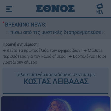
BREAKING NEWS:
ίσω από τις μυστικές διαπραγματεύσεις και γιατ
Πρωινή ενημέρωση:
➔ Δείτε τα πρωτοσέλιδα των εφημερίδων
|
➔ Μάθετε
περισσότερα για τον καιρό σήμερα
|
➔ Εορτολόγιο: Ποιοι
γιορτάζουν σήμερα
Τελευταία νέα και ειδήσεις σχετικά με:
ΚΩΣΤΑΣ ΛΕΙΒΑΔΑΣ