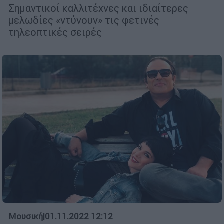
Σημαντικοί καλλιτέχνες και ιδιαίτερες
μελωδίες «ντύνουν» τις φετινές
τηλεοπτικές σειρές
Μουσική
|
01.11.2022 12:12