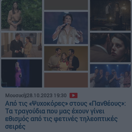
Μουσική
|
28.10.2023 19:30
Από τις «Ψυχοκόρες» στους «Πανθέους»:
Τα τραγούδια που μας έχουν γίνει
εθισμός από τις φετινές τηλεοπτικές
σειρές