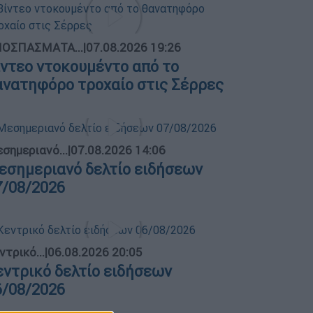
ΟΣΠΑΣΜΑΤΑ...
|
07.08.2026 19:26
ίντεο ντοκουμέντο από το
ανατηφόρο τροχαίο στις Σέρρες
σημεριανό...
|
07.08.2026 14:06
εσημεριανό δελτίο ειδήσεων
7/08/2026
ντρικό...
|
06.08.2026 20:05
εντρικό δελτίο ειδήσεων
6/08/2026