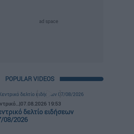
POPULAR VIDEOS
ντρικό...
|
07.08.2026 19:53
εντρικό δελτίο ειδήσεων
7/08/2026