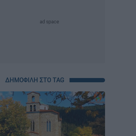
ΔΗΜΟΦΙΛΗ ΣΤΟ TAG