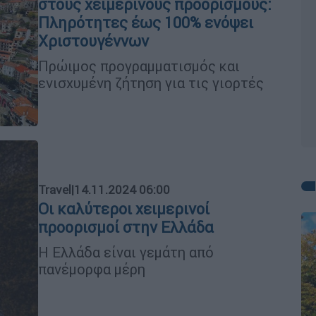
στους χειμερινούς προορισμούς:
Πληρότητες έως 100% ενόψει
Χριστουγέννων
Πρώιμος προγραμματισμός και
ενισχυμένη ζήτηση για τις γιορτές
Travel
|
14.11.2024 06:00
Οι καλύτεροι χειμερινοί
προορισμοί στην Ελλάδα
Η Ελλάδα είναι γεμάτη από
πανέμορφα μέρη