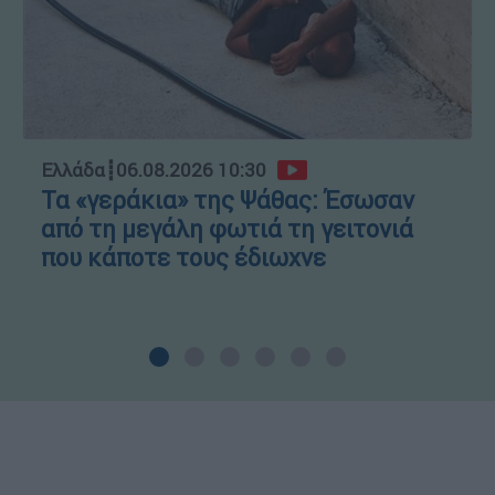
Ελλάδα
┋
06.08.2026 10:30
Τα «γεράκια» της Ψάθας: Έσωσαν
από τη μεγάλη φωτιά τη γειτονιά
που κάποτε τους έδιωχνε