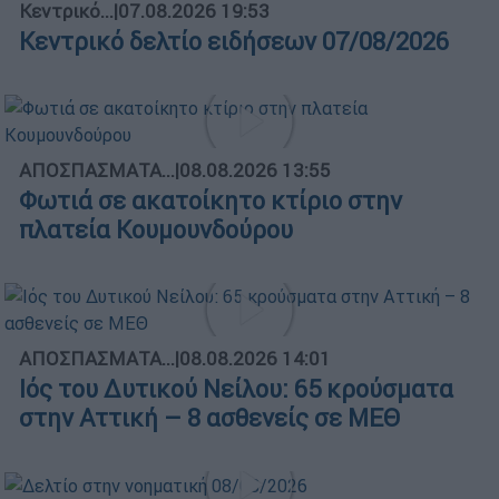
Κεντρικό...
|
07.08.2026 19:53
Κεντρικό δελτίο ειδήσεων 07/08/2026
ΑΠΟΣΠΑΣΜΑΤΑ...
|
08.08.2026 13:55
Φωτιά σε ακατοίκητο κτίριο στην
πλατεία Κουμουνδούρου
ΑΠΟΣΠΑΣΜΑΤΑ...
|
08.08.2026 14:01
Ιός του Δυτικού Νείλου: 65 κρούσματα
στην Αττική – 8 ασθενείς σε ΜΕΘ