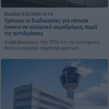
Ελλάδα
|
15.02.2024 10:19
Τρέχουν οι διαδικασίες για remote
towers σε ελληνικά αεροδρόμια, παρά
τις αντιδράσεις
Διαβεβαιώσεις της ΥΠΑ ότι τα συστήματα
θα λειτουργούν συμπληρωματικά