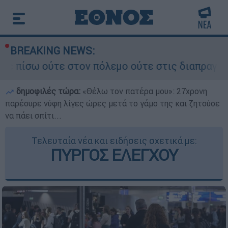
BREAKING NEWS:
ε στον πόλεμο ούτε στις διαπραγματεύσεις» - Οι
δημοφιλές τώρα:
«Θέλω τον πατέρα μου»: 27χρονη
παρέσυρε νύφη λίγες ώρες μετά το γάμο της και ζητούσε
να πάει σπίτι...
Τελευταία νέα και ειδήσεις σχετικά με:
ΠΥΡΓΟΣ ΕΛΕΓΧΟΥ