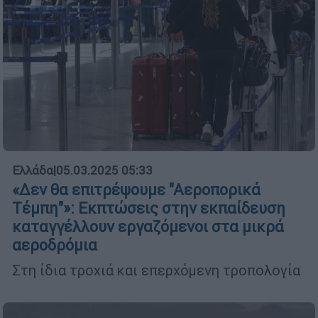
Ελλάδα
|
05.03.2025 05:33
«Δεν θα επιτρέψουμε "Αεροπορικά
Τέμπη"»: Εκπτώσεις στην εκπαίδευση
καταγγέλλουν εργαζόμενοι στα μικρά
αεροδρόμια
Στη ίδια τροχιά και επερχόμενη τροπολογία