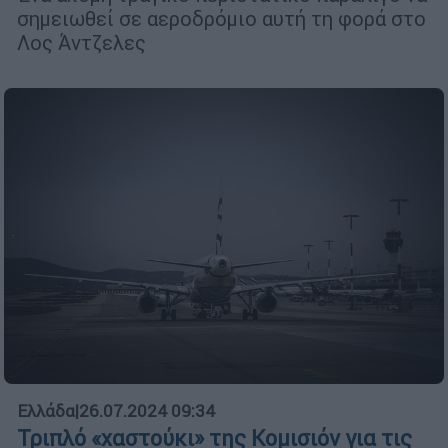
σημειωθεί σε αεροδρόμιο αυτή τη φορά στο
Λος Άντζελες
Ελλάδα
|
26.07.2024 09:34
Τριπλό «χαστούκι» της Κομισιόν για τις