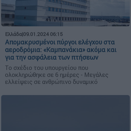
Ελλάδα
|
09.01.2024 06:15
Απομακρυσμένοι πύργοι ελέγχου στα
αεροδρόμια: «Καμπανάκια» ακόμα και
για την ασφάλεια των πτήσεων
Το σχέδιο του υπουργείου που
ολοκληρώθηκε σε 6 ημέρες - Μεγάλες
ελλείψεις σε ανθρώπινο δυναμικό