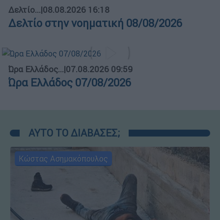
Δελτίο...
|
08.08.2026 16:18
Δελτίο στην νοηματική 08/08/2026
Ώρα Ελλάδος...
|
07.08.2026 09:59
Ώρα Ελλάδος 07/08/2026
ΑΥΤΟ ΤΟ ΔΙΑΒΑΣΕΣ;
Κώστας Ασημακόπουλος