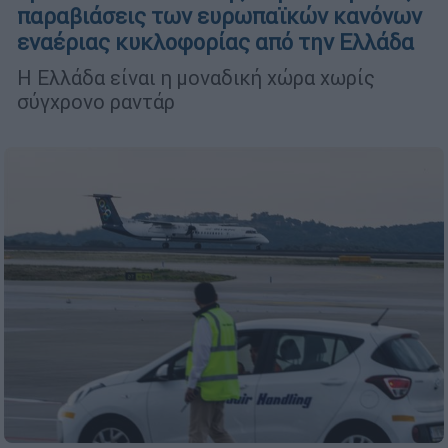
παραβιάσεις των ευρωπαϊκών κανόνων
εναέριας κυκλοφορίας από την Ελλάδα
Η Ελλάδα είναι η μοναδική χώρα χωρίς
σύγχρονο ραντάρ