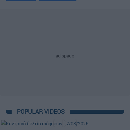
POPULAR VIDEOS