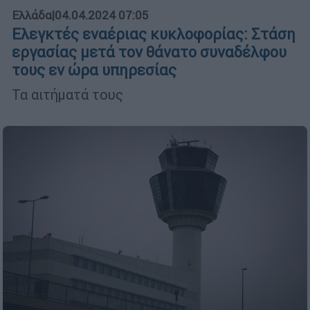
Ελλάδα
|
04.04.2024 07:05
Ελεγκτές εναέριας κυκλοφορίας: Στάση
εργασίας μετά τον θάνατο συναδέλφου
τους εν ώρα υπηρεσίας
Τα αιτήματά τους