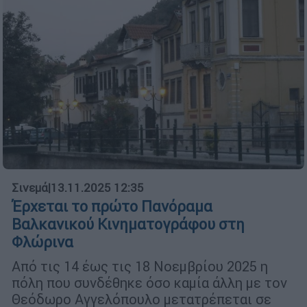
Σινεμά
|
13.11.2025 12:35
Έρχεται το πρώτο Πανόραμα
Βαλκανικού Κινηματογράφου στη
Φλώρινα
Από τις 14 έως τις 18 Νοεμβρίου 2025 η
πόλη που συνδέθηκε όσο καμία άλλη με τον
Θεόδωρο Αγγελόπουλο μετατρέπεται σε