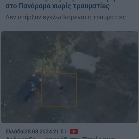
στο Πανόραμα χωρίς τραυματίες
Δεν υπήρξαν εγκλωβισμένοι ή τραυματίες
Ελλάδα
|
28.08.2024 21:51