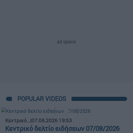
POPULAR VIDEOS
Κεντρικό...
|
07.08.2026 19:53
Κεντρικό δελτίο ειδήσεων 07/08/2026