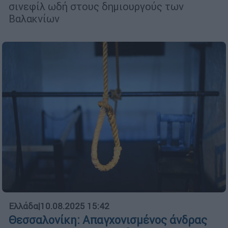
σινεφίλ ωδή στους δημιουργούς των
Βαλακνίων
Ελλάδα
|
10.08.2025 15:42
Θεσσαλονίκη: Απαγχονισμένος άνδρας