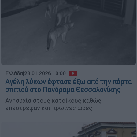
Ελλάδα
|
23.01.2026 10:00
Αγέλη λύκων έφτασε έξω από την πόρτα
σπιτιού στο Πανόραμα Θεσσαλονίκης
Ανησυχία στους κατοίκους καθώς
επέστρεψαν και πρωινές ώρες