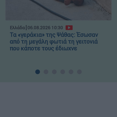
Ελλάδα
┋
06.08.2026 10:30
Τα «γεράκια» της Ψάθας: Έσωσαν
από τη μεγάλη φωτιά τη γειτονιά
που κάποτε τους έδιωχνε