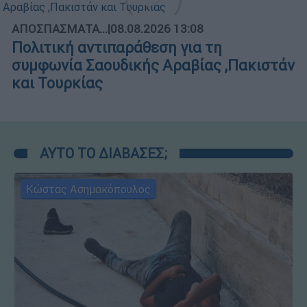
ΑΠΟΣΠΑΣΜΑΤΑ...
|
08.08.2026 13:08
Πολιτική αντιπαράθεση για τη
συμφωνία Σαουδικής Αραβίας ,Πακιστάν
και Τουρκίας
ΑΥΤΟ ΤΟ ΔΙΑΒΑΣΕΣ;
Κώστας Ασημακόπουλος