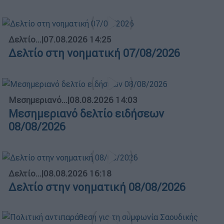
Δελτίο...
|
07.08.2026 14:25
Δελτίο στη νοηματική 07/08/2026
Μεσημεριανό...
|
08.08.2026 14:03
Μεσημεριανό δελτίο ειδήσεων
08/08/2026
Δελτίο...
|
08.08.2026 16:18
Δελτίο στην νοηματική 08/08/2026