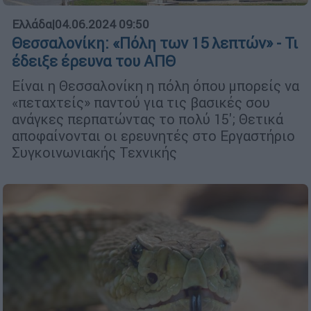
Ελλάδα
|
04.06.2024 09:50
Θεσσαλονίκη: «Πόλη των 15 λεπτών» - Τι
έδειξε έρευνα του ΑΠΘ
Είναι η Θεσσαλονίκη η πόλη όπου μπορείς να
«πεταχτείς» παντού για τις βασικές σου
ανάγκες περπατώντας το πολύ 15'; Θετικά
αποφαίνονται οι ερευνητές στο Εργαστήριο
Συγκοινωνιακής Τεχνικής