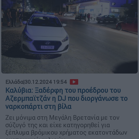
Ελλάδα
|
30.12.2024 19:54
Καλύβια: Ξαδέρφη του προέδρου του
Αζερμπαϊτζάν η DJ που διοργάνωσε το
ναρκοπάρτι στη βίλα
Ζει μόνιμα στη Μεγάλη Βρετανία με τον
σύζυγό της και είχε κατηγορηθεί για
ξέπλυμα βρόμικου χρήματος εκατοντάδων