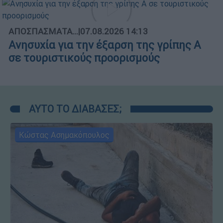
ΑΠΟΣΠΑΣΜΑΤΑ...
|
07.08.2026 14:13
Ανησυχία για την έξαρση της γρίπης Α
σε τουριστικούς προορισμούς
ΑΥΤΟ ΤΟ ΔΙΑΒΑΣΕΣ;
Κώστας Ασημακόπουλος