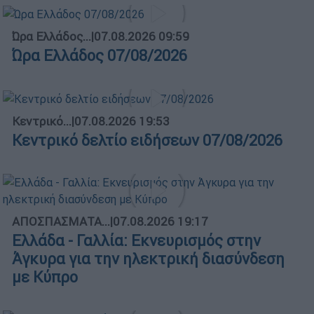
Ώρα Ελλάδος...
|
07.08.2026 09:59
Ώρα Ελλάδος 07/08/2026
Κεντρικό...
|
07.08.2026 19:53
Κεντρικό δελτίο ειδήσεων 07/08/2026
ΑΠΟΣΠΑΣΜΑΤΑ...
|
07.08.2026 19:17
Ελλάδα - Γαλλία: Εκνευρισμός στην
Άγκυρα για την ηλεκτρική διασύνδεση
με Κύπρο