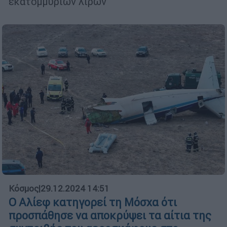
εκατομμυρίων λιρών
Κόσμος
|
29.12.2024 14:51
Ο Αλίεφ κατηγορεί τη Μόσχα ότι
προσπάθησε να αποκρύψει τα αίτια της