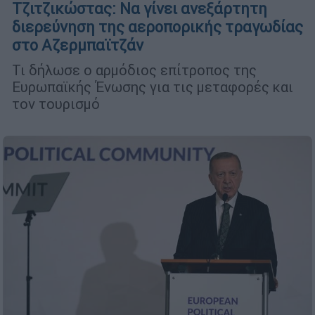
Τζιτζικώστας: Να γίνει ανεξάρτητη
διερεύνηση της αεροπορικής τραγωδίας
στο Αζερμπαϊτζάν
Τι δήλωσε ο αρμόδιος επίτροπος της
Ευρωπαϊκής Ένωσης για τις μεταφορές και
τον τουρισμό