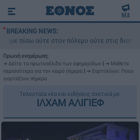
BREAKING NEWS:
ω ούτε στον πόλεμο ούτε στις διαπραγματεύσεις»
Πρωινή ενημέρωση:
➔ Δείτε τα πρωτοσέλιδα των εφημερίδων
|
➔ Μάθετε
περισσότερα για τον καιρό σήμερα
|
➔ Εορτολόγιο: Ποιοι
γιορτάζουν σήμερα
Τελευταία νέα και ειδήσεις σχετικά με:
ΙΛΧΑΜ ΑΛΙΓΙΕΦ