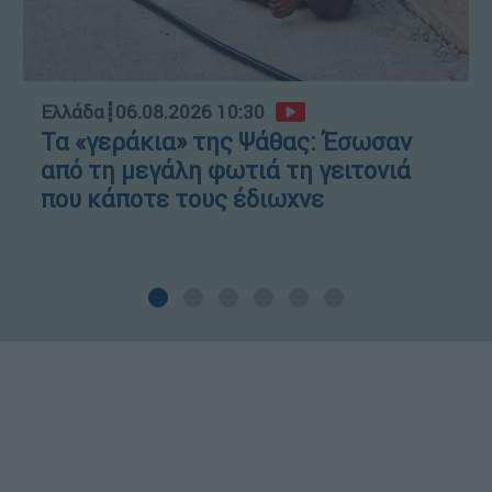
Ελλάδα
┋
06.08.2026 10:30
Τα «γεράκια» της Ψάθας: Έσωσαν
από τη μεγάλη φωτιά τη γειτονιά
που κάποτε τους έδιωχνε