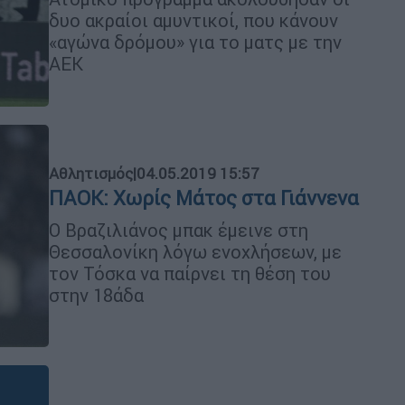
δυο ακραίοι αμυντικοί, που κάνουν
«αγώνα δρόμου» για το ματς με την
ΑΕΚ
Αθλητισμός
|
04.05.2019 15:57
ΠΑΟΚ: Χωρίς Μάτος στα Γιάννενα
Ο Βραζιλιάνος μπακ έμεινε στη
Θεσσαλονίκη λόγω ενοχλήσεων, με
τον Τόσκα να παίρνει τη θέση του
στην 18άδα