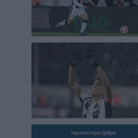
περισσότερα άρθρα