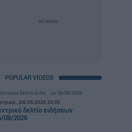
POPULAR VIDEOS
ντρικό...
|
06.08.2026 20:05
εντρικό δελτίο ειδήσεων
6/08/2026