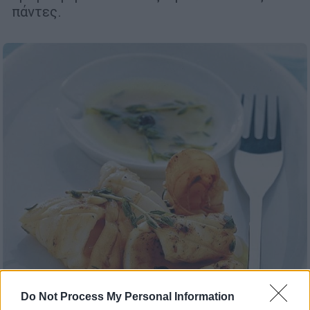
πάντες.
Do Not Process My Personal Information