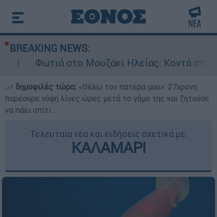
BREAKING NEWS:
ά στο Μουζάκι Ηλείας: Κοντά στην είσοδο του 
δημοφιλές τώρα:
«Θέλω τον πατέρα μου»: 27χρονη
παρέσυρε νύφη λίγες ώρες μετά το γάμο της και ζητούσε
να πάει σπίτι...
Τελευταία νέα και ειδήσεις σχετικά με:
ΚΑΛΑΜΑΡΙ