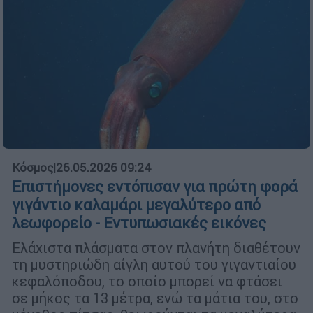
Κόσμος
|
26.05.2026 09:24
Επιστήμονες εντόπισαν για πρώτη φορά
γιγάντιο καλαμάρι μεγαλύτερο από
λεωφορείο - Εντυπωσιακές εικόνες
Ελάχιστα πλάσματα στον πλανήτη διαθέτουν
τη μυστηριώδη αίγλη αυτού του γιγαντιαίου
κεφαλόποδου, το οποίο μπορεί να φτάσει
σε μήκος τα 13 μέτρα, ενώ τα μάτια του, στο