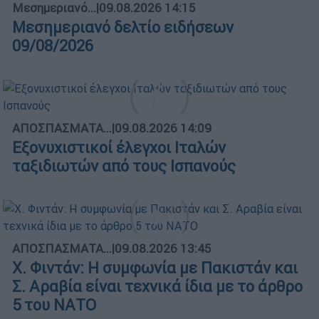
Μεσημεριανό...
|
09.08.2026 14:15
Μεσημεριανό δελτίο ειδήσεων
09/08/2026
ΑΠΟΣΠΑΣΜΑΤΑ...
|
09.08.2026 14:09
Εξονυχιστικοί έλεγχοι Ιταλών
ταξιδιωτών από τους Ισπανούς
ΑΠΟΣΠΑΣΜΑΤΑ...
|
09.08.2026 13:45
X. Φιντάν: Η συμφωνία με Πακιστάν και
Σ. Αραβία είναι τεχνικά ίδια με το άρθρο
5 του ΝΑΤΟ