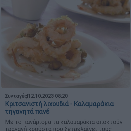
Συνταγές
|
12.10.2023 08:20
Κριτσανιστή λιχουδιά - Καλαμαράκια
τηγανητά πανέ
Με το πανάρισμα τα καλαμαράκια αποκτούν
τραγανή κρούστα που ξετρελαίνει τους