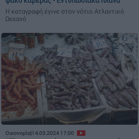
φακό κάμερας - Εντυπωσιακά πλάνα
Η καταγραφή έγινε στον νότιο Ατλαντικό
Ωκεανό
Οικονομία
|
14.03.2024 17:00