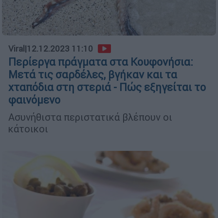
Viral
|
12.12.2023 11:10
Περίεργα πράγματα στα Κουφονήσια:
Μετά τις σαρδέλες, βγήκαν και τα
χταπόδια στη στεριά - Πώς εξηγείται το
φαινόμενο
Ασυνήθιστα περιστατικά βλέπουν οι
κάτοικοι