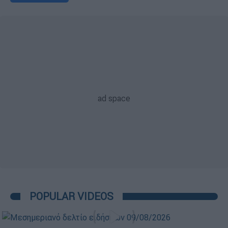
POPULAR VIDEOS