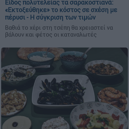
Είδος πολυτελείας τα σαρακοστιανά:
«Εκτοξεύθηκε» το κόστος σε σχέση με
πέρυσι - Η σύγκριση των τιμών
Βαθιά το χέρι στη τσέπη θα χρειαστεί να
βάλουν και φέτος οι καταναλωτές