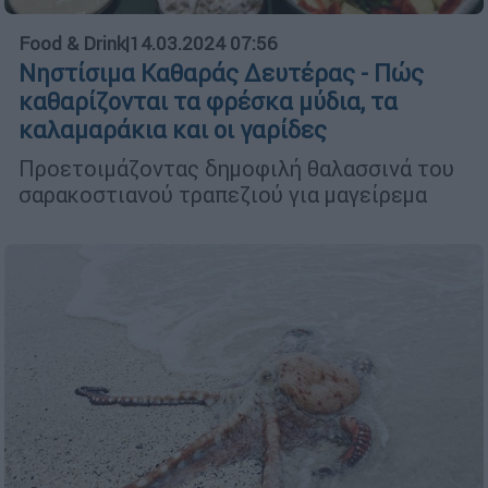
Food & Drink
|
14.03.2024 07:56
Νηστίσιμα Καθαράς Δευτέρας - Πώς
καθαρίζονται τα φρέσκα μύδια, τα
καλαμαράκια και οι γαρίδες
Προετοιμάζοντας δημοφιλή θαλασσινά του
σαρακοστιανού τραπεζιού για μαγείρεμα