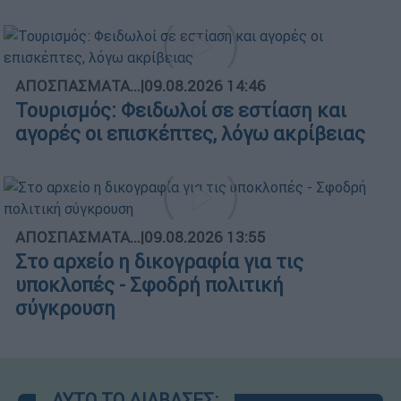
ΑΠΟΣΠΑΣΜΑΤΑ...
|
09.08.2026 14:46
Τουρισμός: Φειδωλοί σε εστίαση και
αγορές οι επισκέπτες, λόγω ακρίβειας
ΑΠΟΣΠΑΣΜΑΤΑ...
|
09.08.2026 13:55
Στο αρχείο η δικογραφία για τις
υποκλοπές - Σφοδρή πολιτική
σύγκρουση
ΑΥΤΟ ΤΟ ΔΙΑΒΑΣΕΣ;