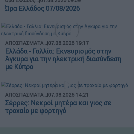
Ώρα Ελλάδος...
|
07.08.2026 09:59
Ώρα Ελλάδος 07/08/2026
ΑΠΟΣΠΑΣΜΑΤΑ...
|
07.08.2026 19:17
Ελλάδα - Γαλλία: Εκνευρισμός στην
Άγκυρα για την ηλεκτρική διασύνδεση
με Κύπρο
ΑΠΟΣΠΑΣΜΑΤΑ...
|
07.08.2026 14:21
Σέρρες: Νεκροί μητέρα και γιος σε
τροχαίο με φορτηγό