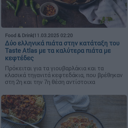
Food & Drink
|
11.03.2025 02:20
Δύο ελληνικά πιάτα στην κατάταξη του
Taste Atlas με τα καλύτερα πιάτα με
κεφτέδες
Πρόκειται για τα γιουβαρλάκια και τα
κλασικά τηγανιτά κεφτεδάκια, που βρέθηκαν
στη 2η και την 7η θέση αντίστοιχα