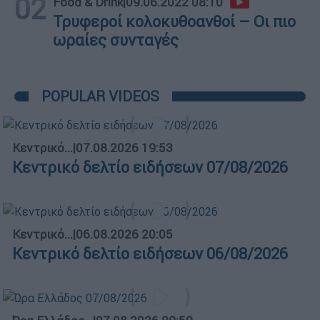
02
Food & Drink
|
09.06.2022 08:10
Τρυφεροί κολοκυθοανθοί – Οι πιο
ωραίες συνταγές
POPULAR VIDEOS
Κεντρικό...
|
07.08.2026 19:53
Κεντρικό δελτίο ειδήσεων 07/08/2026
Κεντρικό...
|
06.08.2026 20:05
Κεντρικό δελτίο ειδήσεων 06/08/2026