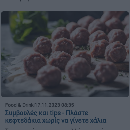
Food & Drink
|
17.11.2023 08:35
Συμβουλές και tips - Πλάστε
κεφτεδάκια χωρίς να γίνετε χάλια