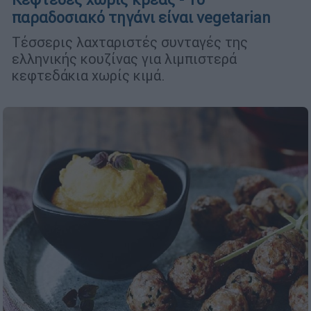
παραδοσιακό τηγάνι είναι vegetarian
Τέσσερις λαχταριστές συνταγές της
ελληνικής κουζίνας για λιμπιστερά
κεφτεδάκια χωρίς κιμά.