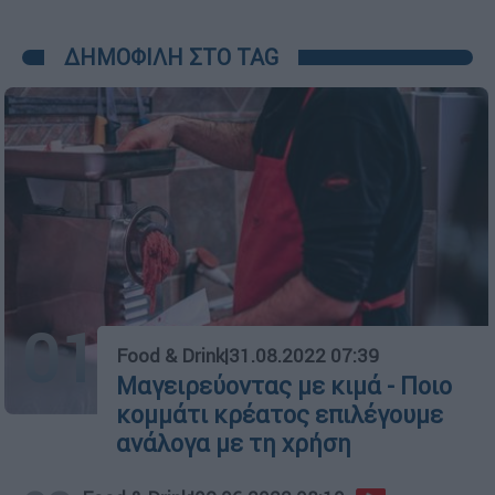
ΔΗΜΟΦΙΛΗ ΣΤΟ TAG
01
Food & Drink
|
31.08.2022 07:39
Μαγειρεύοντας με κιμά - Ποιο
κομμάτι κρέατος επιλέγουμε
ανάλογα με τη χρήση