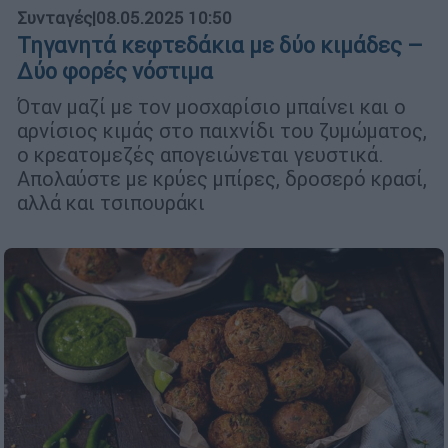
Συνταγές
|
08.05.2025 10:50
Τηγανητά κεφτεδάκια με δύο κιμάδες –
Δύο φορές νόστιμα
Όταν μαζί με τον μοσχαρίσιο μπαίνει και ο
αρνίσιος κιμάς στο παιχνίδι του ζυμώματος,
ο κρεατομεζές απογειώνεται γευστικά.
Απολαύστε με κρύες μπίρες, δροσερό κρασί,
αλλά και τσιπουράκι