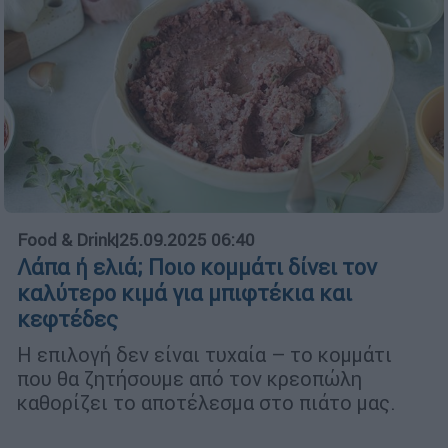
Food & Drink
|
25.09.2025 06:40
Λάπα ή ελιά; Ποιο κομμάτι δίνει τον
καλύτερο κιμά για μπιφτέκια και
κεφτέδες
Η επιλογή δεν είναι τυχαία – το κομμάτι
που θα ζητήσουμε από τον κρεοπώλη
καθορίζει το αποτέλεσμα στο πιάτο μας.