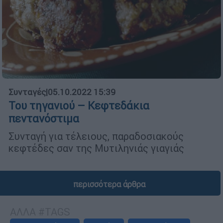
Συνταγές
|
05.10.2022 15:39
Του τηγανιού – Κεφτεδάκια
πεντανόστιμα
Συνταγή για τέλειους, παραδοσιακούς
κεφτέδες σαν της Μυτιληνιάς γιαγιάς
περισσότερα άρθρα
ΑΛΛΑ #TAGS