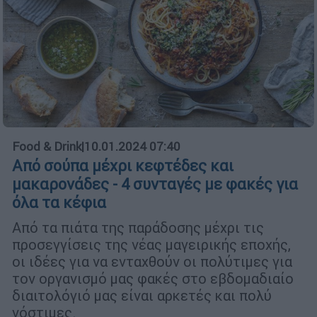
Food & Drink
|
10.01.2024 07:40
Από σούπα μέχρι κεφτέδες και
μακαρονάδες - 4 συνταγές με φακές για
όλα τα κέφια
Από τα πιάτα της παράδοσης μέχρι τις
προσεγγίσεις της νέας μαγειρικής εποχής,
οι ιδέες για να ενταχθούν οι πολύτιμες για
τον οργανισμό μας φακές στο εβδομαδιαίο
διαιτολόγιό μας είναι αρκετές και πολύ
νόστιμες.