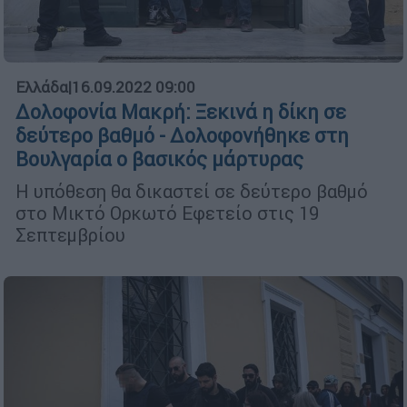
Ελλάδα
|
16.09.2022 09:00
Δολοφονία Μακρή: Ξεκινά η δίκη σε
δεύτερο βαθμό - Δολοφονήθηκε στη
Βουλγαρία ο βασικός μάρτυρας
Η υπόθεση θα δικαστεί σε δεύτερο βαθμό
στο Μικτό Ορκωτό Εφετείο στις 19
Σεπτεμβρίου