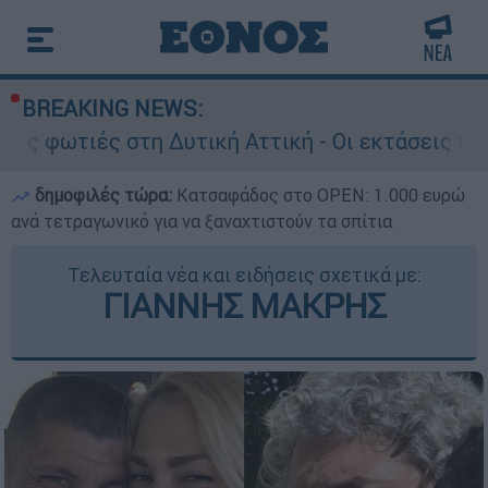
BREAKING NEWS:
τη Δυτική Αττική - Οι εκτάσεις που κάηκαν και 
δημοφιλές τώρα:
Κατσαφάδος στο OPEN: 1.000 ευρώ
ανά τετραγωνικό για να ξαναχτιστούν τα σπίτια
Τελευταία νέα και ειδήσεις σχετικά με:
ΓΙΑΝΝΗΣ ΜΑΚΡΗΣ