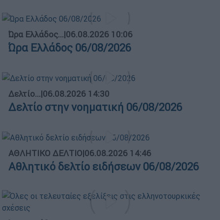
Ώρα Ελλάδος...
|
06.08.2026 10:06
Ώρα Ελλάδος 06/08/2026
Δελτίο...
|
06.08.2026 14:30
Δελτίο στην νοηματική 06/08/2026
ΑΘΛΗΤΙΚΟ ΔΕΛΤΙΟ
|
06.08.2026 14:46
Αθλητικό δελτίο ειδήσεων 06/08/2026