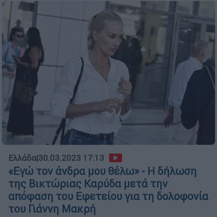
Ελλάδα
|
30.03.2023 17:13
«Εγώ τον άνδρα μου θέλω» - Η δήλωση
της Βικτώριας Καρύδα μετά την
απόφαση του Εφετείου για τη δολοφονία
του Γιάννη Μακρή