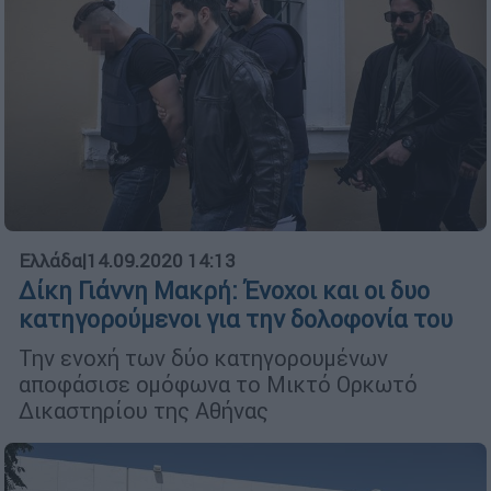
Ελλάδα
|
14.09.2020 14:13
Δίκη Γιάννη Μακρή: Ένοχοι και οι δυο
κατηγορούμενοι για την δολοφονία του
Την ενοχή των δύο κατηγορουμένων
αποφάσισε ομόφωνα το Μικτό Ορκωτό
Δικαστηρίου της Αθήνας