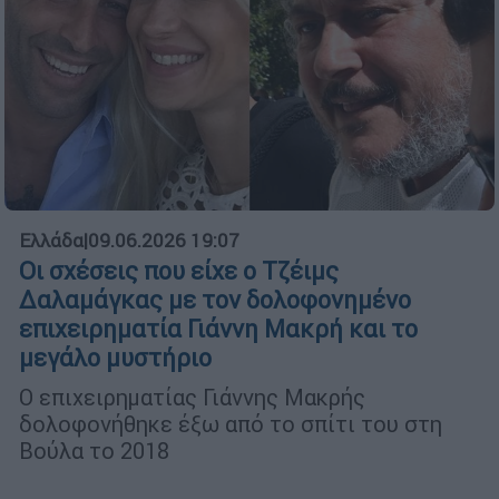
Ελλάδα
|
09.06.2026 19:07
Οι σχέσεις που είχε ο Τζέιμς
Δαλαμάγκας με τον δολοφονημένο
επιχειρηματία Γιάννη Μακρή και το
μεγάλο μυστήριο
Ο επιχειρηματίας Γιάννης Μακρής
δολοφονήθηκε έξω από το σπίτι του στη
Βούλα το 2018