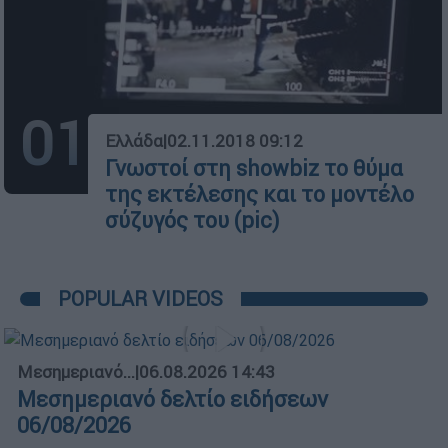
01
Ελλάδα
|
02.11.2018 09:12
Γνωστοί στη showbiz το θύμα
της εκτέλεσης και το μοντέλο
σύζυγός του (pic)
POPULAR VIDEOS
Μεσημεριανό...
|
06.08.2026 14:43
Μεσημεριανό δελτίο ειδήσεων
06/08/2026