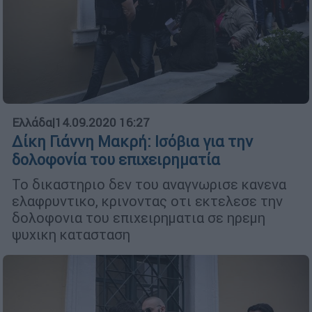
Ελλάδα
|
14.09.2020 16:27
Δίκη Γιάννη Μακρή: Ισόβια για την
δολοφονία του επιχειρηματία
Το δικαστηριο δεν του αναγνωρισε κανενα
ελαφρυντικο, κρινοντας οτι εκτελεσε την
δολοφονια του επιχειρηματια σε ηρεμη
ψυχικη κατασταση