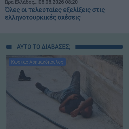
Ώρα Ελλάδος...
|
06.08.2026 08:20
Όλες οι τελευταίες εξελίξεις στις
ελληνοτουρκικές σχέσεις
ΑΥΤΟ ΤΟ ΔΙΑΒΑΣΕΣ;
Κώστας Ασημακόπουλος