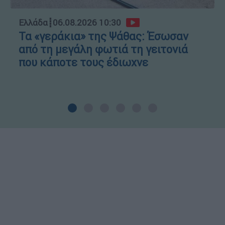
Ελλάδα
┋
06.08.2026 10:30
Τα «γεράκια» της Ψάθας: Έσωσαν
από τη μεγάλη φωτιά τη γειτονιά
που κάποτε τους έδιωχνε