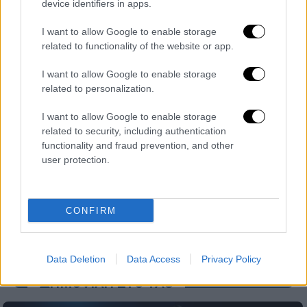
device identifiers in apps.
Μάικλ Κίτον
I want to allow Google to enable storage
related to functionality of the website or app.
I want to allow Google to enable storage
related to personalization.
I want to allow Google to enable storage
related to security, including authentication
functionality and fraud prevention, and other
user protection.
CONFIRM
Data Deletion
Data Access
Privacy Policy
ΔΗΜΟΦΙΛΗ ΣΤΟ TAG