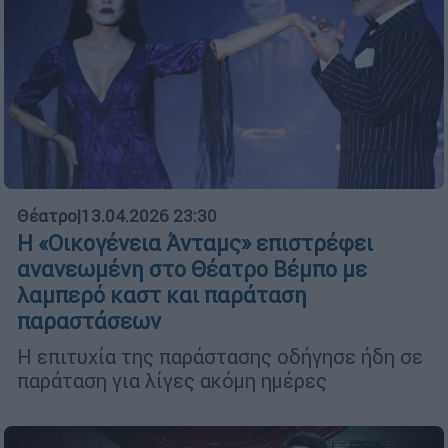
Θέατρο
|
13.04.2026 23:30
Η «Οικογένεια Άνταμς» επιστρέφει
ανανεωμένη στο Θέατρο Βέμπο με
λαμπερό καστ και παράταση
παραστάσεων
Η επιτυχία της παράστασης οδήγησε ήδη σε
παράταση για λίγες ακόμη ημέρες