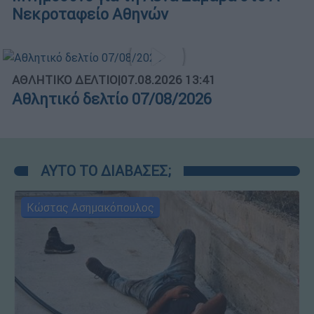
Νεκροταφείο Αθηνών
ΑΘΛΗΤΙΚΟ ΔΕΛΤΙΟ
|
07.08.2026 13:41
Αθλητικό δελτίο 07/08/2026
ΑΥΤΟ ΤΟ ΔΙΑΒΑΣΕΣ;
Κώστας Ασημακόπουλος