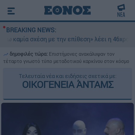
BREAKING NEWS:
αμία σχέση με την επίθεση» λέει η 46χρονη - Τι
δημοφιλές τώρα:
Επιστήμονες ανακάλυψαν τον
τέταρτο γνωστό τύπο μεταδοτικού καρκίνου στον κόσμο
Τελευταία νέα και ειδήσεις σχετικά με:
ΟΙΚΟΓΕΝΕΙΑ ΆΝΤΑΜΣ