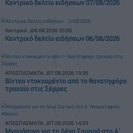
Κεντρικό δελτίο ειδήσεων 07/08/2026
Κεντρικό...
|
06.08.2026 20:05
Κεντρικό δελτίο ειδήσεων 06/08/2026
ΑΠΟΣΠΑΣΜΑΤΑ...
|
07.08.2026 19:26
Βίντεο ντοκουμέντο από το θανατηφόρο
τροχαίο στις Σέρρες
ΑΠΟΣΠΑΣΜΑΤΑ...
|
07.08.2026 14:29
Μνημόσυνο για τη Λένα Σαμαρά στο Α΄