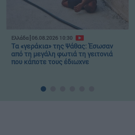
Ελλάδα
┋
06.08.2026 10:30
Τα «γεράκια» της Ψάθας: Έσωσαν
από τη μεγάλη φωτιά τη γειτονιά
που κάποτε τους έδιωχνε