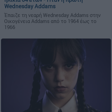
Wednesday Addams
Έπαιζε τη νεαρή Wednesday Addams στην
Οικογένεια Addams από το 1964 έως το
1966