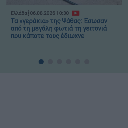
Ελλάδα
┋
06.08.2026 10:30
Τα «γεράκια» της Ψάθας: Έσωσαν
από τη μεγάλη φωτιά τη γειτονιά
που κάποτε τους έδιωχνε