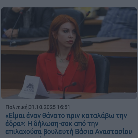
Πολιτική
|
31.10.2025 16:51
«Είμαι έναν θάνατο πριν καταλάβω την
έδρα»: Η δήλωση-σοκ από την
επιλαχούσα βουλευτή Βάσια Αναστασίου