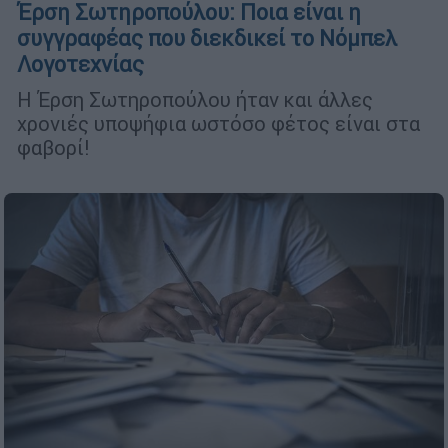
Έρση Σωτηροπούλου: Ποια είναι η
συγγραφέας που διεκδικεί το Νόμπελ
Λογοτεχνίας
Η Έρση Σωτηροπούλου ήταν και άλλες
χρονιές υποψήφια ωστόσο φέτος είναι στα
φαβορί!