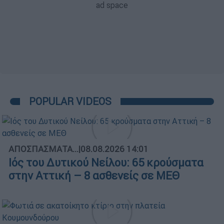
POPULAR VIDEOS
ΑΠΟΣΠΑΣΜΑΤΑ...
|
08.08.2026 14:01
Ιός του Δυτικού Νείλου: 65 κρούσματα
στην Αττική – 8 ασθενείς σε ΜΕΘ