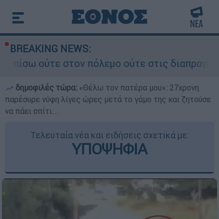
BREAKING NEWS:
 στον πόλεμο ούτε στις διαπραγματεύσεις» - Οι 
δημοφιλές τώρα:
«Θέλω τον πατέρα μου»: 27χρονη
παρέσυρε νύφη λίγες ώρες μετά το γάμο της και ζητούσε
να πάει σπίτι...
Τελευταία νέα και ειδήσεις σχετικά με:
ΥΠΟΨΗΦΙΑ