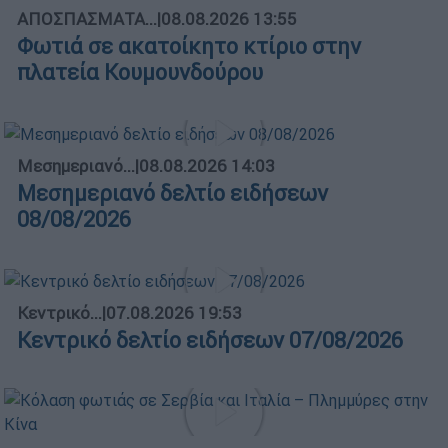
ΑΠΟΣΠΑΣΜΑΤΑ...
|
08.08.2026 13:55
Φωτιά σε ακατοίκητο κτίριο στην
πλατεία Κουμουνδούρου
Μεσημεριανό...
|
08.08.2026 14:03
Μεσημεριανό δελτίο ειδήσεων
08/08/2026
Κεντρικό...
|
07.08.2026 19:53
Κεντρικό δελτίο ειδήσεων 07/08/2026