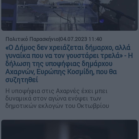
Πολιτικό Παρασκήνιο
|
04.07.2023 11:40
«Ο Δήμος δεν χρειάζεται δήμαρχο, αλλά
γυναίκα που να τον γουστάρει τρελά» - Η
δήλωση της υποψήφιας δημάρχου
Αχαρνών, Ευρώπης Κοσμίδη, που θα
συζητηθεί
Η υποψήφια στις Αχαρνές έχει μπει
δυναμικά στον αγώνα ενόψει των
δημοτικών εκλογών του Οκτωβρίου