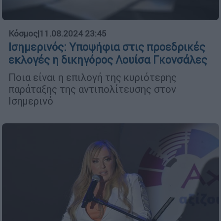
Κόσμος
|
11.08.2024 23:45
Ισημερινός: Υποψήφια στις προεδρικές
εκλογές η δικηγόρος Λουίσα Γκονσάλες
Ποια είναι η επιλογή της κυριότερης
παράταξης της αντιπολίτευσης στον
Ισημερινό