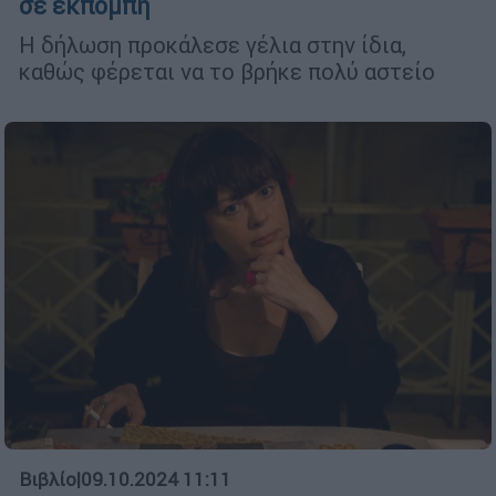
σε εκπομπή
Η δήλωση προκάλεσε γέλια στην ίδια,
καθώς φέρεται να το βρήκε πολύ αστείο
Βιβλίο
|
09.10.2024 11:11