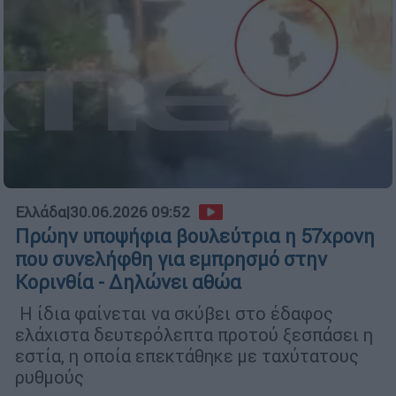
Ελλάδα
|
30.06.2026 09:52
Πρώην υποψήφια βουλεύτρια η 57χρονη
που συνελήφθη για εμπρησμό στην
Κορινθία - Δηλώνει αθώα
Η ίδια φαίνεται να σκύβει στο έδαφος
ελάχιστα δευτερόλεπτα προτού ξεσπάσει η
εστία, η οποία επεκτάθηκε με ταχύτατους
ρυθμούς