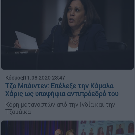
Κόσμος
|
11.08.2020 23:47
Τζο Μπάιντεν: Επέλεξε την Κάμαλα
Χάρις ως υποψήφια αντιπρόεδρό του
Κόρη μεταναστών από την Ινδία και την
Τζαμάικα