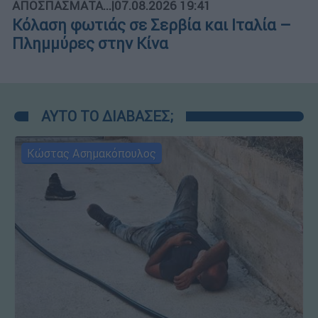
ΑΠΟΣΠΑΣΜΑΤΑ...
|
07.08.2026 19:41
Κόλαση φωτιάς σε Σερβία και Ιταλία –
Πλημμύρες στην Κίνα
ΑΥΤΟ ΤΟ ΔΙΑΒΑΣΕΣ;
Κώστας Ασημακόπουλος