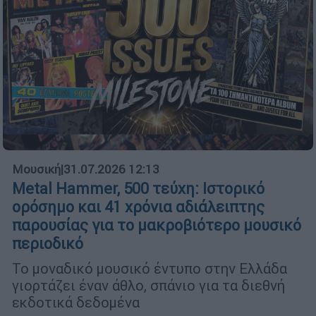
Μουσική
|
31.07.2026 12:13
Metal Hammer, 500 τεύχη: Ιστορικό
ορόσημο και 41 χρόνια αδιάλειπτης
παρουσίας για το μακροβιότερο μουσικό
περιοδικό
Το μοναδικό μουσικό έντυπο στην Ελλάδα
γιορτάζει έναν άθλο, σπάνιο για τα διεθνή
εκδοτικά δεδομένα