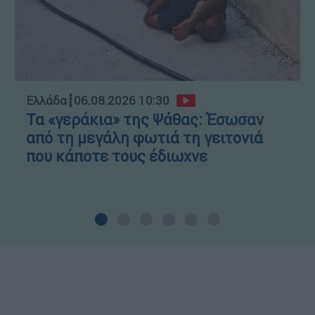
Ελλάδα
┋
06.08.2026 10:30
Τα «γεράκια» της Ψάθας: Έσωσαν
από τη μεγάλη φωτιά τη γειτονιά
που κάποτε τους έδιωχνε