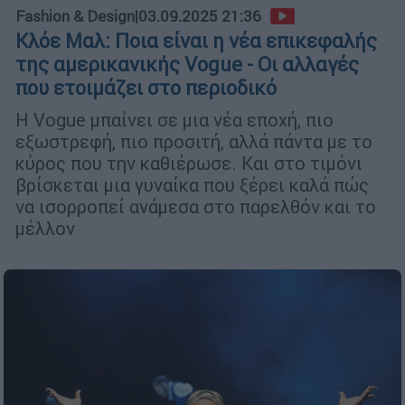
Fashion & Design
|
03.09.2025 21:36
Κλόε Μαλ: Ποια είναι η νέα επικεφαλής
της αμερικανικής Vogue - Οι αλλαγές
που ετοιμάζει στο περιοδικό
Η Vogue μπαίνει σε μια νέα εποχή, πιο
εξωστρεφή, πιο προσιτή, αλλά πάντα με το
κύρος που την καθιέρωσε. Και στο τιμόνι
βρίσκεται μια γυναίκα που ξέρει καλά πώς
να ισορροπεί ανάμεσα στο παρελθόν και το
μέλλον