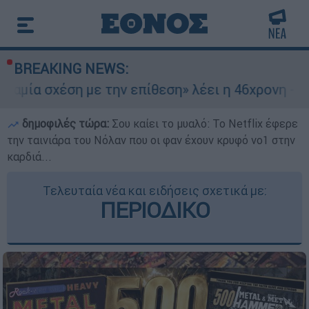
BREAKING NEWS:
ση με την επίθεση» λέει η 46χρονη - Τι αποκάλυ
δημοφιλές τώρα:
Σου καίει το μυαλό: Το Netflix έφερε
την ταινιάρα του Νόλαν που οι φαν έχουν κρυφό νο1 στην
καρδιά...
Τελευταία νέα και ειδήσεις σχετικά με:
ΠΕΡΙΟΔΙΚΟ