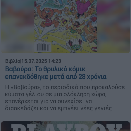
Βιβλίο
|
15.07.2025 14:23
Βαβούρα: Το θρυλικό κόμικ
επανεκδόθηκε μετά από 28 χρόνια
Η «Βαβούρα», το περιοδικό που προκαλούσε
κύματα γέλιου σε μια ολόκληρη χώρα,
επανέρχεται για να συνεχίσει να
διασκεδάζει και να εμπνέει νέες γενιές