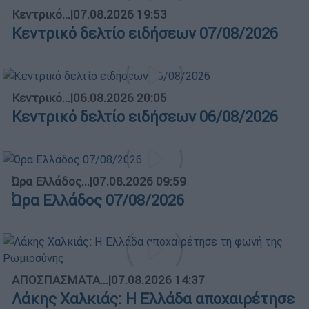
Κεντρικό...
|
07.08.2026 19:53
Κεντρικό δελτίο ειδήσεων 07/08/2026
Κεντρικό...
|
06.08.2026 20:05
Κεντρικό δελτίο ειδήσεων 06/08/2026
Ώρα Ελλάδος...
|
07.08.2026 09:59
Ώρα Ελλάδος 07/08/2026
ΑΠΟΣΠΑΣΜΑΤΑ...
|
07.08.2026 14:37
Λάκης Χαλκιάς: Η Ελλάδα αποχαιρέτησε