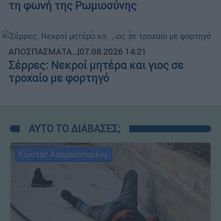
τη φωνή της Ρωμιοσύνης
ΑΠΟΣΠΑΣΜΑΤΑ...
|
07.08.2026 14:21
Σέρρες: Νεκροί μητέρα και γιος σε
τροχαίο με φορτηγό
ΑΥΤΟ ΤΟ ΔΙΑΒΑΣΕΣ;
Κώστας Ασημακόπουλος