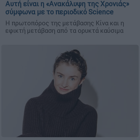
Αυτή είναι η «Aνακάλυψη της Xρονιάς»
σύμφωνα με το περιοδικό Science
Η πρωτοπόρος της μετάβασης Κίνα και η
εφικτή μετάβαση από τα ορυκτά καύσιμα