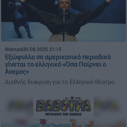
Θέατρο
|
30.08.2025 21:15
Εξώφυλλο σε αμερικανικό περιοδικό
γίνεται το ελληνικό «Όσα Παίρνει ο
Άνεμος»
Διεθνής διάκριση για το Ελληνικό Θέατρο