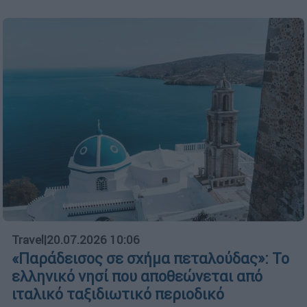
Travel
|
20.07.2026 10:06
«Παράδεισος σε σχήμα πεταλούδας»: Το
ελληνικό νησί που αποθεώνεται από
ιταλικό ταξιδιωτικό περιοδικό