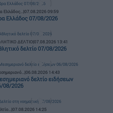
α Ελλάδος...
|
07.08.2026 09:59
ρα Ελλάδος 07/08/2026
ΛΗΤΙΚΟ ΔΕΛΤΙΟ
|
07.08.2026 13:41
θλητικό δελτίο 07/08/2026
σημεριανό...
|
06.08.2026 14:43
εσημεριανό δελτίο ειδήσεων
6/08/2026
λτίο...
|
07.08.2026 14:25