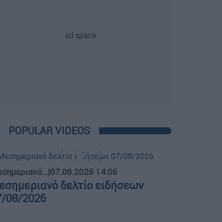
POPULAR VIDEOS
σημεριανό...
|
07.08.2026 14:06
εσημεριανό δελτίο ειδήσεων
7/08/2026