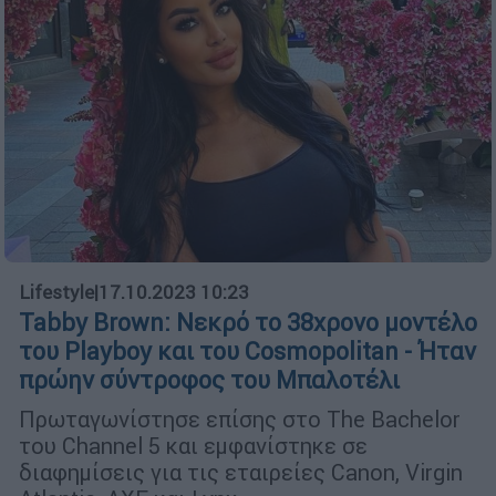
Lifestyle
|
17.10.2023 10:23
Tabby Brown: Νεκρό το 38χρονο μοντέλο
του Playboy και του Cosmopolitan - Ήταν
πρώην σύντροφος του Μπαλοτέλι
Πρωταγωνίστησε επίσης στο The Bachelor
του Channel 5 και εμφανίστηκε σε
διαφημίσεις για τις εταιρείες Canon, Virgin