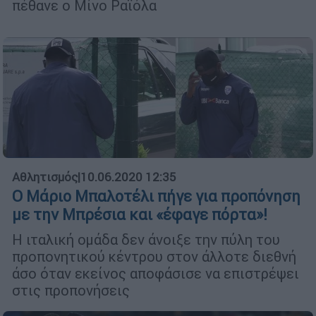
πέθανε ο Μίνο Ραϊόλα
Αθλητισμός
|
10.06.2020 12:35
Ο Μάριο Μπαλοτέλι πήγε για προπόνηση
με την Μπρέσια και «έφαγε πόρτα»!
Η ιταλική ομάδα δεν άνοιξε την πύλη του
προπονητικού κέντρου στον άλλοτε διεθνή
άσο όταν εκείνος αποφάσισε να επιστρέψει
στις προπονήσεις