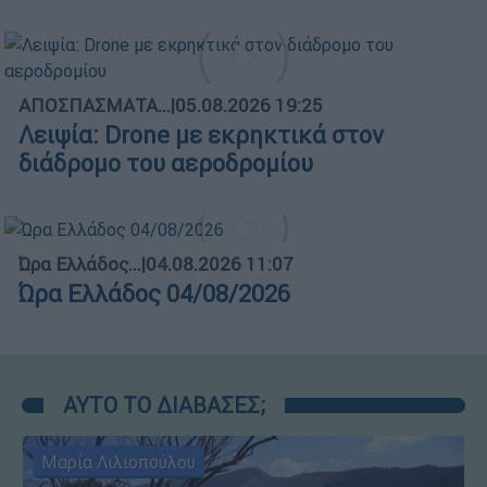
ΑΠΟΣΠΑΣΜΑΤΑ...
|
05.08.2026 19:25
Λειψία: Drone με εκρηκτικά στον
διάδρομο του αεροδρομίου
Ώρα Ελλάδος...
|
04.08.2026 11:07
Ώρα Ελλάδος 04/08/2026
ΑΥΤΟ ΤΟ ΔΙΑΒΑΣΕΣ;
Μαρία Λιλιοπούλου