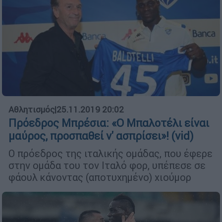
Αθλητισμός
|
25.11.2019 20:02
Πρόεδρος Μπρέσια: «Ο Μπαλοτέλι είναι
μαύρος, προσπαθεί ν' ασπρίσει»! (vid)
Ο πρόεδρος της ιταλικής ομάδας, που έφερε
στην ομάδα του τον Ιταλό φορ, υπέπεσε σε
φάουλ κάνοντας (αποτυχημένο) χιούμορ