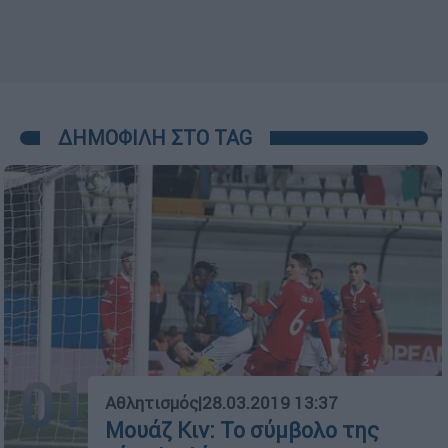
ΔΗΜΟΦΙΛΗ ΣΤΟ TAG
01
Αθλητισμός
|
28.03.2019 13:37
Μουάζ Κιν: Το σύµβολο της