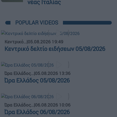
νέας Ιταλίας
POPULAR VIDEOS
Κεντρικό...
|
05.08.2026 19:49
Κεντρικό δελτίο ειδήσεων 05/08/2026
Ώρα Ελλάδος...
|
05.08.2026 13:36
Ώρα Ελλάδος 05/08/2026
Ώρα Ελλάδος...
|
06.08.2026 10:06
Ώρα Ελλάδος 06/08/2026