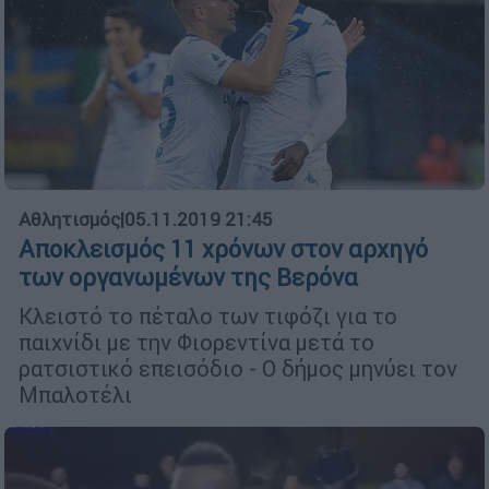
Αθλητισμός
|
05.11.2019 21:45
Αποκλεισμός 11 χρόνων στον αρχηγό
των οργανωμένων της Βερόνα
Κλειστό το πέταλο των τιφόζι για το
παιχνίδι με την Φιορεντίνα μετά το
ρατσιστικό επεισόδιο - Ο δήμος μηνύει τον
Μπαλοτέλι