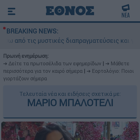
BREAKING NEWS:
ις μυστικές διαπραγματεύσεις και γιατί αντιδρο
Πρωινή ενημέρωση:
➔ Δείτε τα πρωτοσέλιδα των εφημερίδων
|
➔ Μάθετε
περισσότερα για τον καιρό σήμερα
|
➔ Εορτολόγιο: Ποιοι
γιορτάζουν σήμερα
Τελευταία νέα και ειδήσεις σχετικά με:
ΜΑΡΙΟ ΜΠΑΛΟΤΕΛΙ