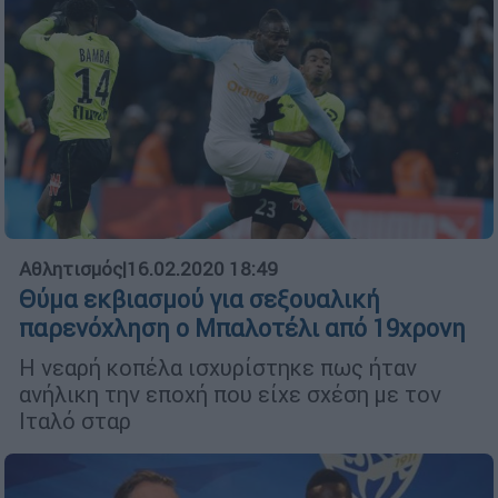
Αθλητισμός
|
16.02.2020 18:49
Θύμα εκβιασμού για σεξουαλική
παρενόχληση ο Μπαλοτέλι από 19χρονη
Η νεαρή κοπέλα ισχυρίστηκε πως ήταν
ανήλικη την εποχή που είχε σχέση με τον
Ιταλό σταρ