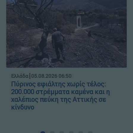
Ελλάδα
┋
05.08.2026 06:50
Πύρινος εφιάλτης χωρίς τέλος:
200.000 στρέμματα καμένα και η
χαλέπιος πεύκη της Αττικής σε
κίνδυνο