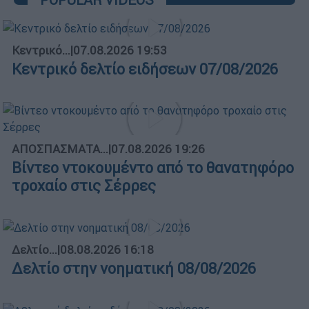
Κεντρικό...
|
07.08.2026 19:53
Κεντρικό δελτίο ειδήσεων 07/08/2026
ΑΠΟΣΠΑΣΜΑΤΑ...
|
07.08.2026 19:26
Βίντεο ντοκουμέντο από το θανατηφόρο
τροχαίο στις Σέρρες
Δελτίο...
|
08.08.2026 16:18
Δελτίο στην νοηματική 08/08/2026