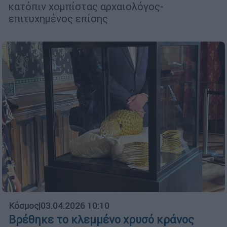
κατόπιν χομπίστας αρχαιολόγος-
επιτυχημένος επίσης
Κόσμος
|
03.04.2026 10:10
Βρέθηκε το κλεμμένο χρυσό κράνος