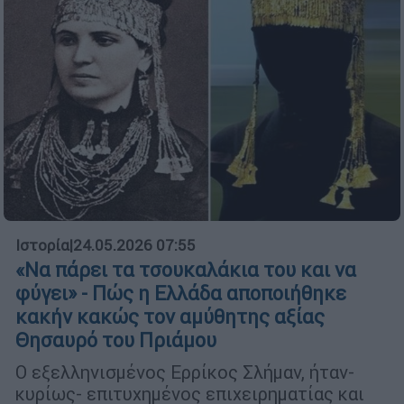
Ιστορία
|
24.05.2026 07:55
«Να πάρει τα τσουκαλάκια του και να
φύγει» - Πώς η Ελλάδα αποποιήθηκε
κακήν κακώς τον αμύθητης αξίας
Θησαυρό του Πριάμου
Ο εξελληνισμένος Ερρίκος Σλήμαν, ήταν-
κυρίως- επιτυχημένος επιχειρηματίας και