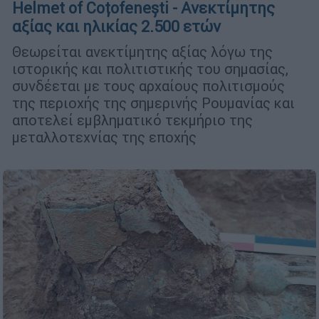
Helmet of Coțofenești - Ανεκτίμητης
αξίας και ηλικίας 2.500 ετών
Θεωρείται ανεκτίμητης αξίας λόγω της
ιστορικής και πολιτιστικής του σημασίας,
συνδέεται με τους αρχαίους πολιτισμούς
της περιοχής της σημερινής Ρουμανίας και
αποτελεί εμβληματικό τεκμήριο της
μεταλλοτεχνίας της εποχής