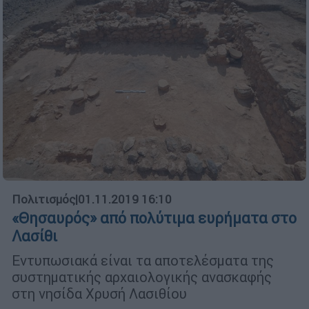
Πολιτισμός
|
01.11.2019 16:10
«Θησαυρός» από πολύτιμα ευρήματα στο
Λασίθι
Εντυπωσιακά είναι τα αποτελέσματα της
συστηματικής αρχαιολογικής ανασκαφής
στη νησίδα Χρυσή Λασιθίου