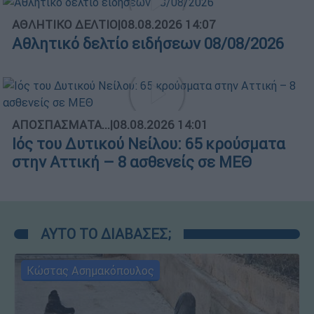
ΑΘΛΗΤΙΚΟ ΔΕΛΤΙΟ
|
08.08.2026 14:07
Αθλητικό δελτίο ειδήσεων 08/08/2026
ΑΠΟΣΠΑΣΜΑΤΑ...
|
08.08.2026 14:01
Ιός του Δυτικού Νείλου: 65 κρούσματα
στην Αττική – 8 ασθενείς σε ΜΕΘ
ΑΥΤΟ ΤΟ ΔΙΑΒΑΣΕΣ;
Κώστας Ασημακόπουλος