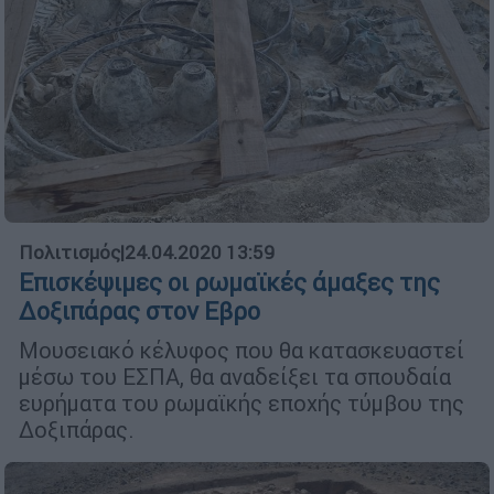
Πολιτισμός
|
24.04.2020 13:59
Επισκέψιμες οι ρωμαϊκές άμαξες της
Δοξιπάρας στον Εβρο
Μουσειακό κέλυφος που θα κατασκευαστεί
μέσω του ΕΣΠΑ, θα αναδείξει τα σπουδαία
ευρήματα του ρωμαϊκής εποχής τύμβου της
Δοξιπάρας.