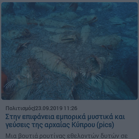
Πολιτισμός
|
23.09.2019 11:26
Στην επιφάνεια εμπορικά μυστικά και
γεύσεις της αρχαίας Κύπρου (pics)
Μια βουτιά ρουτίνας εθελοντών δυτών σε