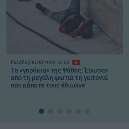
Ελλάδα
┋
06.08.2026 10:30
Τα «γεράκια» της Ψάθας: Έσωσαν
από τη μεγάλη φωτιά τη γειτονιά
που κάποτε τους έδιωχνε