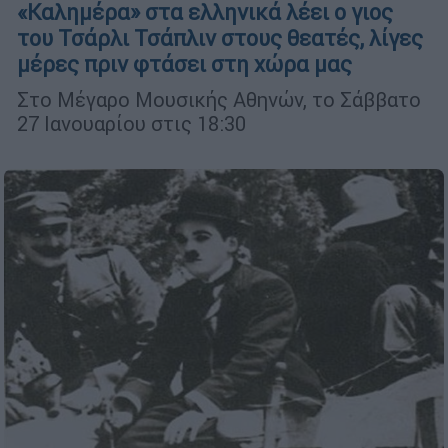
«Καλημέρα» στα ελληνικά λέει ο γιος
του Τσάρλι Τσάπλιν στους θεατές, λίγες
μέρες πριν φτάσει στη χώρα μας
Στο Μέγαρο Μουσικής Αθηνών, το Σάββατο
27 Ιανουαρίου στις 18:30