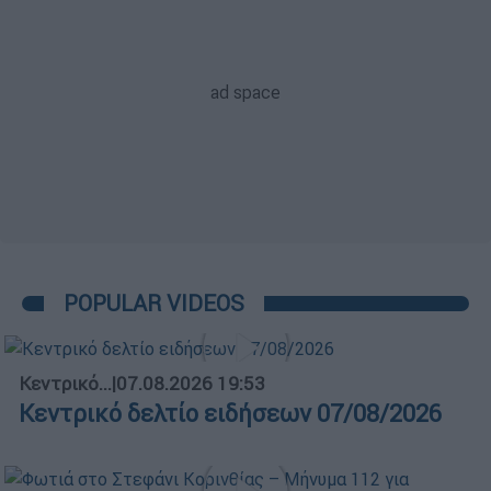
POPULAR VIDEOS
Κεντρικό...
|
07.08.2026 19:53
Κεντρικό δελτίο ειδήσεων 07/08/2026