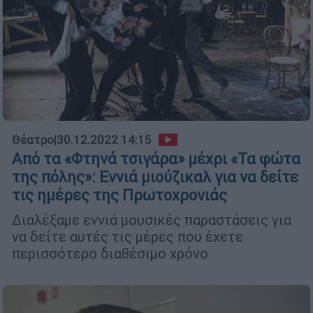
Θέατρο
|
30.12.2022 14:15
Από τα «Φτηνά τσιγάρα» μέχρι «Τα φώτα
της πόλης»: Εννιά μιούζικαλ για να δείτε
τις ημέρες της Πρωτοχρονιάς
Διαλέξαμε εννιά μουσικές παραστάσεις για
να δείτε αυτές τις μέρες που έχετε
περισσότερο διαθέσιμο χρόνο