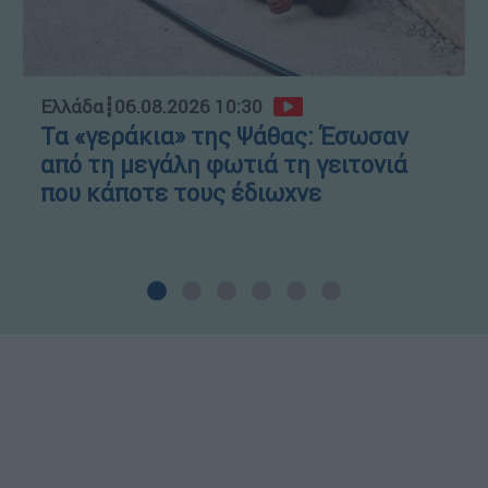
Ελλάδα
┋
06.08.2026 10:30
Τα «γεράκια» της Ψάθας: Έσωσαν
από τη μεγάλη φωτιά τη γειτονιά
που κάποτε τους έδιωχνε