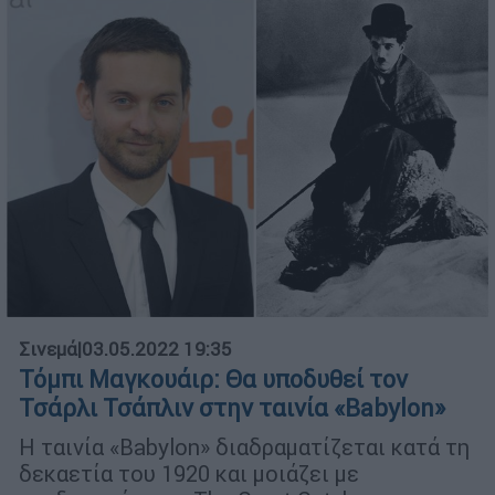
Σινεμά
|
03.05.2022 19:35
Τόμπι Μαγκουάιρ: Θα υποδυθεί τον
Τσάρλι Τσάπλιν στην ταινία «Babylon»
Η ταινία «Babylon» διαδραματίζεται κατά τη
δεκαετία του 1920 και μοιάζει με