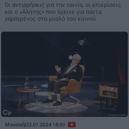
Οι αντιρρήσεις για την ταινία, οι επικρίσεις
και ο «Αλήτης» που έμεινε για πάντα
χαραγμένος στο μυαλό του κοινού
Μουσική
|
22.01.2024 18:00