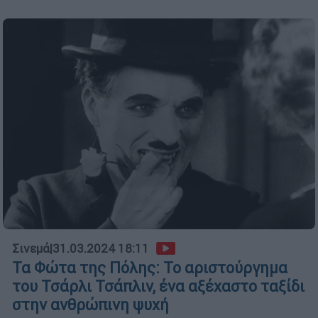
Σινεμά
|
31.03.2024 18:11
Τα Φώτα της Πόλης: Το αριστούργημα
του Τσάρλι Τσάπλιν, ένα αξέχαστο ταξίδι
στην ανθρώπινη ψυχή