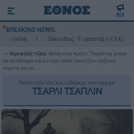
BREAKING NEWS:
η
Ζάκυνθος: Τι απαντά η ΕΛΑΣ για τους 8 
δημοφιλές τώρα:
Φρίκη στην Κρήτη: Τουρίστας μπήκε
σε κατάστημα και ρώτησε πόσο «κοστίζει» ανήλικο
κορίτσι για να...
Τελευταία νέα και ειδήσεις σχετικά με:
ΤΣΑΡΛΙ ΤΣΑΠΛΙΝ