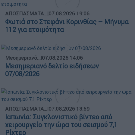
ΑΠΟΣΠΑΣΜΑΤΑ...
|
07.08.2026 19:06
Φωτιά στο Στεφάνι Κορινθίας – Μήνυμα
112 για ετοιμότητα
Μεσημεριανό...
|
07.08.2026 14:06
Μεσημεριανό δελτίο ειδήσεων
07/08/2026
ΑΠΟΣΠΑΣΜΑΤΑ...
|
07.08.2026 13:59
Ιαπωνία: Συγκλονιστικό βίντεο από
χειρουργείο την ώρα του σεισμού 7,1
Ρίχτερ