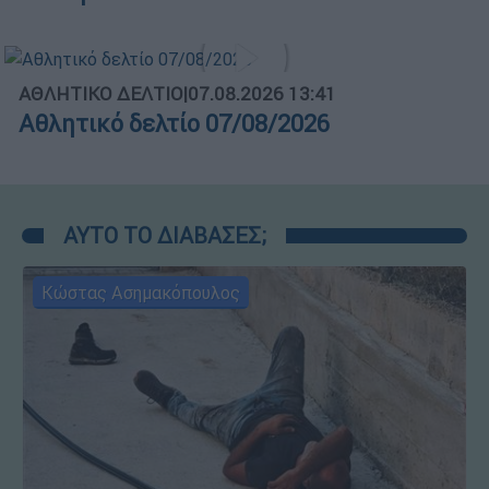
ΑΘΛΗΤΙΚΟ ΔΕΛΤΙΟ
|
07.08.2026 13:41
Αθλητικό δελτίο 07/08/2026
ΑΥΤΟ ΤΟ ΔΙΑΒΑΣΕΣ;
Κώστας Ασημακόπουλος