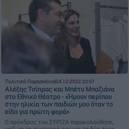
Πολιτικό Παρασκήνιο
|
04.12.2022 22:51
Αλέξης Τσίπρας και Μπέτυ Μπαζιάνα
στο Εθνικό Θέατρο - «Ήμουν περίπου
στην ηλικία των παιδιών μου όταν το
είδα για πρώτη φορά»
Ο πρόεδρος του ΣΥΡΙΖΑ παρακολούθησε,
μαζί με τη σύντροφό του και τα δύο τους