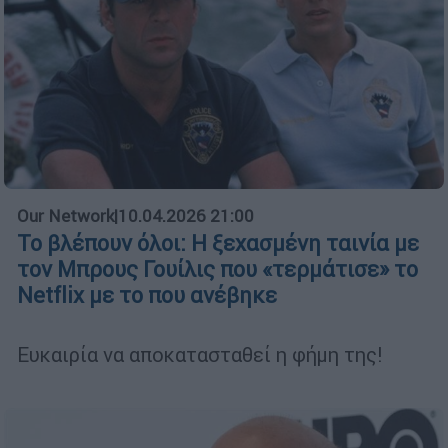
Our Network
|
10.04.2026 21:00
Το βλέπουν όλοι: Η ξεχασμένη ταινία με
τον Μπρους Γουίλις που «τερμάτισε» το
Netflix με το που ανέβηκε
Ευκαιρία να αποκατασταθεί η φήμη της!