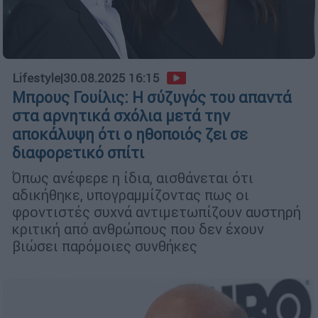
Lifestyle
|
30.08.2025 16:15
Μπρους Γουίλις: Η σύζυγός του απαντά
στα αρνητικά σχόλια μετά την
αποκάλυψη ότι ο ηθοποιός ζει σε
διαφορετικό σπίτι
Όπως ανέφερε η ίδια, αισθάνεται ότι
αδικήθηκε, υπογραμμίζοντας πως οι
φροντιστές συχνά αντιμετωπίζουν αυστηρή
κριτική από ανθρώπους που δεν έχουν
βιώσει παρόμοιες συνθήκες