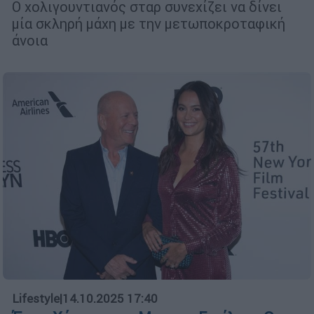
Ο χολιγουντιανός σταρ συνεχίζει να δίνει
μία σκληρή μάχη με την μετωποκροταφική
άνοια
Lifestyle
|
14.10.2025 17:40