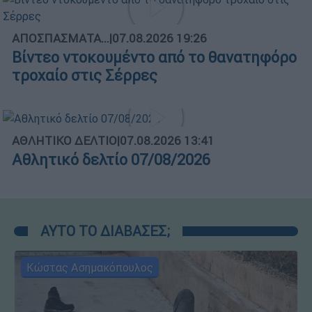
ΑΠΟΣΠΑΣΜΑΤΑ...
|
07.08.2026 19:26
Βίντεο ντοκουμέντο από το θανατηφόρο
τροχαίο στις Σέρρες
ΑΘΛΗΤΙΚΟ ΔΕΛΤΙΟ
|
07.08.2026 13:41
Αθλητικό δελτίο 07/08/2026
ΑΥΤΟ ΤΟ ΔΙΑΒΑΣΕΣ;
Κώστας Ασημακόπουλος