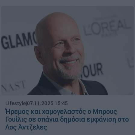
Lifestyle
|
07.11.2025 15:45
Ήρεμος και χαμογελαστός ο Μπρους
Γουίλις σε σπάνια δημόσια εμφάνιση στο
Λος Άντζελες