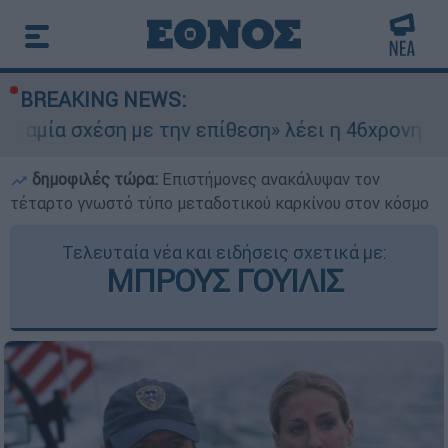
BREAKING NEWS:
σχέση με την επίθεση» λέει η 46χρονη - Τι απο
δημοφιλές τώρα:
Επιστήμονες ανακάλυψαν τον
τέταρτο γνωστό τύπο μεταδοτικού καρκίνου στον κόσμο
Τελευταία νέα και ειδήσεις σχετικά με:
ΜΠΡΟΥΣ ΓΟΥΙΛΙΣ