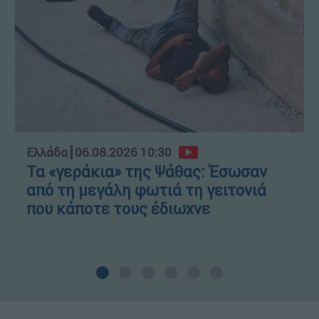
Ελλάδα
┋
06.08.2026 10:30
Τα «γεράκια» της Ψάθας: Έσωσαν
από τη μεγάλη φωτιά τη γειτονιά
που κάποτε τους έδιωχνε