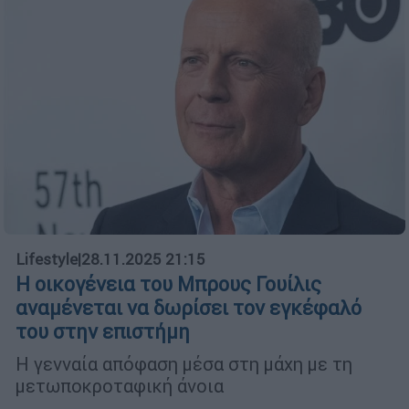
Lifestyle
|
28.11.2025 21:15
Η οικογένεια του Μπρους Γουίλις
αναμένεται να δωρίσει τον εγκέφαλό
του στην επιστήμη
Η γενναία απόφαση μέσα στη μάχη με τη
μετωποκροταφική άνοια