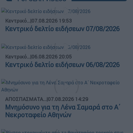
Κεντρικό...
|
07.08.2026 19:53
Κεντρικό δελτίο ειδήσεων 07/08/2026
Κεντρικό...
|
06.08.2026 20:05
Κεντρικό δελτίο ειδήσεων 06/08/2026
ΑΠΟΣΠΑΣΜΑΤΑ...
|
07.08.2026 14:29
Μνημόσυνο για τη Λένα Σαμαρά στο Α΄
Νεκροταφείο Αθηνών