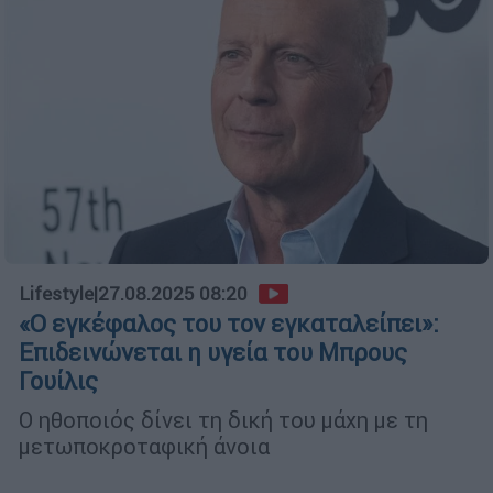
Lifestyle
|
27.08.2025 08:20
«Ο εγκέφαλος του τον εγκαταλείπει»:
Επιδεινώνεται η υγεία του Μπρους
Γουίλις
Ο ηθοποιός δίνει τη δική του μάχη με τη
μετωποκροταφική άνοια