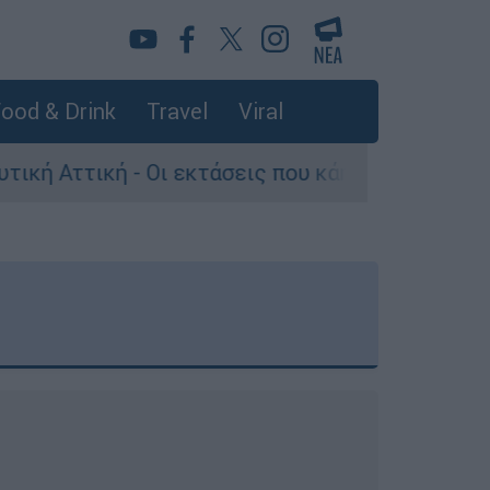
ood & Drink
Travel
Viral
Οι εκτάσεις που κάηκαν και η επόμενη μέρα του