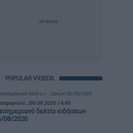
POPULAR VIDEOS
σημεριανό...
|
06.08.2026 14:43
εσημεριανό δελτίο ειδήσεων
6/08/2026