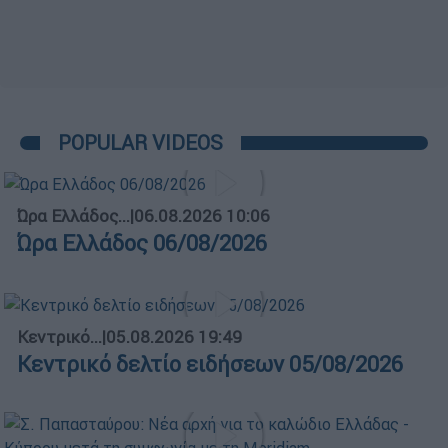
POPULAR VIDEOS
Ώρα Ελλάδος...
|
06.08.2026 10:06
Ώρα Ελλάδος 06/08/2026
Κεντρικό...
|
05.08.2026 19:49
Κεντρικό δελτίο ειδήσεων 05/08/2026