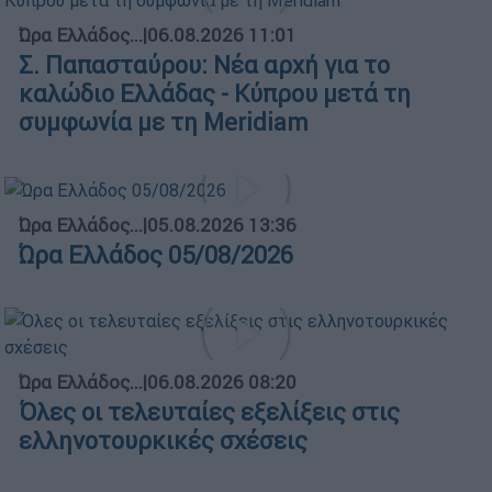
Ώρα Ελλάδος...
|
06.08.2026 11:01
Σ. Παπασταύρου: Νέα αρχή για το
καλώδιο Ελλάδας - Κύπρου μετά τη
συμφωνία με τη Meridiam
Ώρα Ελλάδος...
|
05.08.2026 13:36
Ώρα Ελλάδος 05/08/2026
Ώρα Ελλάδος...
|
06.08.2026 08:20
Όλες οι τελευταίες εξελίξεις στις
ελληνοτουρκικές σχέσεις