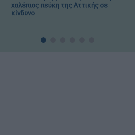
χαλέπιος πεύκη της Αττικής σε
κίνδυνο