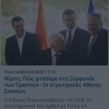
Πολιτική
|
06.04.2020 17:15
Νίμιτς: Πώς φτάσαμε στη Συμφωνία
των Πρεσπών - Οι στρατηγικές Αθήνας-
Σκοπίων
Ο ειδικός διαμεσολαβητής του ΟΗΕ σε
επιστημονικό του άρθρο με τίτλο «Η