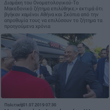
Διαμάχη του Ονοματολογικού-Το
Μακεδονικό ζήτημα επιλύθηκε;» εκτιμά ότι
βγήκαν χαμένοι Αθήνα και Σκόπια από την
απροθυμία τους να επιλύσουν το ζήτημα τα
προηγούμενα χρόνια
Πολιτική
|
01.07.2019 07:30