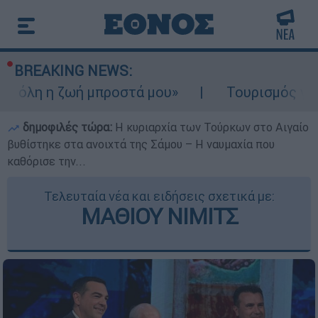
BREAKING NEWS:
η ζωή μπροστά μου»
Τουρισμός για Ολους 
δημοφιλές τώρα:
Η κυριαρχία των Τούρκων στο Αιγαίο
βυθίστηκε στα ανοιχτά της Σάμου – Η ναυμαχία που
καθόρισε την...
Τελευταία νέα και ειδήσεις σχετικά με:
ΜΑΘΙΟΥ ΝΙΜΙΤΣ