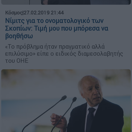
Κόσμος
|
27.02.2019 21:44
Νίμιτς για το ονοματολογικό των
Σκοπίων: Τιμή μου που μπόρεσα να
βοηθήσω
«Το πρόβλημα ήταν πραγματικό αλλά
επιλύσιμο» είπε ο ειδικός διαμεσολαβητής
του ΟΗΕ