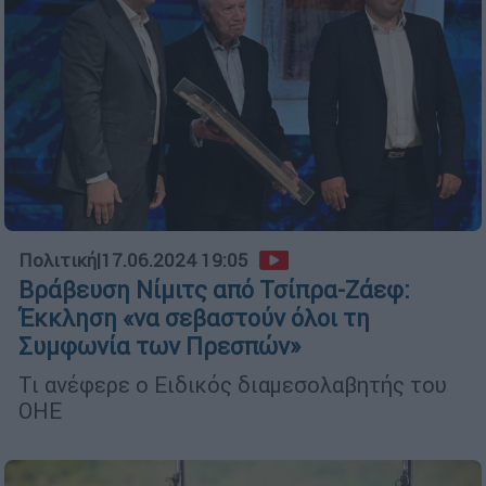
Πολιτική
|
17.06.2024 19:05
Βράβευση Νίμιτς από Τσίπρα-Ζάεφ:
Έκκληση «να σεβαστούν όλοι τη
Συμφωνία των Πρεσπών»
Τι ανέφερε ο Ειδικός διαμεσολαβητής του
ΟΗΕ