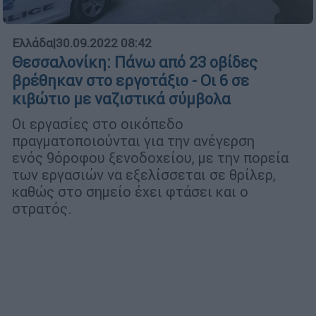
Ελλάδα
|
30.09.2022 08:42
Θεσσαλονίκη: Πάνω από 23 οβίδες
βρέθηκαν στο εργοτάξιο - Οι 6 σε
κιβώτιο με ναζιστικά σύμβολα
Οι εργασίες στο οικόπεδο
πραγματοποιούνται για την ανέγερση
ενός 9όροφου ξενοδοχείου, με την πορεία
των εργασιών να εξελίσσεται σε θρίλερ,
καθώς στο σημείο έχει φτάσει και ο
στρατός.