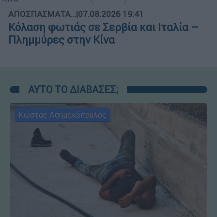
ΑΠΟΣΠΑΣΜΑΤΑ...
|
07.08.2026 19:41
Κόλαση φωτιάς σε Σερβία και Ιταλία –
Πλημμύρες στην Κίνα
ΑΥΤΟ ΤΟ ΔΙΑΒΑΣΕΣ;
Κώστας Ασημακόπουλος