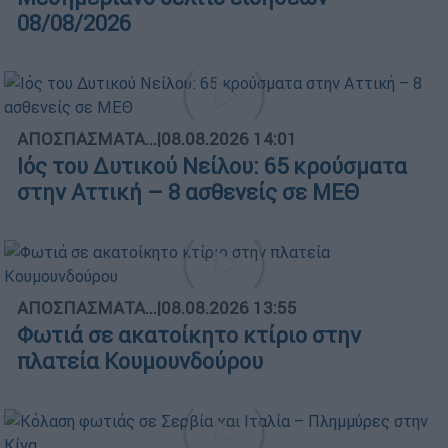
08/08/2026
ΑΠΟΣΠΑΣΜΑΤΑ...
|
08.08.2026 14:01
Ιός του Δυτικού Νείλου: 65 κρούσματα
στην Αττική – 8 ασθενείς σε ΜΕΘ
ΑΠΟΣΠΑΣΜΑΤΑ...
|
08.08.2026 13:55
Φωτιά σε ακατοίκητο κτίριο στην
πλατεία Κουμουνδούρου