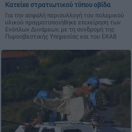
Κατείχε στρατιωτικού τύπου οβίδα
Για την ασφαλή περισυλλογή του πολεμικού
υλικού πραγματοποιήθηκε επιχείρηση των
Ενόπλων Δυνάμεων, με τη συνδρομή της
Πυροσβεστικής Υπηρεσίας και του ΕΚΑΒ