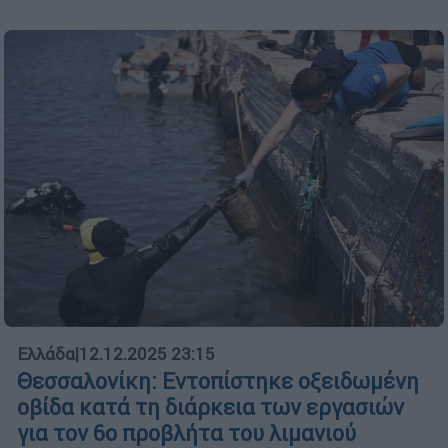
Ελλάδα
|
12.12.2025 23:15
Θεσσαλονίκη: Εντοπίστηκε οξειδωμένη
οβίδα κατά τη διάρκεια των εργασιών
για τον 6ο προβλήτα του λιμανιού