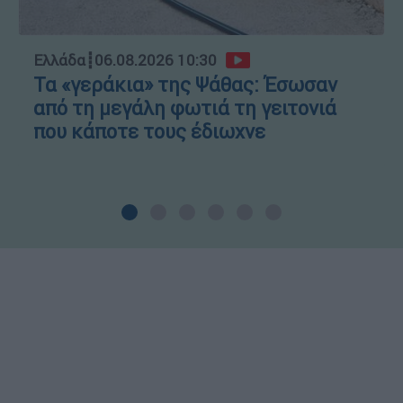
Ελλάδα
┋
06.08.2026 10:30
Τα «γεράκια» της Ψάθας: Έσωσαν
από τη μεγάλη φωτιά τη γειτονιά
που κάποτε τους έδιωχνε