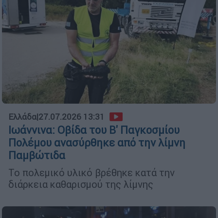
Ελλάδα
|
27.07.2026 13:31
Ιωάννινα: Οβίδα του Β' Παγκοσμίου
Πολέμου ανασύρθηκε από την λίμνη
Παμβώτιδα
Το πολεμικό υλικό βρέθηκε κατά την
διάρκεια καθαρισμού της λίμνης