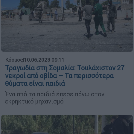
Κόσμος
|
10.06.2023 09:11
Τραγωδία στη Σομαλία: Τουλάχιστον 27
νεκροί από οβίδα – Τα περισσότερα
θύματα είναι παιδιά
Ένα από τα παιδιά έπεσε πάνω στον
εκρηκτικό μηχανισμό