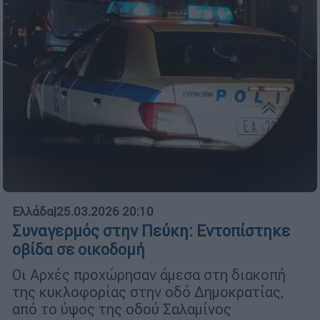
Ελλάδα
|
25.03.2026 20:10
Συναγερμός στην Πεύκη: Εντοπίστηκε
οβίδα σε οικοδομή
Οι Αρχές προχώρησαν άμεσα στη διακοπή
της κυκλοφορίας στην οδό Δημοκρατίας,
από το ύψος της οδού Σαλαμίνος