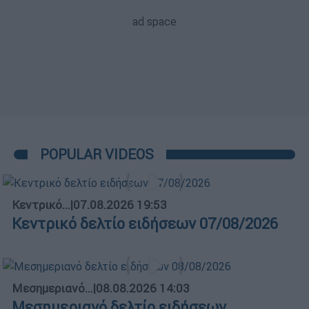
POPULAR VIDEOS
Κεντρικό...
|
07.08.2026 19:53
Κεντρικό δελτίο ειδήσεων 07/08/2026
Μεσημεριανό...
|
08.08.2026 14:03
Μεσημεριανό δελτίο ειδήσεων