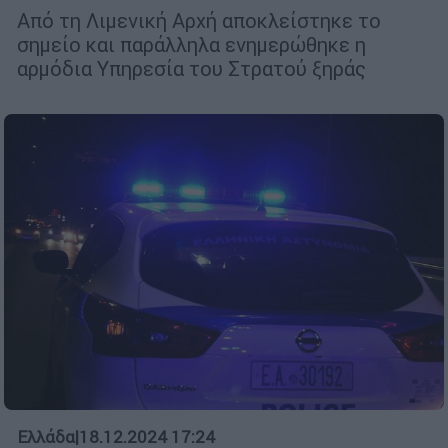
Από τη Λιμενική Αρχή αποκλείστηκε το
σημείο και παράλληλα ενημερώθηκε η
αρμόδια Υπηρεσία του Στρατού ξηράς
Ελλάδα
|
18.12.2024 17:24