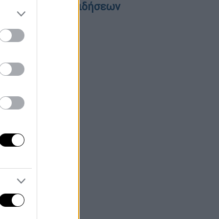
εντρικό δελτίο ειδήσεων
6/08/2026