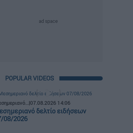
POPULAR VIDEOS
σημεριανό...
|
07.08.2026 14:06
εσημεριανό δελτίο ειδήσεων
7/08/2026