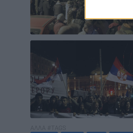
ΑΛΛΑ #TAGS