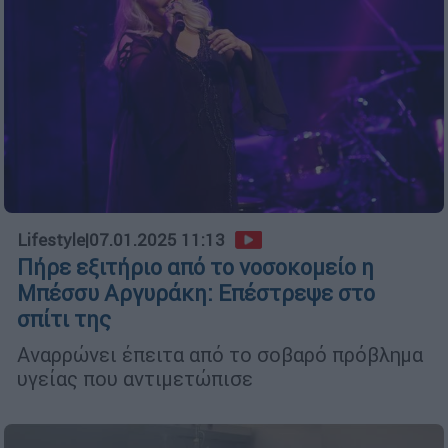
Lifestyle
|
07.01.2025 11:13
Πήρε εξιτήριο από το νοσοκομείο η
Μπέσσυ Αργυράκη: Επέστρεψε στο
σπίτι της
Αναρρώνει έπειτα από το σοβαρό πρόβλημα
υγείας που αντιμετώπισε