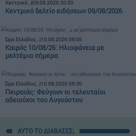
Κεντρικό...
|
09.08.2026 20:50
Κεντρικό δελτίο ειδήσεων 09/08/2026
Ώρα Ελλάδος...
|
10.08.2026 08:05
Καιρός 10/08/26: Ηλιοφάνεια με
μελτέμια σήμερα
Ώρα Ελλάδος...
|
10.08.2026 08:30
Πειραιάς: Φεύγουν οι τελευταίοι
αδειούχοι του Αυγούστου
ΑΥΤΟ ΤΟ ΔΙΑΒΑΣΕΣ;