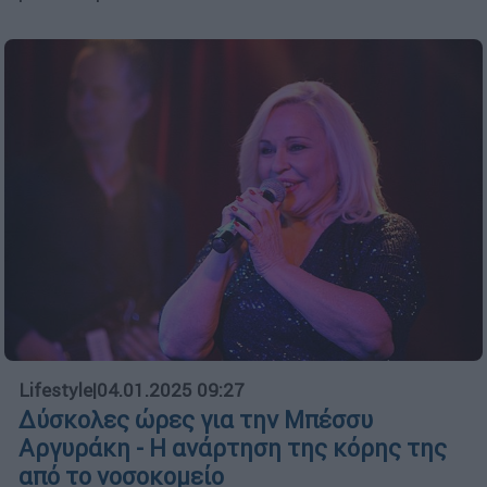
Lifestyle
|
04.01.2025 09:27
Δύσκολες ώρες για την Μπέσσυ
Αργυράκη - Η ανάρτηση της κόρης της
από το νοσοκομείο