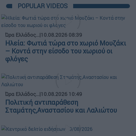
POPULAR VIDEOS
Ώρα Ελλάδος...
|
10.08.2026 08:39
Ηλεία: Φωτιά τώρα στο χωριό Μουζάκι
– Κοντά στην είσοδο του χωριού οι
φλόγες
Ώρα Ελλάδος...
|
10.08.2026 10:49
Πολιτική αντιπαράθεση
Σταμάτης,Αναστασίου και Λαλιώτου