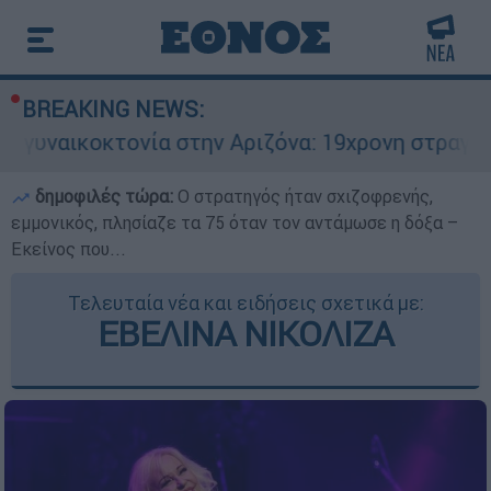
BREAKING NEWS:
οκτονία στην Αριζόνα: 19χρονη στραγγαλίστηκε 
δημοφιλές τώρα:
O στρατηγός ήταν σχιζοφρενής,
εμμονικός, πλησίαζε τα 75 όταν τον αντάμωσε η δόξα –
Εκείνος που...
Τελευταία νέα και ειδήσεις σχετικά με:
ΕΒΕΛΙΝΑ ΝΙΚΟΛΙΖΑ