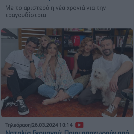
Με το αριστερό η νέα χρονιά για την
τραγουδίστρια
Τηλεόραση
|
26.03.2024 10:14
Ναταλία Γερμανού: Ποιοι αποχωρούν από