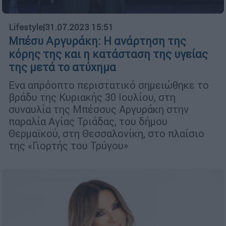
Lifestyle
|
31.07.2023 15:51
Μπέσυ Αργυράκη: Η ανάρτηση της
κόρης της και η κατάσταση της υγείας
της μετά το ατύχημα
Ενα απρόοπτο περιστατικό σημειώθηκε το
βράδυ της Κυριακής 30 Ιουλίου, στη
συναυλία της Μπέσσυς Αργυράκη στην
παραλία Αγίας Τριάδας, του δήμου
Θερμαϊκού, στη Θεσσαλονίκη, στο πλαίσιο
της «Γιορτής του Τρύγου»