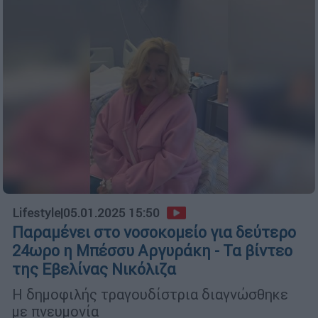
Lifestyle
|
05.01.2025 15:50
Παραμένει στο νοσοκομείο για δεύτερο
24ωρο η Μπέσσυ Αργυράκη - Τα βίντεο
της Εβελίνας Νικόλιζα
Η δημοφιλής τραγουδίστρια διαγνώσθηκε
με πνευμονία