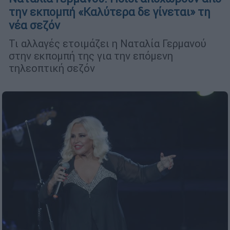
την εκπομπή «Καλύτερα δε γίνεται» τη
νέα σεζόν
Τι αλλαγές ετοιμάζει η Ναταλία Γερμανού
στην εκπομπή της για την επόμενη
τηλεοπτική σεζόν