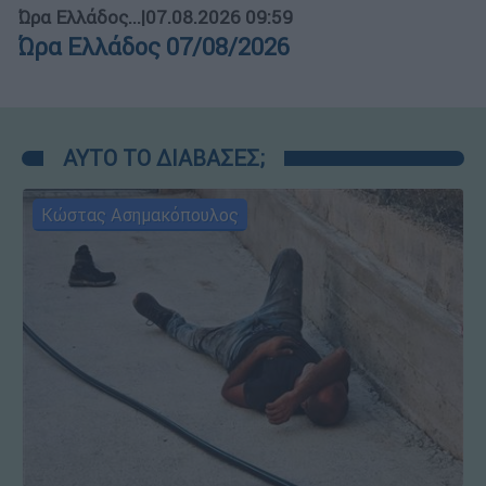
Ώρα Ελλάδος...
|
07.08.2026 09:59
Ώρα Ελλάδος 07/08/2026
ΑΥΤΟ ΤΟ ΔΙΑΒΑΣΕΣ;
Κώστας Ασημακόπουλος