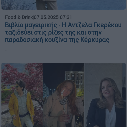
Food & Drink
|
07.05.2025 07:31
Βιβλίο μαγειρικής - Η Άντζελα Γκερέκου
ταξιδεύει στις ρίζες της και στην
παραδοσιακή κουζίνα της Κέρκυρας
-