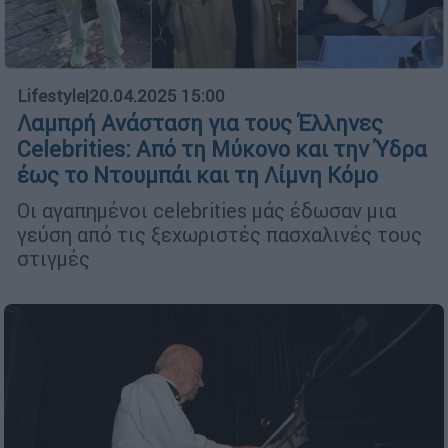
Lifestyle
|
20.04.2025 15:00
Λαμπρή Ανάσταση για τους Έλληνες
Celebrities: Από τη Μύκονο και την Ύδρα
έως το Ντουμπάι και τη Λίμνη Κόμο
Οι αγαπημένοι celebrities μάς έδωσαν μια
γεύση από τις ξεχωριστές πασχαλινές τους
στιγμές