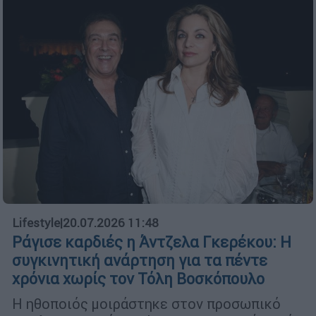
Lifestyle
|
20.07.2026 11:48
Ράγισε καρδιές η Άντζελα Γκερέκου: Η
συγκινητική ανάρτηση για τα πέντε
χρόνια χωρίς τον Τόλη Βοσκόπουλο
Η ηθοποιός μοιράστηκε στον προσωπικό