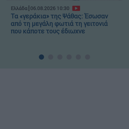
Ελλάδα
┋
06.08.2026 10:30
Τα «γεράκια» της Ψάθας: Έσωσαν
από τη μεγάλη φωτιά τη γειτονιά
που κάποτε τους έδιωχνε