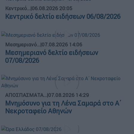
Κεντρικό...
|
06.08.2026 20:05
Κεντρικό δελτίο ειδήσεων 06/08/2026
Μεσημεριανό...
|
07.08.2026 14:06
Μεσημεριανό δελτίο ειδήσεων
07/08/2026
ΑΠΟΣΠΑΣΜΑΤΑ...
|
07.08.2026 14:29
Μνημόσυνο για τη Λένα Σαμαρά στο Α΄
Νεκροταφείο Αθηνών