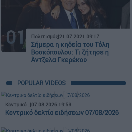
01
Πολιτισμός
|
21.07.2021 09:17
Σήμερα η κηδεία του Τόλη
Βοσκόπουλου: Τι ζήτησε η
Άντζελα Γκερέκου
POPULAR VIDEOS
Κεντρικό...
|
07.08.2026 19:53
Κεντρικό δελτίο ειδήσεων 07/08/2026