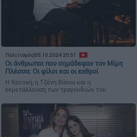
Πολιτισμός
|
05.10.2024 20:51
Οι άνθρωποι που σημάδεψαν τον Μίμη
Πλέσσα: Οι φίλοι και οι εχθροί
Η Κατοχή, η Τζένη Βάνου και η
εκμετάλλευση των τραγουδιών του