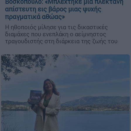
Βοσκόπουλο: «Μπλέχτηκε μια πλεκτάνη
απίστευτη εις βάρος μιας ψυχής
πραγματικά αθώας»
Η ηθοποιός μίλησε για τις δικαστικές
διαμάχες που ενεπλάκη ο αείμνηστος
τραγουδιστής στη διάρκεια της ζωής του