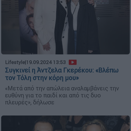
Lifestyle
|
19.09.2024 13:53
Συγκινεί η Άντζελα Γκερέκου: «Βλέπω
τον Τόλη στην κόρη μου»
«Μετά από την απώλεια αναλαμβάνεις την
ευθύνη για το παιδί και από τις δυο
πλευρές», δήλωσε