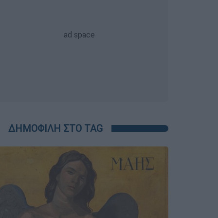
ΔΗΜΟΦΙΛΗ ΣΤΟ TAG