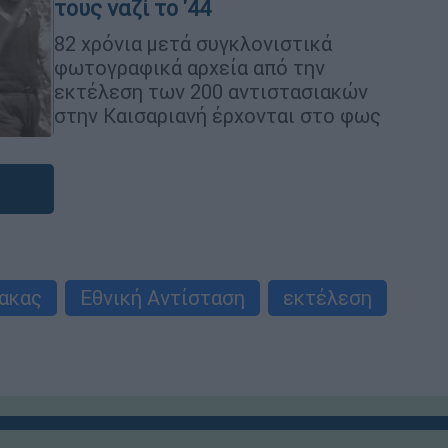
τους ναζί το '44
82 χρόνια μετά συγκλονιστικά
φωτογραφικά αρχεία από την
εκτέλεση των 200 αντιστασιακών
στην Καισαριανή έρχονται στο φως
νακας
Εθνική Αντίσταση
εκτέλεση