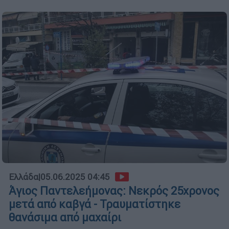
Ελλάδα
|
05.06.2025 04:45
Άγιος Παντελεήμονας: Νεκρός 25χρονος
μετά από καβγά - Τραυματίστηκε
θανάσιμα από μαχαίρι