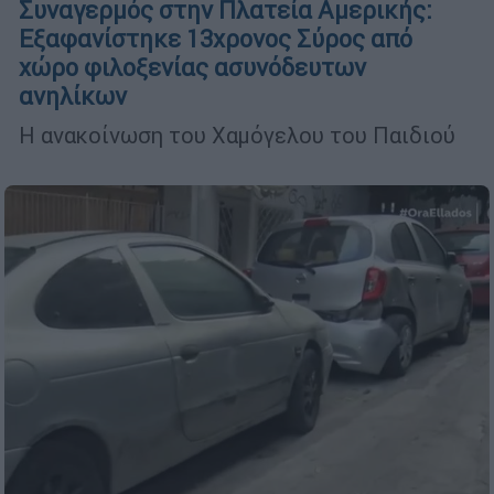
Συναγερμός στην Πλατεία Αμερικής:
Εξαφανίστηκε 13χρονος Σύρος από
χώρο φιλοξενίας ασυνόδευτων
ανηλίκων
Η ανακοίνωση του Χαμόγελου του Παιδιού