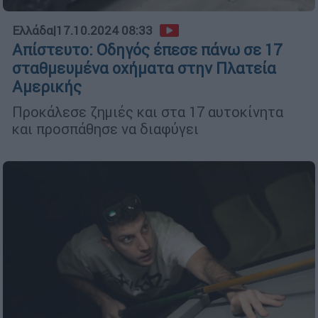
Ελλάδα
|
17.10.2024 08:33
Απίστευτο: Οδηγός έπεσε πάνω σε 17
σταθμευμένα οχήματα στην Πλατεία
Αμερικής
Προκάλεσε ζημιές και στα 17 αυτοκίνητα
και προσπάθησε να διαφύγει