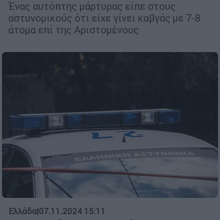
Ένας αυτόπτης μάρτυρας είπε στους
αστυνομικούς ότι είχε γίνει καβγάς με 7-8
άτομα επί της Αριστομένους
Ελλάδα
|
07.11.2024 15:11