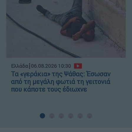
Ελλάδα
┋
06.08.2026 10:30
Τα «γεράκια» της Ψάθας: Έσωσαν
από τη μεγάλη φωτιά τη γειτονιά
που κάποτε τους έδιωχνε