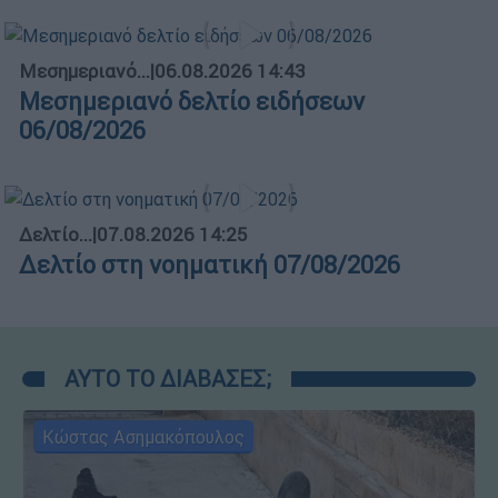
Μεσημεριανό...
|
06.08.2026 14:43
Μεσημεριανό δελτίο ειδήσεων
06/08/2026
Δελτίο...
|
07.08.2026 14:25
Δελτίο στη νοηματική 07/08/2026
ΑΥΤΟ ΤΟ ΔΙΑΒΑΣΕΣ;
Κώστας Ασημακόπουλος