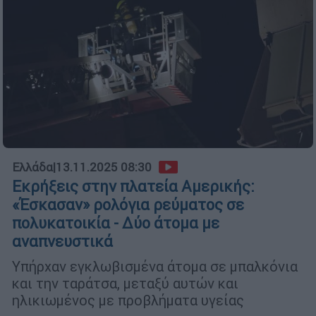
Ελλάδα
|
13.11.2025 08:30
Εκρήξεις στην πλατεία Αμερικής:
«Έσκασαν» ρολόγια ρεύματος σε
πολυκατοικία - Δύο άτομα με
αναπνευστικά
Υπήρχαν εγκλωβισμένα άτομα σε μπαλκόνια
και την ταράτσα, μεταξύ αυτών και
ηλικιωμένος με προβλήματα υγείας