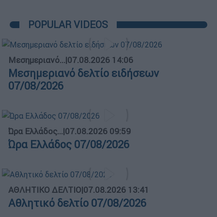
POPULAR VIDEOS
Μεσημεριανό...
|
07.08.2026 14:06
Μεσημεριανό δελτίο ειδήσεων
07/08/2026
Ώρα Ελλάδος...
|
07.08.2026 09:59
Ώρα Ελλάδος 07/08/2026
ΑΘΛΗΤΙΚΟ ΔΕΛΤΙΟ
|
07.08.2026 13:41
Αθλητικό δελτίο 07/08/2026