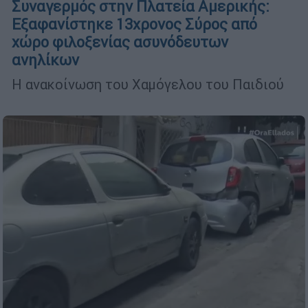
Συναγερμός στην Πλατεία Αμερικής:
Εξαφανίστηκε 13χρονος Σύρος από
χώρο φιλοξενίας ασυνόδευτων
ανηλίκων
Η ανακοίνωση του Χαμόγελου του Παιδιού