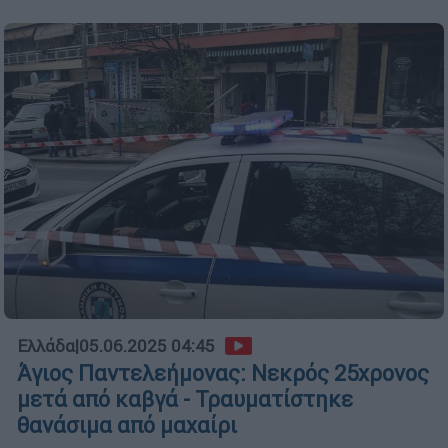
Ελλάδα
|
05.06.2025 04:45
Άγιος Παντελεήμονας: Νεκρός 25χρονος
μετά από καβγά - Τραυματίστηκε
θανάσιμα από μαχαίρι