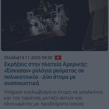
Ελλάδα
|
13.11.2025 08:30
Εκρήξεις στην πλατεία Αμερικής:
«Έσκασαν» ρολόγια ρεύματος σε
πολυκατοικία - Δύο άτομα με
αναπνευστικά
Υπήρχαν εγκλωβισμένα άτομα σε μπαλκόνια
και την ταράτσα, μεταξύ αυτών και
ηλικιωμένος με προβλήματα υγείας