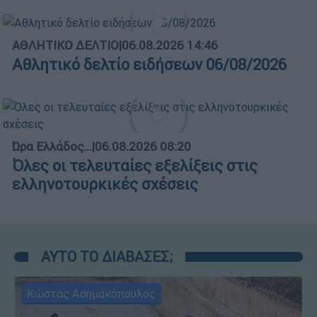
ΑΘΛΗΤΙΚΟ ΔΕΛΤΙΟ
|
06.08.2026 14:46
Αθλητικό δελτίο ειδήσεων 06/08/2026
Ώρα Ελλάδος...
|
06.08.2026 08:20
Όλες οι τελευταίες εξελίξεις στις
ελληνοτουρκικές σχέσεις
ΑΥΤΟ ΤΟ ΔΙΑΒΑΣΕΣ;
Κώστας Ασημακόπουλος