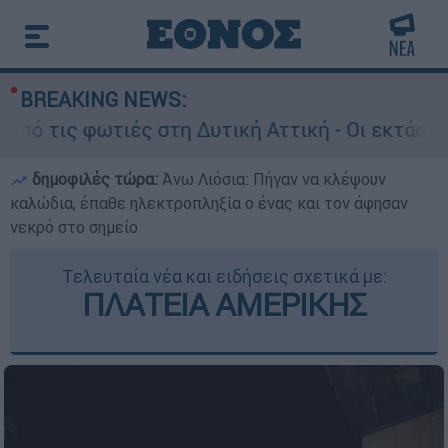
BREAKING NEWS:
φωτιές στη Δυτική Αττική - Οι εκτάσεις που κάη
δημοφιλές τώρα:
Άνω Λιόσια: Πήγαν να κλέψουν
καλώδια, έπαθε ηλεκτροπληξία ο ένας και τον άφησαν
νεκρό στο σημείο
Τελευταία νέα και ειδήσεις σχετικά με:
ΠΛΑΤΕΙΑ ΑΜΕΡΙΚΗΣ