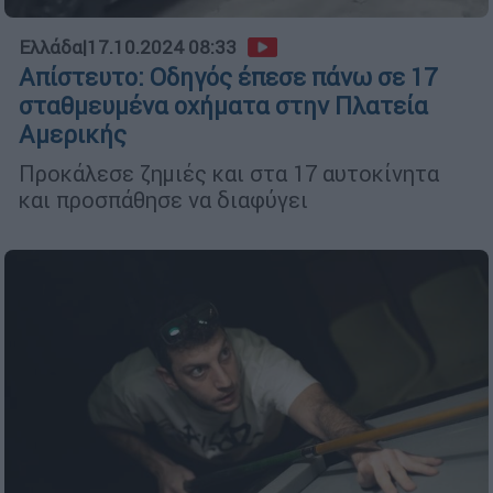
Ελλάδα
|
17.10.2024 08:33
Απίστευτο: Οδηγός έπεσε πάνω σε 17
σταθμευμένα οχήματα στην Πλατεία
Αμερικής
Προκάλεσε ζημιές και στα 17 αυτοκίνητα
και προσπάθησε να διαφύγει