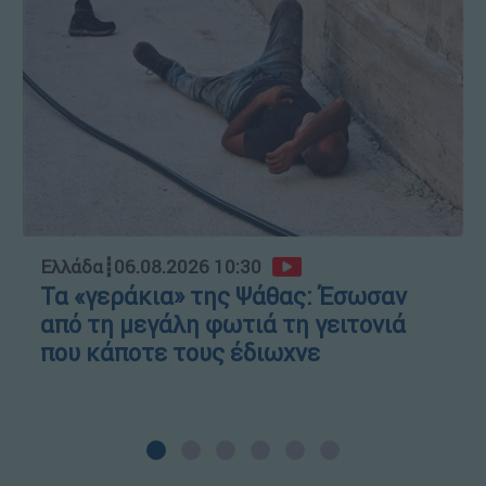
Ελλάδα
┋
06.08.2026 10:30
Τα «γεράκια» της Ψάθας: Έσωσαν
από τη μεγάλη φωτιά τη γειτονιά
που κάποτε τους έδιωχνε