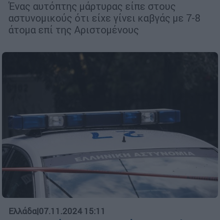
Ένας αυτόπτης μάρτυρας είπε στους
αστυνομικούς ότι είχε γίνει καβγάς με 7-8
άτομα επί της Αριστομένους
Ελλάδα
|
07.11.2024 15:11