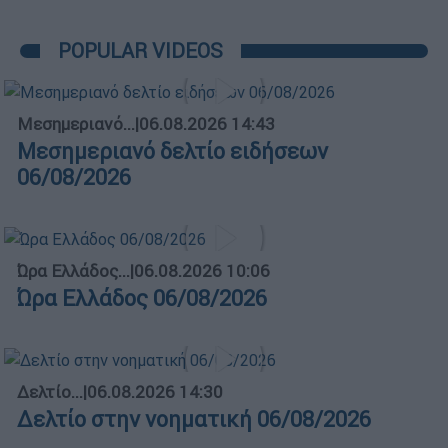
POPULAR VIDEOS
Μεσημεριανό...
|
06.08.2026 14:43
Μεσημεριανό δελτίο ειδήσεων
06/08/2026
Ώρα Ελλάδος...
|
06.08.2026 10:06
Ώρα Ελλάδος 06/08/2026
Δελτίο...
|
06.08.2026 14:30
Δελτίο στην νοηματική 06/08/2026