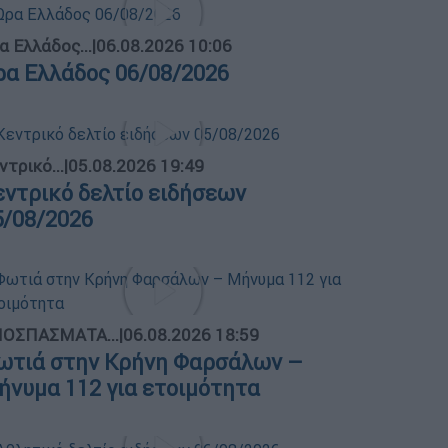
α Ελλάδος...
|
06.08.2026 10:06
ρα Ελλάδος 06/08/2026
ντρικό...
|
05.08.2026 19:49
εντρικό δελτίο ειδήσεων
5/08/2026
ΟΣΠΑΣΜΑΤΑ...
|
06.08.2026 18:59
ωτιά στην Κρήνη Φαρσάλων –
ήνυμα 112 για ετοιμότητα