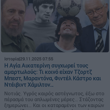
Ιστορία
|
29.11.2025 07:55
Η Αγία Αικατερίνη συγχωρεί τους
αμαρτωλούς: Τι κοινό είχαν Τζορτζ
Μπεστ, Μαραντόνα, Φιντέλ Κάστρο και
Ντέιβιντ Χάμιλτον…
Νοτιάς. Υγρός καιρός αστέγνωτος, έξω στο
πέρασμά του απλωμένες μέρες… Στάζοντας
ξημερώνει… Και οι καταραμένοι των καιρών