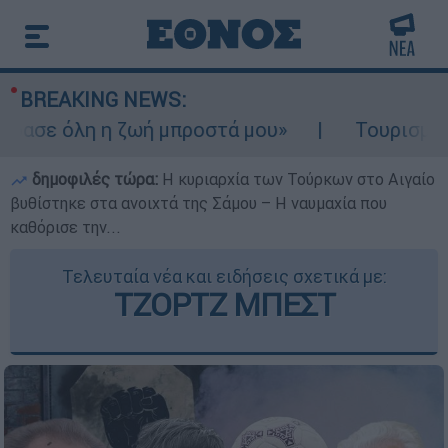
BREAKING NEWS:
σε όλη η ζωή μπροστά μου»
Τουρισμός για
δημοφιλές τώρα:
Η κυριαρχία των Τούρκων στο Αιγαίο
βυθίστηκε στα ανοιχτά της Σάμου – Η ναυμαχία που
καθόρισε την...
Τελευταία νέα και ειδήσεις σχετικά με:
ΤΖΟΡΤΖ ΜΠΕΣΤ