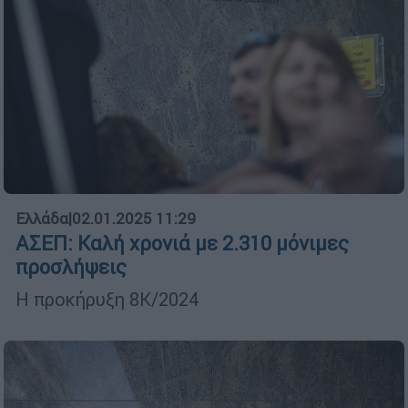
Ελλάδα
|
02.01.2025 11:29
ΑΣΕΠ: Καλή χρονιά με 2.310 μόνιμες
προσλήψεις
Η προκήρυξη 8Κ/2024