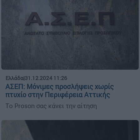
Ελλάδα
|
31.12.2024 11:26
ΑΣΕΠ: Μόνιμες προσλήψεις χωρίς
πτυχίο στην Περιφέρεια Αττικής
Το Proson σας κάνει την αίτηση