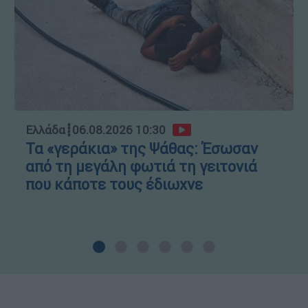
Ελλάδα
┋
06.08.2026 10:30
Τα «γεράκια» της Ψάθας: Έσωσαν
από τη μεγάλη φωτιά τη γειτονιά
που κάποτε τους έδιωχνε