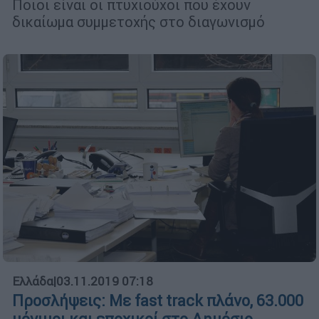
Ποιοι είναι οι πτυχιούχοι που έχουν
δικαίωμα συμμετοχής στο διαγωνισμό
Ελλάδα
|
03.11.2019 07:18
Προσλήψεις: Με fast track πλάνο, 63.000