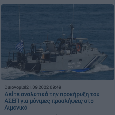
Οικονομία
|
21.09.2022 09:49
Δείτε αναλυτικά την προκήρυξη του
ΑΣΕΠ για μόνιμες προσλήψεις στο
Λιμενικό