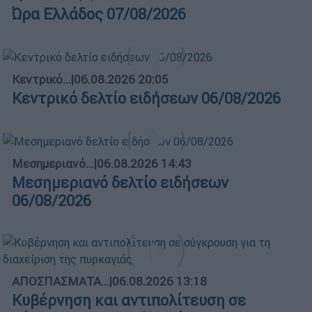
Ώρα Ελλάδος 07/08/2026
Κεντρικό...
|
06.08.2026 20:05
Κεντρικό δελτίο ειδήσεων 06/08/2026
Μεσημεριανό...
|
06.08.2026 14:43
Μεσημεριανό δελτίο ειδήσεων
06/08/2026
ΑΠΟΣΠΑΣΜΑΤΑ...
|
06.08.2026 13:18
Κυβέρνηση και αντιπολίτευση σε