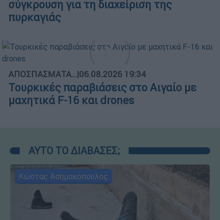
σύγκρουση για τη διαχείριση της
πυρκαγιάς
ΑΠΟΣΠΑΣΜΑΤΑ...
|
06.08.2026 19:34
Τουρκικές παραβιάσεις στο Αιγαίο με
μαχητικά F-16 και drones
ΑΥΤΟ ΤΟ ΔΙΑΒΑΣΕΣ;
Κώστας Ασημακόπουλος