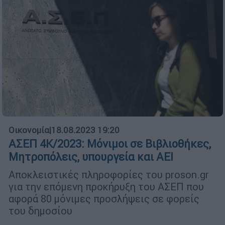
Οικονομία
|
18.08.2023 19:20
ΑΣΕΠ 4Κ/2023: Μόνιμοι σε Βιβλιοθήκες,
Μητροπόλεις, υπουργεία και ΑΕΙ
Αποκλειστικές πληροφορίες του proson.gr
για την επόμενη προκήρυξη του ΑΣΕΠ που
αφορά 80 μόνιμες προσλήψεις σε φορείς
του δημοσίου