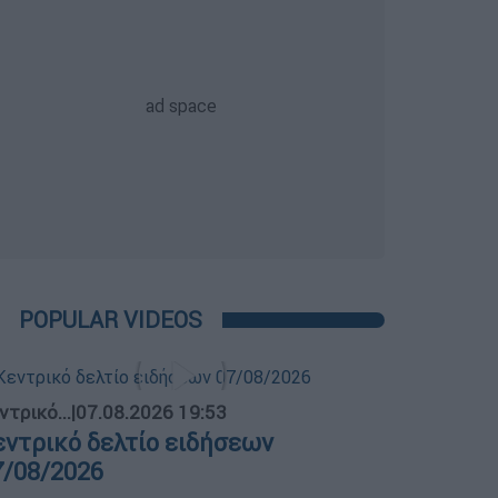
POPULAR VIDEOS
ντρικό...
|
07.08.2026 19:53
εντρικό δελτίο ειδήσεων
7/08/2026