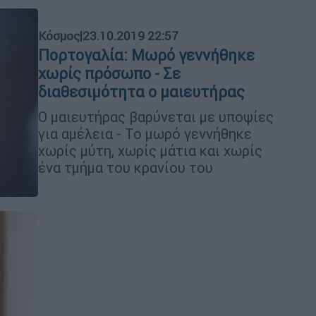
Κόσμος
|
23.10.2019 22:57
Πορτογαλία: Μωρό γεννήθηκε
χωρίς πρόσωπο - Σε
διαθεσιμότητα ο μαιευτήρας
Ο μαιευτήρας βαρύνεται με υποψίες
για αμέλεια - Το μωρό γεννήθηκε
χωρίς μύτη, χωρίς μάτια και χωρίς
ένα τμήμα του κρανίου του