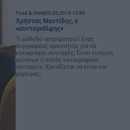
Food & Drink
|
06.02.2019 13:56
Χρήστος Μαντίδης, ο
«συνταγοδίφης»
Τι μέθοδο χρησιμοποιεί ένας
συγγραφέας-ερευνητής για να
καταγράψει συνταγές; Είναι κυνηγός
γεύσεων ή απλός καταγραφέας
συνταγών; Χρειάζεται να είναι και
μάγειρας;