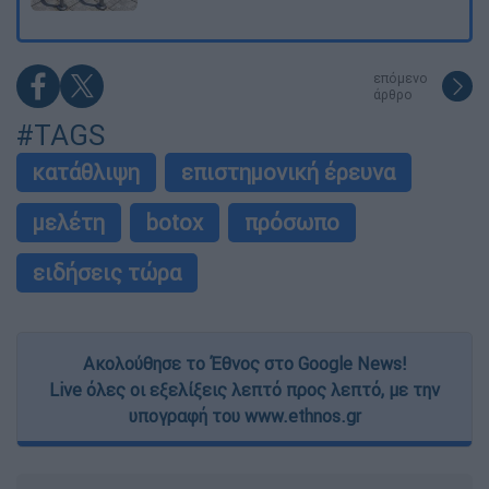
επόμενο
άρθρο
#TAGS
κατάθλιψη
επιστημονική έρευνα
μελέτη
botox
πρόσωπο
ειδήσεις τώρα
Ακολούθησε το Έθνος στο Google News!
Live όλες οι εξελίξεις λεπτό προς λεπτό, με την
υπογραφή του www.ethnos.gr