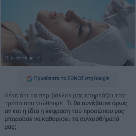
Μπότοξ (Magnific)
Προσθέστε το ΕΘΝΟΣ στη Google
Λένε ότι το περιβάλλον μας επηρεάζει τον
τρόπο που νιώθουμε.
Τι θα συνέβαινε όμως
αν και η ίδια η έκφραση του προσώπου μας
μπορούσε να καθορίσει τα συναισθήματά
μας;