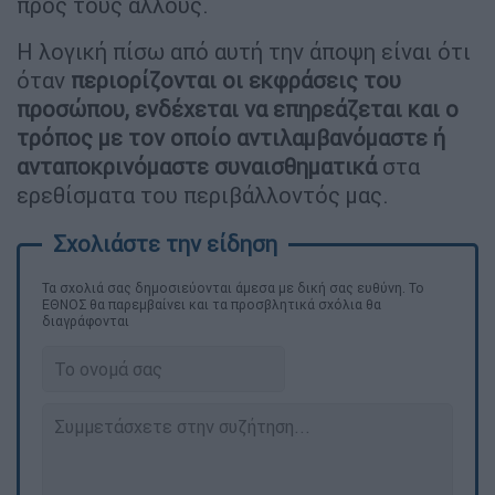
προς τους άλλους.
Η λογική πίσω από αυτή την άποψη είναι ότι
όταν
περιορίζονται οι εκφράσεις του
προσώπου, ενδέχεται να επηρεάζεται και ο
τρόπος με τον οποίο αντιλαμβανόμαστε ή
ανταποκρινόμαστε συναισθηματικά
στα
ερεθίσματα του περιβάλλοντός μας.
Τα σχολιά σας δημοσιεύονται άμεσα με δική σας ευθύνη. Το
ΕΘΝΟΣ θα παρεμβαίνει και τα προσβλητικά σχόλια θα
διαγράφονται