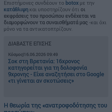
Επιστήμονες συνδέουν το
botox
με την
κατάθλιψη
και υποστηρίζουν ότι
οι
εκφράσεις του προσώπου ενδέχεται να
διαμορφώνουν τα συναισθήματά μας
-και όχι
μόνο να τα αντικατοπτρίζουν.
ΔΙΑΒΑΣΤΕ ΕΠΙΣΗΣ
Κόσμος
|
16.06.2026 09:49
Σοκ στη Βρετανία: 16χρονος
κατηγορείται για τη δολοφονία
9χρονης - Είχε αναζητήσει στο Google
«τι γίνεται αν σκοτώσεις»
Η θεωρία της «ανατροφοδότησης του