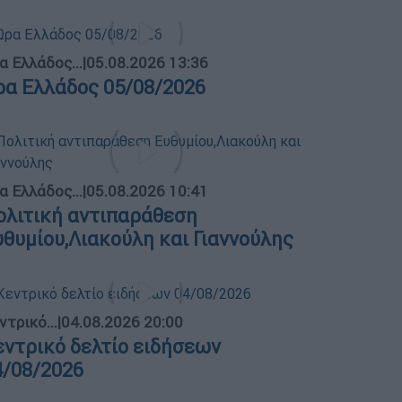
α Ελλάδος...
|
05.08.2026 13:36
ρα Ελλάδος 05/08/2026
α Ελλάδος...
|
05.08.2026 10:41
ολιτική αντιπαράθεση
υθυμίου,Λιακούλη και Γιαννούλης
ντρικό...
|
04.08.2026 20:00
εντρικό δελτίο ειδήσεων
4/08/2026