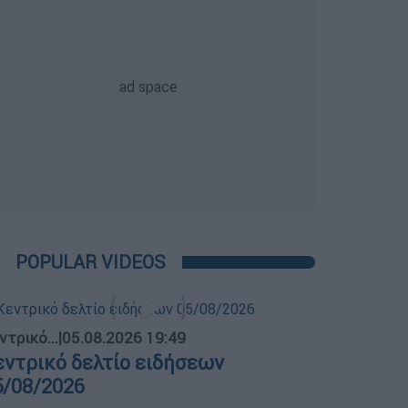
POPULAR VIDEOS
ντρικό...
|
05.08.2026 19:49
εντρικό δελτίο ειδήσεων
5/08/2026