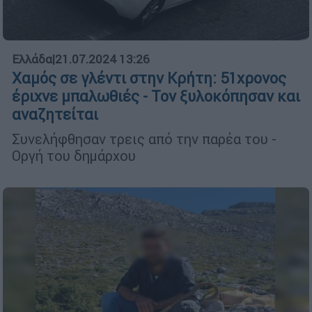
Ελλάδα
|
21.07.2024 13:26
Χαμός σε γλέντι στην Κρήτη: 51χρονος
έριχνε μπαλωθιές - Τον ξυλοκόπησαν και
αναζητείται
Συνελήφθησαν τρεις από την παρέα του -
Οργή του δημάρχου