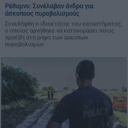
Ρέθυμνο: Συνέλαβαν άνδρα για
άσκοπους πυροβολισμούς
Συνελήφθη ο ιδιοκτήτης του καταστήματος,
ο οποίος αρνήθηκε να κατονομάσει ποιος
προέβη στη ρήψη των άσκοπων
πυροβολισμών