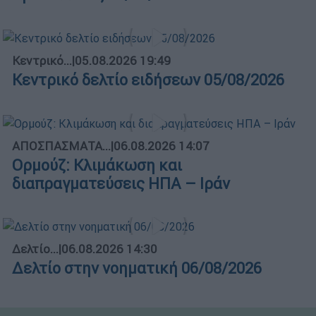
Κεντρικό...
|
05.08.2026 19:49
Κεντρικό δελτίο ειδήσεων 05/08/2026
ΑΠΟΣΠΑΣΜΑΤΑ...
|
06.08.2026 14:07
Ορμούζ: Κλιμάκωση και
διαπραγματεύσεις ΗΠΑ – Ιράν
Δελτίο...
|
06.08.2026 14:30
Δελτίο στην νοηματική 06/08/2026