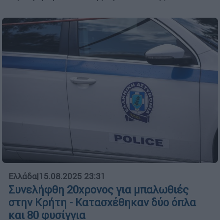
Ελλάδα
|
15.08.2025 23:31
Συνελήφθη 20χρονος για μπαλωθιές
στην Κρήτη - Κατασχέθηκαν δύο όπλα
και 80 φυσίγγια