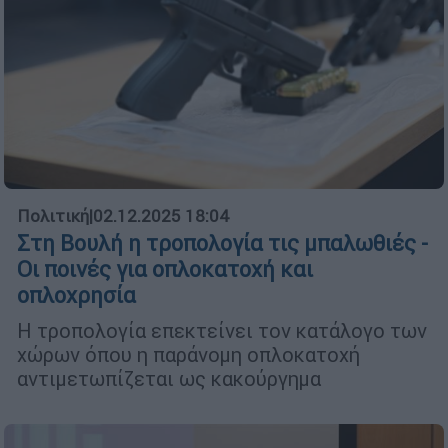
Πολιτική
|
02.12.2025 18:04
Στη Βουλή η τροπολογία τις μπαλωθιές -
Οι ποινές για οπλοκατοχή και
οπλοχρησία
Η τροπολογία επεκτείνει τον κατάλογο των
χώρων όπου η παράνομη οπλοκατοχή
αντιμετωπίζεται ως κακούργημα