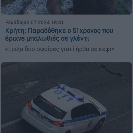
Ελλάδα
|
30.07.2024 18:41
Κρήτη: Παραδόθηκε ο 51χρονος που
έριχνε μπαλωθιές σε γλέντι
«Έριξα δύο σφαίρες γιατί ήρθα σε κέφι»