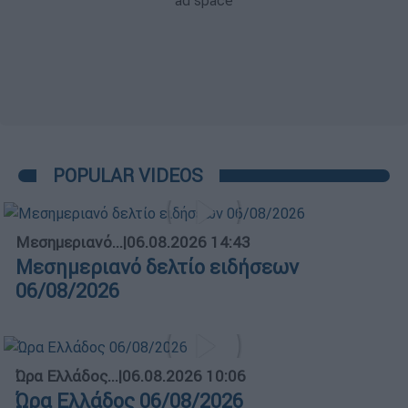
POPULAR VIDEOS
Μεσημεριανό...
|
06.08.2026 14:43
Μεσημεριανό δελτίο ειδήσεων
06/08/2026
Ώρα Ελλάδος...
|
06.08.2026 10:06
Ώρα Ελλάδος 06/08/2026