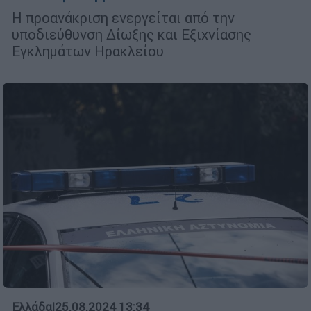
Η προανάκριση ενεργείται από την
υποδιεύθυνση Δίωξης και Εξιχνίασης
Εγκλημάτων Ηρακλείου
Ελλάδα
|
25.08.2024 13:34