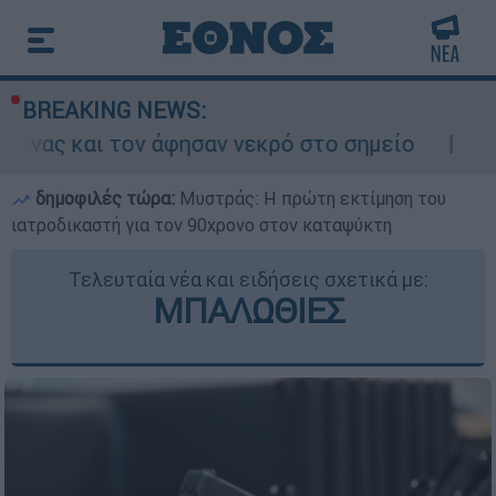
BREAKING NEWS:
 άφησαν νεκρό στο σημείο
Δίωξη για ανθρ
δημοφιλές τώρα:
Μυστράς: Η πρώτη εκτίμηση του
ιατροδικαστή για τον 90χρονο στον καταψύκτη
Τελευταία νέα και ειδήσεις σχετικά με:
ΜΠΑΛΩΘΙΕΣ